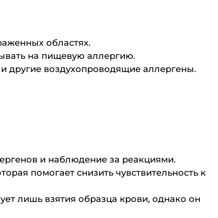
раженных областях.
азывать на пищевую аллергию.
или другие воздухопроводящие аллергены.
ергенов и наблюдение за реакциями.
торая помогает снизить чувствительность к
ует лишь взятия образца крови, однако он