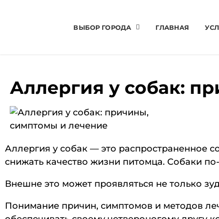
ВЫБОР ГОРОДА
ГЛАВНАЯ
УСЛ
Аллергия у собак: п
Аллергия у собак — это распространенное с
снижать качество жизни питомца. Собаки по
Внешне это может проявляться не только зуд
Понимание причин, симптомов и методов ле