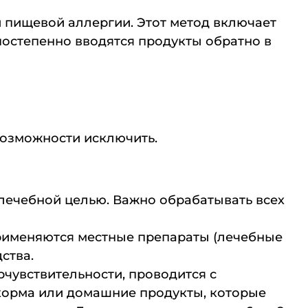
 пищевой аллергии. Этот метод включает
 постепенно вводятся продукты обратно в
возможности исключить.
 лечебной целью. Важно обрабатывать всех
рименяются местные препараты (лечебные
ства.
чувствительности, проводится с
корма или домашние продукты, которые