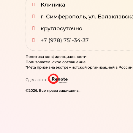
Клиника
г. Симферополь, ул. Балаклавск
круглосуточно
+7 (978) 751-34-37
Политика конфиденциальности
Пользовательское соглашение
*Meta признана экстремистcкой организацией в России
Сделано в
©2026. Все права защищены.