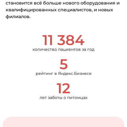
становится всё больше нового оборудования и
квалифицированных специалистов, и новых
филиалов.
11 384
количество пациентов за год
5
рейтинг в Яндекс.Бизнесе
12
лет заботы о питомцах