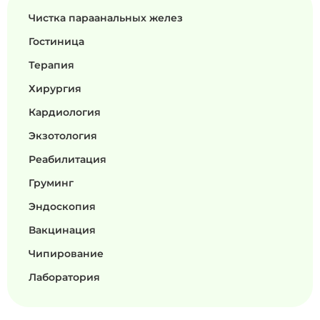
Чистка параанальных желез
Гостиница
Терапия
Хирургия
Кардиология
Экзотология
Реабилитация
Груминг
Эндоскопия
Вакцинация
Чипирование
Лаборатория