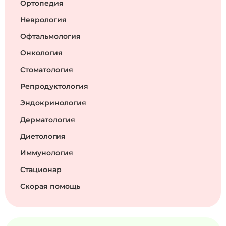
Ортопедия
Неврология
Офтальмология
Онкология
Стоматология
Репродуктология
Эндокринология
Дерматология
Диетология
Иммунология
Стационар
Скорая помощь