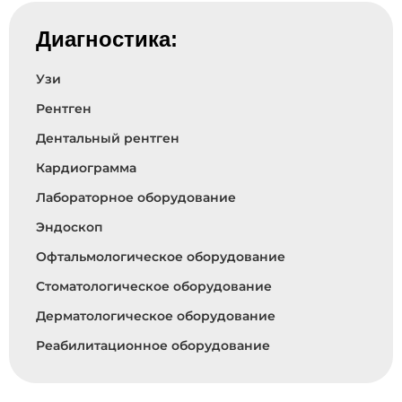
Диагностика:
Узи
Рентген
Дентальный рентген
Кардиограмма
Лабораторное оборудование
Эндоскоп
Офтальмологическое оборудование
Стоматологическое оборудование
Дерматологическое оборудование
Реабилитационное оборудование