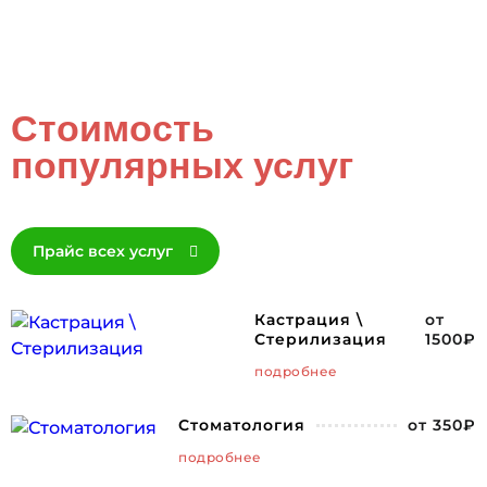
Стоимость
популярных услуг
Прайс всех услуг
Кастрация \
от
Стерилизация
1500₽
подробнее
Стоматология
от 350₽
подробнее