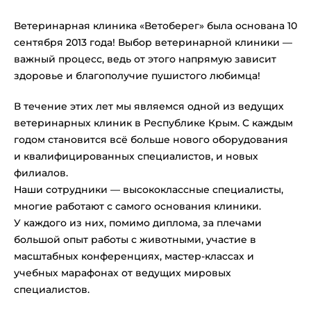
Ветеринарная клиника «Ветоберег» была основана 10
сентября 2013 года! Выбор ветеринарной клиники —
важный процесс, ведь от этого напрямую зависит
здоровье и благополучие пушистого любимца!
В течение этих лет мы являемся одной из ведущих
ветеринарных клиник в Республике Крым. С каждым
годом становится всё больше нового оборудования
и квалифицированных специалистов, и новых
филиалов.
Наши сотрудники — высококлассные специалисты,
многие работают с самого основания клиники.
У каждого из них, помимо диплома, за плечами
большой опыт работы с животными, участие в
масштабных конференциях, мастер-классах и
учебных марафонах от ведущих мировых
специалистов.