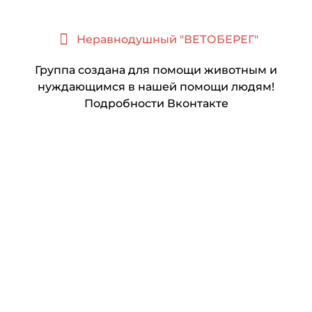
Неравнодушный "ВЕТОБЕРЕГ"
Группа создана для помощи животным и
нуждающимся в нашей помощи людям!
Подробности Вконтакте