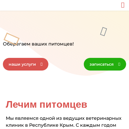
Оберегаем ваших питомцев!
наши услуги
записаться
Лечим питомцев
Мы являемся одной из ведущих ветеринарных
клиник в Республике Крым. С каждым годом