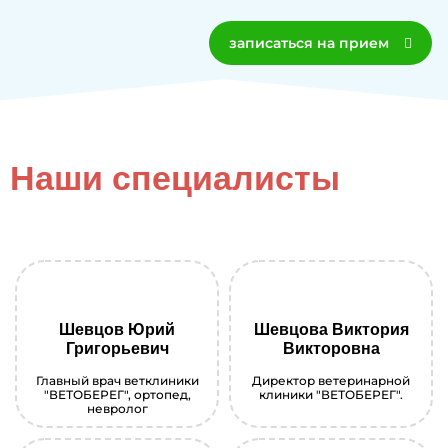
записаться на прием
Наши специалисты
Шевцов Юрий
Шевцова Виктория
Григорьевич
Викторовна
Главный врач ветклиники
Директор ветеринарной
"ВЕТОБЕРЕГ", ортопед,
клиники "ВЕТОБЕРЕГ".
невролог