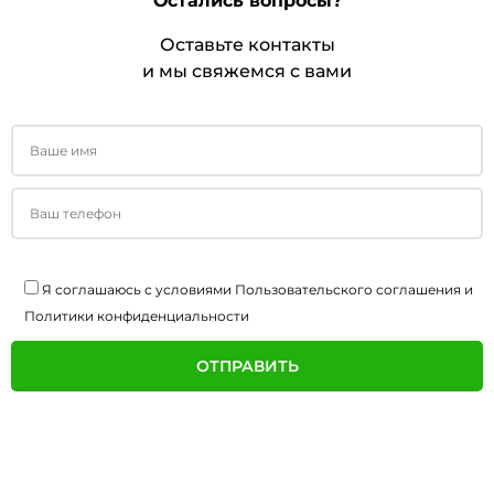
Остались вопросы?
Оставьте контакты
и мы свяжемся с вами
Я соглашаюсь с условиями
Пользовательского соглашения
и
Политики конфиденциальности