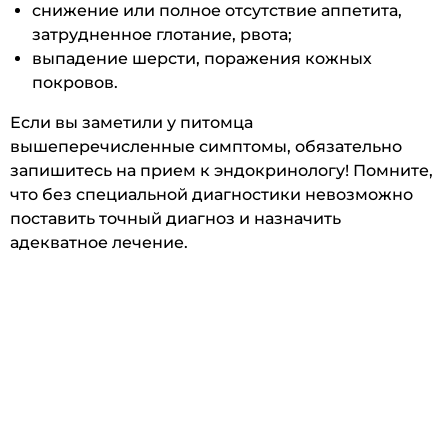
снижение или полное отсутствие аппетита,
затрудненное глотание, рвота;
выпадение шерсти, поражения кожных
покровов.
Если вы заметили у питомца
вышеперечисленные симптомы, обязательно
запишитесь на прием к эндокринологу! Помните,
что без специальной диагностики невозможно
поставить точный диагноз и назначить
адекватное лечение.