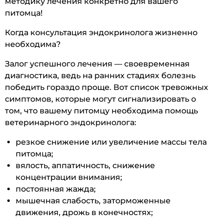
методику лечения конкретно для вашего
питомца!
Когда консультация эндокринолога жизненно
необходима?
Залог успешного лечения — своевременная
диагностика, ведь на ранних стадиях болезнь
победить гораздо проще. Вот список тревожных
симптомов, которые могут сигнализировать о
том, что вашему питомцу необходима помощь
ветеринарного эндокринолога:
резкое снижение или увеличение массы тела
питомца;
вялость, аппатичность, снижение
концентрации внимания;
постоянная жажда;
мышечная слабость, заторможенные
движения, дрожь в конечностях;