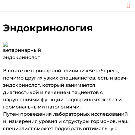
Эндокринология
В штате ветеринарной клиники «Ветоберег»,
помимо других узких специалистов, есть и врач-
эндокринолог, который занимается
диагностикой и лечением пациентов с
нарушениями функций эндокринных желез и
гормональными патологиями.
Путем проведения лабораторных исследований
и измерения уровня и структуры гормонов, наш
специалист сможет подобрать оптимальную