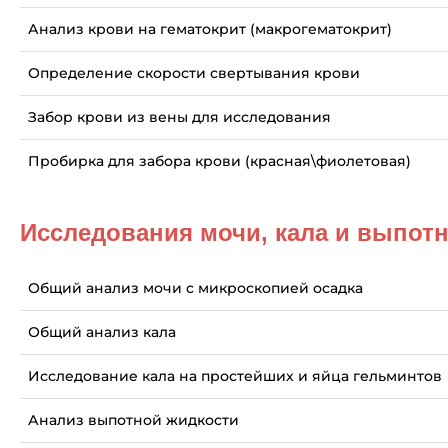
Анализ крови на гематокрит (макрогематокрит)
Определение скорости свертывания крови
Забор крови из вены для исследования
Пробирка для забора крови (красная\фиолетовая)
Исследования мочи, кала и выпот
Общий анализ мочи с микроскопией осадка
Общий анализ кала
Исследование кала на простейших и яйца гельминтов
Анализ выпотной жидкости