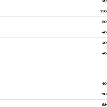
40
250
50
40
40
40
40
216
58