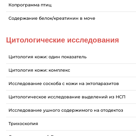
Копрограмма птиц
Содержание белок/креатинин в моче
Цитологические исследования
Цитология кожи: один показатель
Цитология кожи: комплекс
Исследование соскоба с кожи на эктопаразитов
Цитологическое исследование выделений из НСП
Исследование ушного содержимого на отодектоз
Трихоскопия