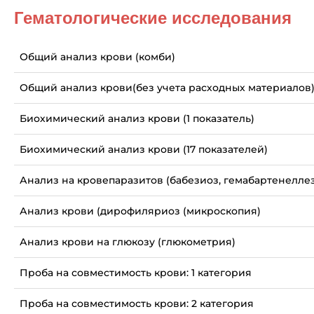
Гематологические исследования
Общий анализ крови (комби)
Общий анализ крови(без учета расходных материалов
Биохимический анализ крови (1 показатель)
Биохимический анализ крови (17 показателей)
Анализ на кровепаразитов (бабезиоз, гемабартенеллез
Анализ крови (дирофиляриоз (микроскопия)
Анализ крови на глюкозу (глюкометрия)
Проба на совместимость крови: 1 категория
Проба на совместимость крови: 2 категория