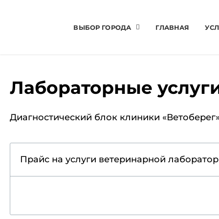
ВЫБОР ГОРОДА
ГЛАВНАЯ
УСЛ
Лабораторные услуг
Диагностический блок клиники «Ветоберег
Прайс на услуги ветеринарной лаборато