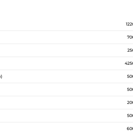
122
)
70
25
425
)
50
50
20
50
60