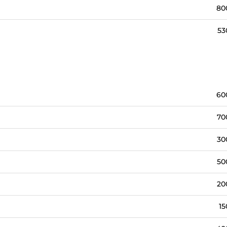
80
53
60
70
30
50
20
15