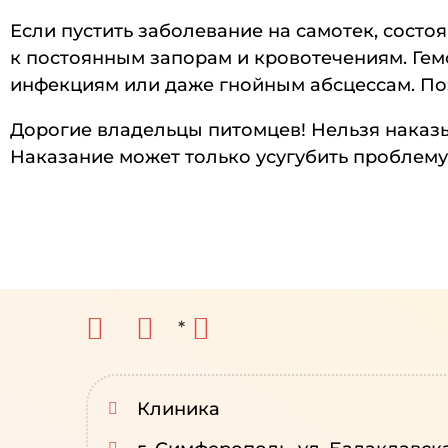
Если пустить заболевание на самотек, сост
к постоянным запорам и кровотечениям. Гем
инфекциям или даже гнойным абсцессам. Поэ
Дорогие владельцы питомцев! Нельзя наказыв
Наказание может только усугубить проблему
*
Клиника