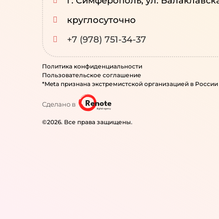
г. Симферополь, ул. Балаклавск
круглосуточно
+7 (978) 751-34-37
Политика конфиденциальности
Пользовательское соглашение
*Meta признана экстремистcкой организацией в России
Сделано в
©2026. Все права защищены.