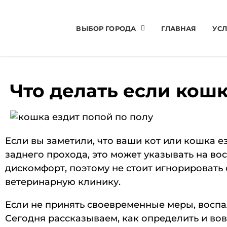
ВЫБОР ГОРОДА
ГЛАВНАЯ
УСЛ
Что делать если кошк
Если вы заметили, что ваши кот или кошка е
заднего прохода, это может указывать на в
дискомфорт, поэтому не стоит игнорировать 
ветеринарную клинику.
Если не принять своевременные меры, восп
Сегодня рассказываем, как определить и во