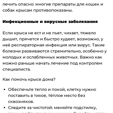
лечить опасно: многие препараты для кошек и
собак крысам противопоказаны.
Инфекционные и вирусные заболевания
Если крыса не ест и не пьет, чихает, тяжело
дышит, прячется и быстро худеет, возможно, у
неё респираторная инфекция или вирус. Такие
болезни развиваются стремительно, особенно у
молодых и ослабленных животных. Важно как
можно раньше начать лечение под контролем
специалиста.
Как помочь крысе дома?
Обеспечьте тепло и покой, клетку нужно
поставить в тихое, тёплое место без
сквозняков.
Следите за чистотой: меняйте подстилку,