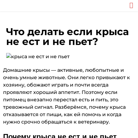
Что делать если крыса
не ест и не пьет?
Домашние крысы — активные, любопытные и
очень умные животные. Они легко привыкают к
хозяину, обожают играть и почти всегда
проявляют хороший аппетит. Поэтому если
питомец внезапно перестал есть и пить, это
тревожный сигнал. Разберёмся, почему крыса
отказывается от пищи, как ей помочь и когда
нужно срочно обращаться к ветеринару.
Почему крыса не ест и не пьет