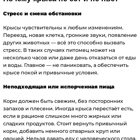
Стресс и смена обстановки
Крысы чувствительны к любым изменениям.
Переезд, новая клетка, громкие звуки, появление
других животных — всё это способно вызвать
стресс. В таких случаях питомец может на
несколько часов или даже день отказаться от еды
и воды. Главное — не паниковать, а обеспечить
крысе покой и привычные условия.
Неподходящая или испорченная пища
Корм должен быть свежим, без посторонних
запахов и плесени. Иногда крыса перестаёт есть,
если в рационе слишком много жирных или
сладких продуктов. Стоит вернуть привычный
корм, добавить немного отварных круп или
овощей. Нельзя давать еду с человеческого стола,