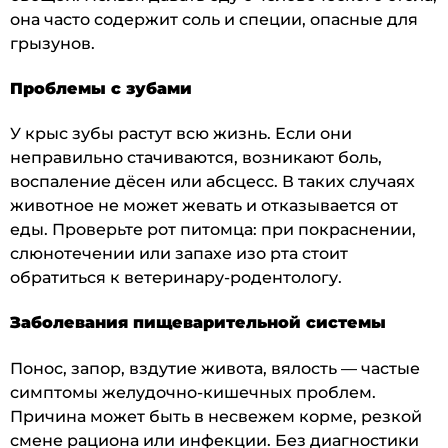
она часто содержит соль и специи, опасные для
грызунов.
Проблемы с зубами
У крыс зубы растут всю жизнь. Если они
неправильно стачиваются, возникают боль,
воспаление дёсен или абсцесс. В таких случаях
животное не может жевать и отказывается от
еды. Проверьте рот питомца: при покраснении,
слюнотечении или запахе изо рта стоит
обратиться к ветеринару-родентологу.
Заболевания пищеварительной системы
Понос, запор, вздутие живота, вялость — частые
симптомы желудочно-кишечных проблем.
Причина может быть в несвежем корме, резкой
смене рациона или инфекции. Без диагностики