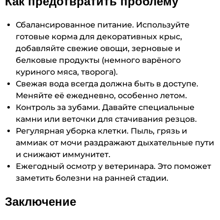
Как предотвратить проблему
Сбалансированное питание. Используйте
готовые корма для декоративных крыс,
добавляйте свежие овощи, зерновые и
белковые продукты (немного варёного
куриного мяса, творога).
Свежая вода всегда должна быть в доступе.
Меняйте её ежедневно, особенно летом.
Контроль за зубами. Давайте специальные
камни или веточки для стачивания резцов.
Регулярная уборка клетки. Пыль, грязь и
аммиак от мочи раздражают дыхательные пути
и снижают иммунитет.
Ежегодный осмотр у ветеринара. Это поможет
заметить болезни на ранней стадии.
Заключение