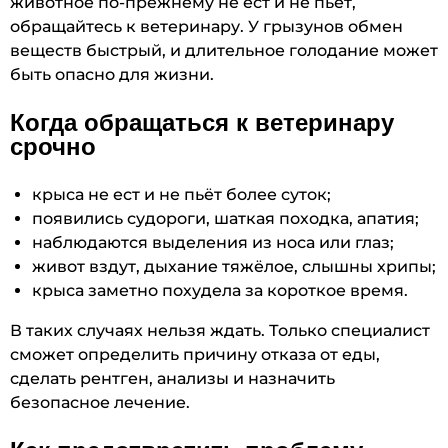
животное по-прежнему не ест и не пьёт,
обращайтесь к ветеринару. У грызунов обмен
веществ быстрый, и длительное голодание может
быть опасно для жизни.
Когда обращаться к ветеринару
срочно
крыса не ест и не пьёт более суток;
появились судороги, шаткая походка, апатия;
наблюдаются выделения из носа или глаз;
живот вздут, дыхание тяжёлое, слышны хрипы;
крыса заметно похудела за короткое время.
В таких случаях нельзя ждать. Только специалист
сможет определить причину отказа от еды,
сделать рентген, анализы и назначить
безопасное лечение.