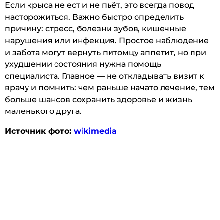
Если крыса не ест и не пьёт, это всегда повод
насторожиться. Важно быстро определить
причину: стресс, болезни зубов, кишечные
нарушения или инфекция. Простое наблюдение
и забота могут вернуть питомцу аппетит, но при
ухудшении состояния нужна помощь
специалиста. Главное — не откладывать визит к
врачу и помнить: чем раньше начато лечение, тем
больше шансов сохранить здоровье и жизнь
маленького друга.
Источник фото:
wikimedia