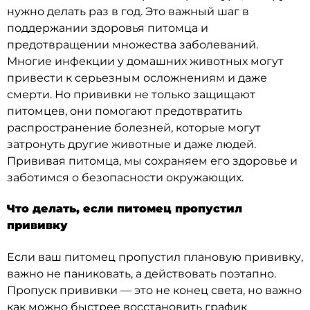
нужно делать раз в год. Это важный шаг в
поддержании здоровья питомца и
предотвращении множества заболеваний.
Многие инфекции у домашних животных могут
привести к серьезным осложнениям и даже
смерти. Но прививки не только защищают
питомцев, они помогают предотвратить
распространение болезней, которые могут
затронуть другие животные и даже людей.
Прививая питомца, мы сохраняем его здоровье и
заботимся о безопасности окружающих.
Что делать, если питомец пропустил
прививку
Если ваш питомец пропустил плановую прививку,
важно не паниковать, а действовать поэтапно.
Пропуск прививки — это не конец света, но важно
как можно быстрее восстановить график