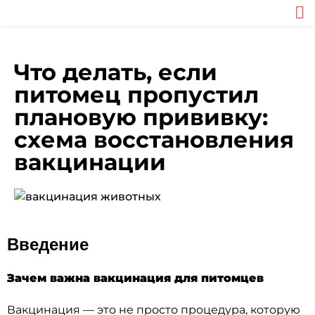
Что делать, если
питомец пропустил
плановую прививку:
схема восстановления
вакцинации
Введение
Зачем важна вакцинация для питомцев
Вакцинация — это не просто процедура, которую