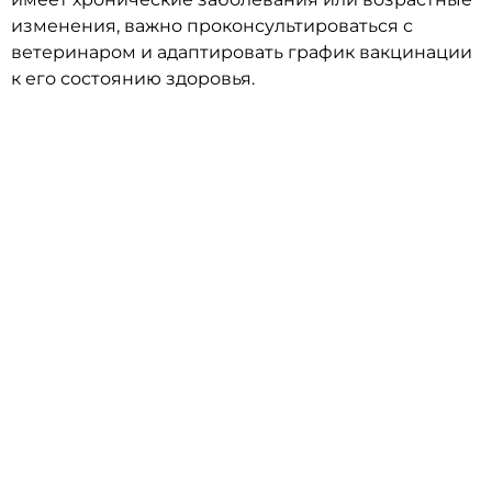
изменения, важно проконсультироваться с
ветеринаром и адаптировать график вакцинации
к его состоянию здоровья.