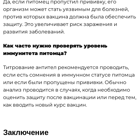
Да, если питомец пропустил прививку, его
организм может стать уязвимым для болезней,
против которых вакцина должна была обеспечить
защиту. Это увеличивает риск заражения и
развития заболеваний.
Как часто нужно проверять уровень
иммунитета питомца?
Титрование антител рекомендуется проводить,
если есть сомнения в иммунном статусе питомца
или если были пропущены прививки. Обычно
анализ проводится в случаях, когда необходимо
оценить защиту после вакцинации или перед тем,
как вводить новый курс вакцин.
Заключение