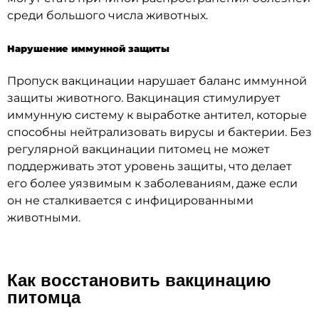
среди большого числа животных.
Нарушение иммунной защиты
Пропуск вакцинации нарушает баланс иммунной
защиты животного. Вакцинация стимулирует
иммунную систему к выработке антител, которые
способны нейтрализовать вирусы и бактерии. Без
регулярной вакцинации питомец не может
поддерживать этот уровень защиты, что делает
его более уязвимым к заболеваниям, даже если
он не сталкивается с инфицированными
животными.
Как восстановить вакцинацию
питомца