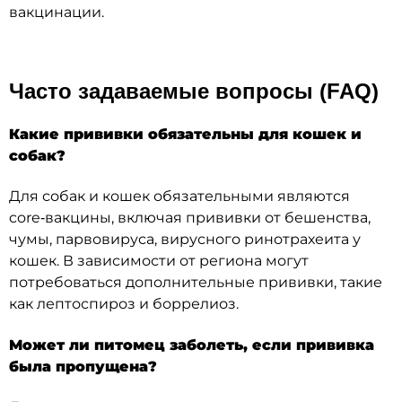
вакцинации.
Часто задаваемые вопросы (FAQ)
Какие прививки обязательны для кошек и
собак?
Для собак и кошек обязательными являются
core‑вакцины, включая прививки от бешенства,
чумы, парвовируса, вирусного ринотрахеита у
кошек. В зависимости от региона могут
потребоваться дополнительные прививки, такие
как лептоспироз и боррелиоз.
Может ли питомец заболеть, если прививка
была пропущена?