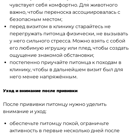
чувствует себя комфортно. Для животного
важно, чтобы переноска ассоциировалась с
безопасным местом;
перед визитом в клинику старайтесь не
перегружать питомца физически, не вызывать
у него сильного стресса. Можно взять с собой
его любимую игрушку или плед, чтобы создать
ощущение знакомой обстановки;
постепенно приучайте питомца к походам в
клинику, чтобы в дальнейшем визит был для
него менее напряжённым.
Уход и внимание после прививки
После прививки питомцу нужно уделить
внимание и уход:
обеспечьте питомцу покой, ограничьте
активность в первые несколько дней после