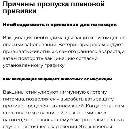
Причины пропуска плановой
прививки
Необходимость в прививках для питомцев
Вакцинация необходима для защиты питомцев от
опасных заболеваний. Ветеринары рекомендуют
прививать животных с самого раннего возраста, а
затем повторять вакцинацию согласно
установленному графику.
Как вакцинация защищает животных от инфекций
Вакцины стимулируют иммунную систему
питомца, позволяя ему вырабатывать защиту
против определённых инфекций. Когда организм
сталкивается с вакциной, он «запоминает»
патоген, что позволяет ему быстро реагировать в
случае настоящего заражения. Это ключевая