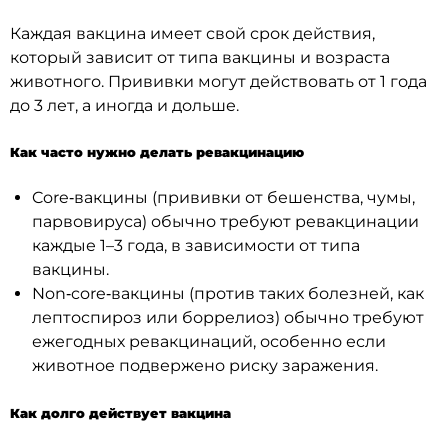
Каждая вакцина имеет свой срок действия,
который зависит от типа вакцины и возраста
животного. Прививки могут действовать от 1 года
до 3 лет, а иногда и дольше.
Как часто нужно делать ревакцинацию
Core‑вакцины (прививки от бешенства, чумы,
парвовируса) обычно требуют ревакцинации
каждые 1–3 года, в зависимости от типа
вакцины.
Non‑core‑вакцины (против таких болезней, как
лептоспироз или боррелиоз) обычно требуют
ежегодных ревакцинаций, особенно если
животное подвержено риску заражения.
Как долго действует вакцина