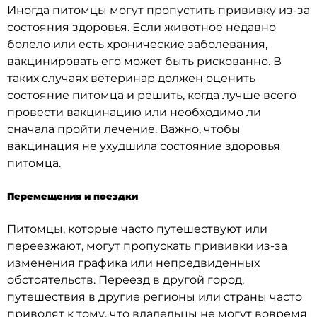
Иногда питомцы могут пропустить прививку из-за
состояния здоровья. Если животное недавно
болело или есть хронические заболевания,
вакцинировать его может быть рискованно. В
таких случаях ветеринар должен оценить
состояние питомца и решить, когда лучше всего
провести вакцинацию или необходимо ли
сначала пройти лечение. Важно, чтобы
вакцинация не ухудшила состояние здоровья
питомца.
Перемещения и поездки
Питомцы, которые часто путешествуют или
переезжают, могут пропускать прививки из-за
изменения графика или непредвиденных
обстоятельств. Переезд в другой город,
путешествия в другие регионы или страны часто
приводят к тому, что владельцы не могут вовремя