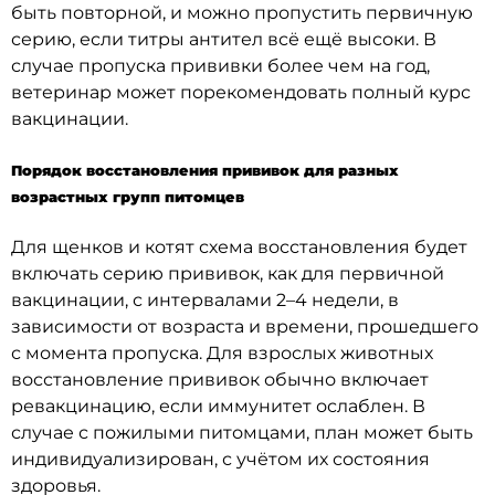
быть повторной, и можно пропустить первичную
серию, если титры антител всё ещё высоки. В
случае пропуска прививки более чем на год,
ветеринар может порекомендовать полный курс
вакцинации.
Порядок восстановления прививок для разных
возрастных групп питомцев
Для щенков и котят схема восстановления будет
включать серию прививок, как для первичной
вакцинации, с интервалами 2–4 недели, в
зависимости от возраста и времени, прошедшего
с момента пропуска. Для взрослых животных
восстановление прививок обычно включает
ревакцинацию, если иммунитет ослаблен. В
случае с пожилыми питомцами, план может быть
индивидуализирован, с учётом их состояния
здоровья.