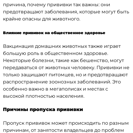
причина, почему прививки так важны: они
предотвращают заболевания, которые могут быть
крайне опасны для животного.
Влияние прививок на общественное здоровье
Вакцинация домашних животных также играет
большую роль в общественном здоровье.
Некоторые болезни, такие как бешенство, могут
передаваться от животных человеку. Прививки не
только защищают питомцев, но и предотвращают
распространение зоонозных заболеваний. Это
особенно важно в мегаполисах и местах с
высокой плотностью населения.
Причины пропуска прививки
Пропуск прививок может происходить по разным
причинам, от занятости владельцев до проблем