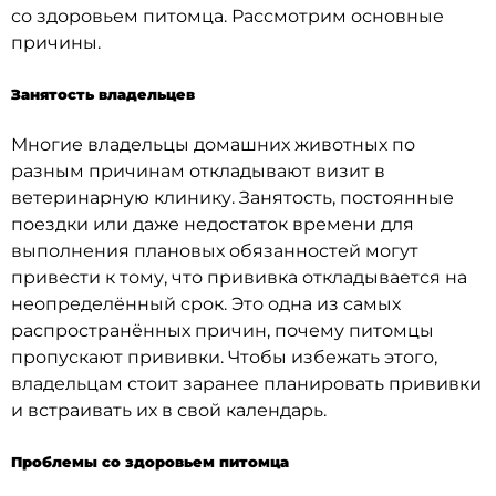
со здоровьем питомца. Рассмотрим основные
причины.
Занятость владельцев
Многие владельцы домашних животных по
разным причинам откладывают визит в
ветеринарную клинику. Занятость, постоянные
поездки или даже недостаток времени для
выполнения плановых обязанностей могут
привести к тому, что прививка откладывается на
неопределённый срок. Это одна из самых
распространённых причин, почему питомцы
пропускают прививки. Чтобы избежать этого,
владельцам стоит заранее планировать прививки
и встраивать их в свой календарь.
Проблемы со здоровьем питомца