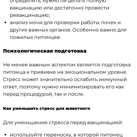
определить, нужно ли делать полную
вакцинацию или достаточно провести
ревакцинацию;
анализ мочи для проверки работы почек и
других важных органов. Особенно важно для
пожилых питомцев.
Психологическая подготовка
Не менее важным аспектом является подготовка
питомца к прививке на эмоциональном уровне.
Стресс может значительно ослабить иммунный
ответ, поэтому нужно минимизировать его как
перед процедурой, так и после.
Как уменьшить стресс для животного
Для уменьшения стресса перед вакцинацией:
используйте переноску, в которой питомец