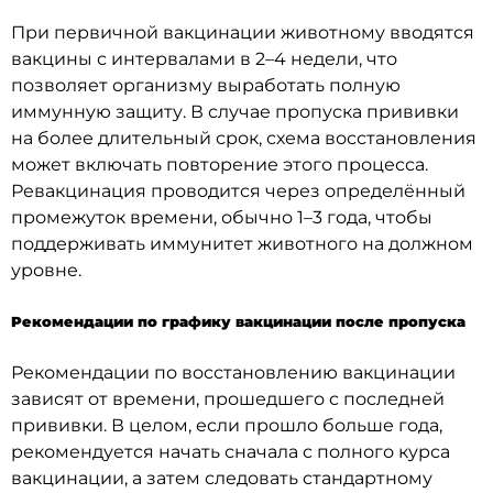
При первичной вакцинации животному вводятся
вакцины с интервалами в 2–4 недели, что
позволяет организму выработать полную
иммунную защиту. В случае пропуска прививки
на более длительный срок, схема восстановления
может включать повторение этого процесса.
Ревакцинация проводится через определённый
промежуток времени, обычно 1–3 года, чтобы
поддерживать иммунитет животного на должном
уровне.
Рекомендации по графику вакцинации после пропуска
Рекомендации по восстановлению вакцинации
зависят от времени, прошедшего с последней
прививки. В целом, если прошло больше года,
рекомендуется начать сначала с полного курса
вакцинации, а затем следовать стандартному