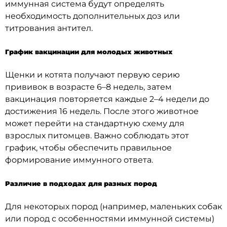
иммунная система будут определять
необходимость дополнительных доз или
титрования антител.
График вакцинации для молодых животных
Щенки и котята получают первую серию
прививок в возрасте 6–8 недель, затем
вакцинация повторяется каждые 2–4 недели до
достижения 16 недель. После этого животное
может перейти на стандартную схему для
взрослых питомцев. Важно соблюдать этот
график, чтобы обеспечить правильное
формирование иммунного ответа.
Различие в подходах для разных пород
Для некоторых пород (например, маленьких собак
или пород с особенностями иммунной системы)