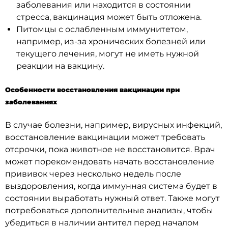
заболевания или находится в состоянии
стресса, вакцинация может быть отложена.
Питомцы с ослабленным иммунитетом,
например, из-за хронических болезней или
текущего лечения, могут не иметь нужной
реакции на вакцину.
Особенности восстановления вакцинации при
заболеваниях
В случае болезни, например, вирусных инфекций,
восстановление вакцинации может требовать
отсрочки, пока животное не восстановится. Врач
может порекомендовать начать восстановление
прививок через несколько недель после
выздоровления, когда иммунная система будет в
состоянии выработать нужный ответ. Также могут
потребоваться дополнительные анализы, чтобы
убедиться в наличии антител перед началом