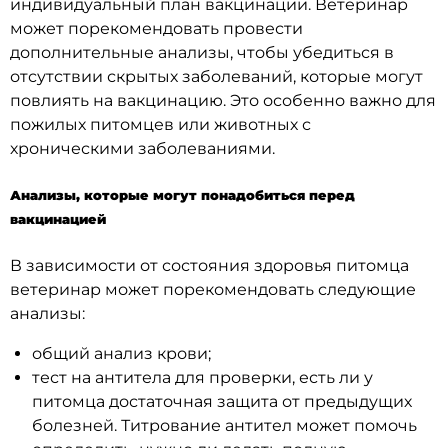
индивидуальный план вакцинации. Ветеринар
может порекомендовать провести
дополнительные анализы, чтобы убедиться в
отсутствии скрытых заболеваний, которые могут
повлиять на вакцинацию. Это особенно важно для
пожилых питомцев или животных с
хроническими заболеваниями.
Анализы, которые могут понадобиться перед
вакцинацией
В зависимости от состояния здоровья питомца
ветеринар может порекомендовать следующие
анализы:
общий анализ крови;
тест на антитела для проверки, есть ли у
питомца достаточная защита от предыдущих
болезней. Титрование антител может помочь