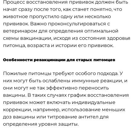
Процесс восстановления прививок должен быть
начат сразу после того, как станет понятно, что
животное пропустило одну или несколько
прививок. Важно проконсультироваться с
ветеринаром для определения оптимальной
схемы вакцинации, исходя из состояния здоровья
питомца, возраста и истории его прививок.
Особенности ревакцинации для старых питомцев
Пожилые питомцы требуют особого подхода. У
них могут быть ослаблены иммунные реакции, и
они могут не так эффективно переносить
вакцины. В таких случаях график восстановления
прививок может включать индивидуальные
коррекции, например, использование меньших
доз вакцины или титрование антител для
определения уровня защиты.