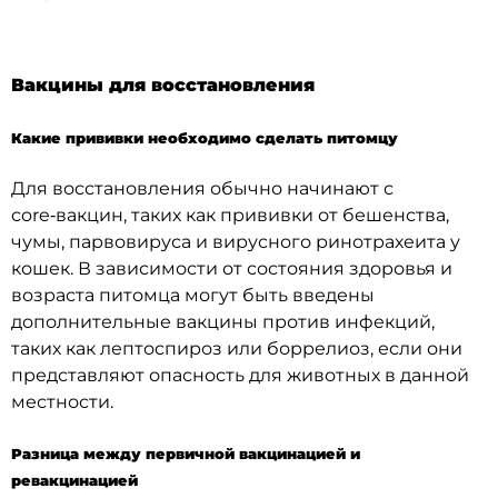
Вакцины для восстановления
Какие прививки необходимо сделать питомцу
Для восстановления обычно начинают с
core‑вакцин, таких как прививки от бешенства,
чумы, парвовируса и вирусного ринотрахеита у
кошек. В зависимости от состояния здоровья и
возраста питомца могут быть введены
дополнительные вакцины против инфекций,
таких как лептоспироз или боррелиоз, если они
представляют опасность для животных в данной
местности.
Разница между первичной вакцинацией и
ревакцинацией