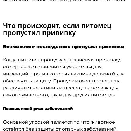
Что происходит, если питомец
пропустил прививку
Возможные последствия пропуска прививки
Когда питомец пропускает плановую прививку,
его организм становится уязвимым для
инфекций, против которых вакцина должна была
обеспечить защиту. Пропуск может привести к
различным негативным последствиям как для
самого животного, так и для других питомцев.
Повышенный риск заболеваний
Основной угрозой является то, что животное
остаётся без защиты от опасных заболеваний.