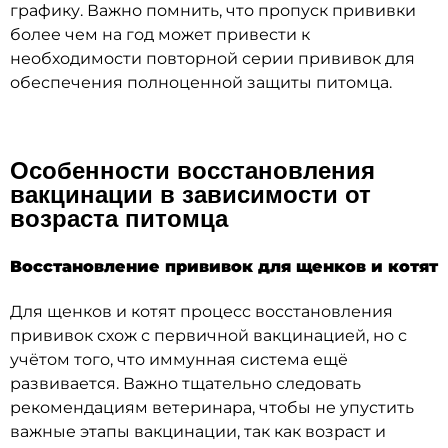
графику. Важно помнить, что пропуск прививки
более чем на год может привести к
необходимости повторной серии прививок для
обеспечения полноценной защиты питомца.
Особенности восстановления
вакцинации в зависимости от
возраста питомца
Восстановление прививок для щенков и котят
Для щенков и котят процесс восстановления
прививок схож с первичной вакцинацией, но с
учётом того, что иммунная система ещё
развивается. Важно тщательно следовать
рекомендациям ветеринара, чтобы не упустить
важные этапы вакцинации, так как возраст и