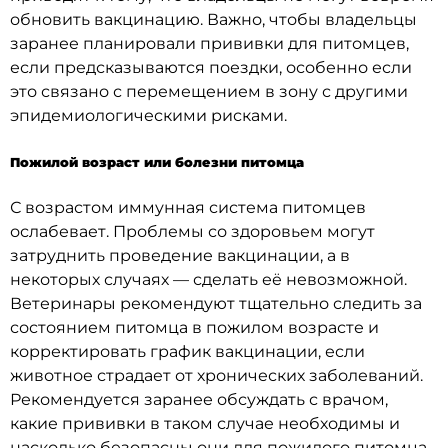
обновить вакцинацию. Важно, чтобы владельцы
заранее планировали прививки для питомцев,
если предсказываются поездки, особенно если
это связано с перемещением в зону с другими
эпидемиологическими рисками.
Пожилой возраст или болезни питомца
С возрастом иммунная система питомцев
ослабевает. Проблемы со здоровьем могут
затруднить проведение вакцинации, а в
некоторых случаях — сделать её невозможной.
Ветеринары рекомендуют тщательно следить за
состоянием питомца в пожилом возрасте и
корректировать график вакцинации, если
животное страдает от хронических заболеваний.
Рекомендуется заранее обсуждать с врачом,
какие прививки в таком случае необходимы и
насколько безопасны они для пожилого питомца.