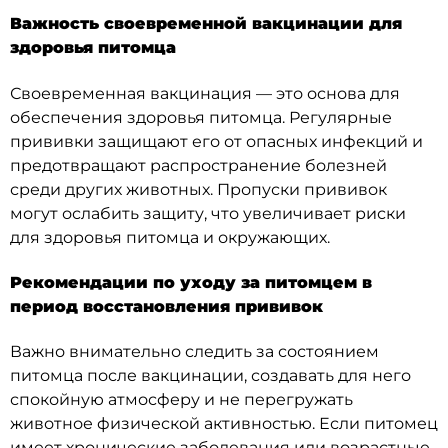
Важность своевременной вакцинации для
здоровья питомца
Своевременная вакцинация — это основа для
обеспечения здоровья питомца. Регулярные
прививки защищают его от опасных инфекций и
предотвращают распространение болезней
среди других животных. Пропуски прививок
могут ослабить защиту, что увеличивает риски
для здоровья питомца и окружающих.
Рекомендации по уходу за питомцем в
период восстановления прививок
Важно внимательно следить за состоянием
питомца после вакцинации, создавать для него
спокойную атмосферу и не перегружать
животное физической активностью. Если питомец
имеет хронические заболевания или возрастные