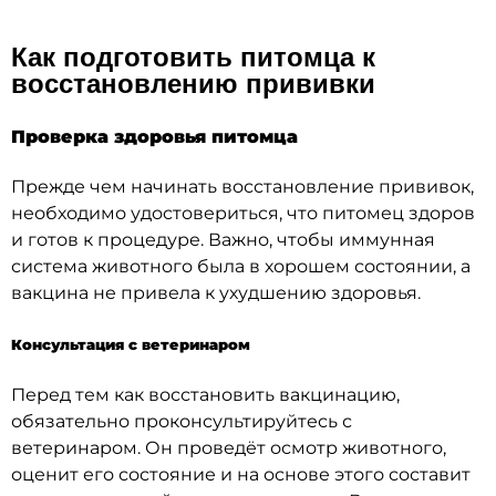
Как подготовить питомца к
восстановлению прививки
Проверка здоровья питомца
Прежде чем начинать восстановление прививок,
необходимо удостовериться, что питомец здоров
и готов к процедуре. Важно, чтобы иммунная
система животного была в хорошем состоянии, а
вакцина не привела к ухудшению здоровья.
Консультация с ветеринаром
Перед тем как восстановить вакцинацию,
обязательно проконсультируйтесь с
ветеринаром. Он проведёт осмотр животного,
оценит его состояние и на основе этого составит