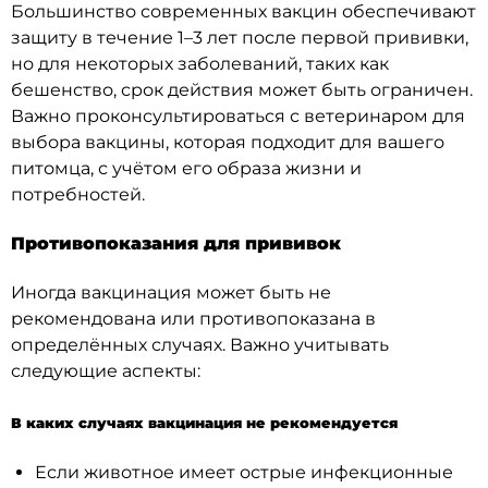
Большинство современных вакцин обеспечивают
защиту в течение 1–3 лет после первой прививки,
но для некоторых заболеваний, таких как
бешенство, срок действия может быть ограничен.
Важно проконсультироваться с ветеринаром для
выбора вакцины, которая подходит для вашего
питомца, с учётом его образа жизни и
потребностей.
Противопоказания для прививок
Иногда вакцинация может быть не
рекомендована или противопоказана в
определённых случаях. Важно учитывать
следующие аспекты:
В каких случаях вакцинация не рекомендуется
Если животное имеет острые инфекционные