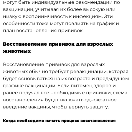
могут быть индивидуальные рекомендации по
вакцинации, учитывая их более высокую или
низкую восприимчивость к инфекциям. Эти
особенности тоже могут повлиять на график и
план восстановления прививок.
Восстановление прививок для взрослых
животных
Восстановление прививок для взрослых
животных обычно требует ревакцинации, которая
будет основываться на их возрасте и предыдущем
графике вакцинации. Если питомец здоров и
ранее получал все необходимые прививки, схема
восстановления будет включать однократное
введение вакцины, чтобы вернуть защиту.
Когда необходимо начать процесс восстановления