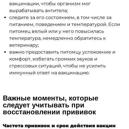
вакцинации, чтобы организм мог
вырабатывать антитела;
следите за его состоянием, в том числе за
питанием, поведением и температурой. Если
питомец вялый или у него повысилась
температура, немедленно обратитесь к
ветеринару;
важно предоставить питомцу успокоение и
комфорт, избегать громких звуков и
стрессовых ситуаций, чтобы не усилить
иммунный ответ на вакцинацию.
Важные моменты, которые
следует учитывать при
восстановлении прививок
Частота прививок и срок действия вакцин