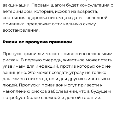
вакцинации. Первым шагом будет консультация с
ветеринаром, который, исходя из возраста,
состояния здоровья питомца и даты последней
прививки, предложит оптимальную схему
восстановления.
Риски от пропуска прививок
Пропуск прививки может привести к нескольким
рискам. В первую очередь, животное может стать
уязвимым для инфекций, против которых оно не
защищено. Это может создать угрозу не только
для самого питомца, но и для других животных и
людей. Пропуски прививок могут привести к
накоплению рисков заболеваний, что в будущем
потребует более сложной и долгой терапии.