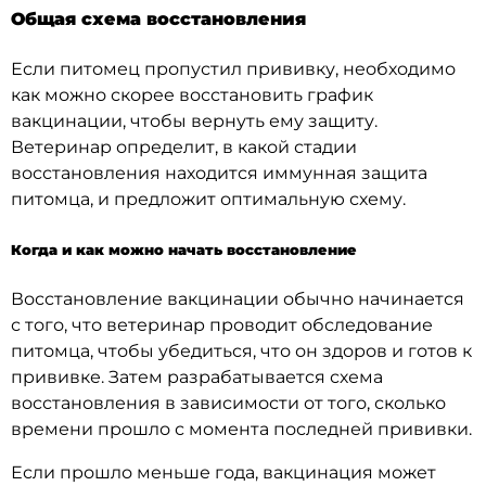
Общая схема восстановления
Если питомец пропустил прививку, необходимо
как можно скорее восстановить график
вакцинации, чтобы вернуть ему защиту.
Ветеринар определит, в какой стадии
восстановления находится иммунная защита
питомца, и предложит оптимальную схему.
Когда и как можно начать восстановление
Восстановление вакцинации обычно начинается
с того, что ветеринар проводит обследование
питомца, чтобы убедиться, что он здоров и готов к
прививке. Затем разрабатывается схема
восстановления в зависимости от того, сколько
времени прошло с момента последней прививки.
Если прошло меньше года, вакцинация может