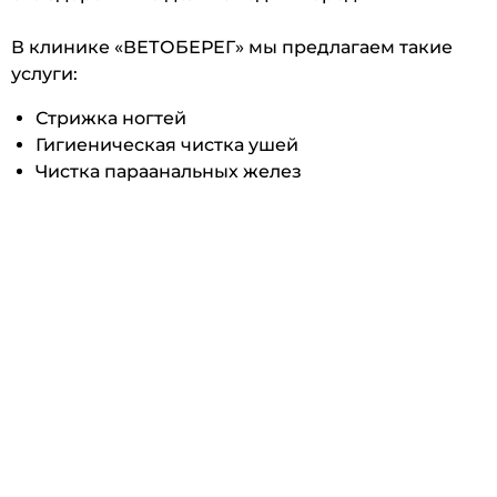
В клинике «ВЕТОБЕРЕГ» мы предлагаем такие
услуги:
Стрижка ногтей
Гигиеническая чистка ушей
Чистка параанальных желез