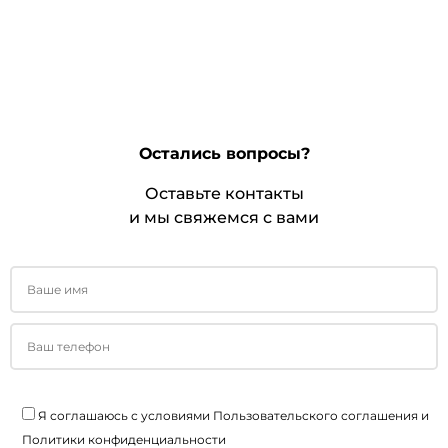
Остались вопросы?
Оставьте контакты
и мы свяжемся с вами
Я соглашаюсь с условиями
Пользовательского соглашения
и
Политики конфиденциальности