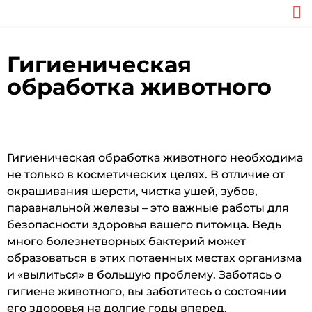
Гигиеническая
обработка животного
Гигиеническая обработка животного необходима
не только в косметических целях. В отличие от
окрашивания шерсти, чистка ушей, зубов,
параанальной железы – это важные работы для
безопасности здоровья вашего питомца. Ведь
много болезнетворных бактерий может
образоваться в этих потаенных местах организма
и «вылиться» в большую проблему. Заботясь о
гигиене животного, вы заботитесь о состоянии
его здоровья на долгие годы вперед.