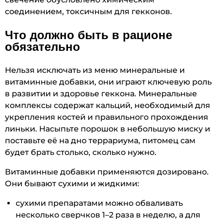
соединением, токсичным для гекконов.
Что должно быть в рационе
обязательно
Нельзя исключать из меню минеральные и
витаминные добавки, они играют ключевую роль
в развитии и здоровье геккона. Минеральные
комплексы содержат кальций, необходимый для
укрепления костей и правильного прохождения
линьки. Насыпьте порошок в небольшую миску и
поставьте её на дно террариума, питомец сам
будет брать столько, сколько нужно.
Витаминные добавки применяются дозировано.
Они бывают сухими и жидкими:
сухими препаратами можно обваливать
несколько сверчков 1–2 раза в неделю, а для