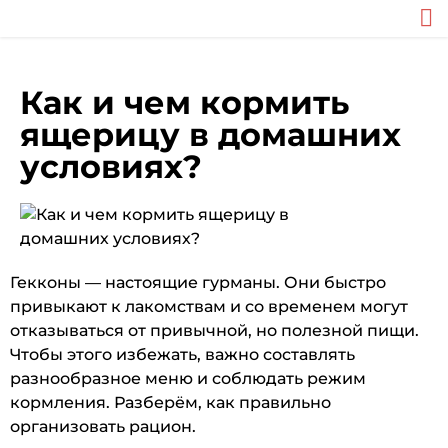
Как и чем кормить
ящерицу в домашних
условиях?
Гекконы — настоящие гурманы. Они быстро
привыкают к лакомствам и со временем могут
отказываться от привычной, но полезной пищи.
Чтобы этого избежать, важно составлять
разнообразное меню и соблюдать режим
кормления. Разберём, как правильно
организовать рацион.