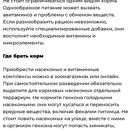
Не стоит ограничиваться одним видом корма.
Однообразное питание может вызвать
авитаминоз и проблемы с обменом веществ.
Если разнообразить рацион невозможно,
используйте специализированные добавки, они
восполнят необходимые витамины и
микроэлементы.
Где брать корм
Приобрести насекомых и витаминные
комплексы можно в зоомагазинах или онлайн.
При самостоятельном разведении обязательно
выделите для кормовых насекомых отдельный
террариум. Не кормите геккона голодными
насекомыми: они могут кусаться и переносить
вредные вещества, включая фекалии питомца. Не
стоит ловить насекомых на улице, вместе с ними
в организм геккона могут попасть химикаты,