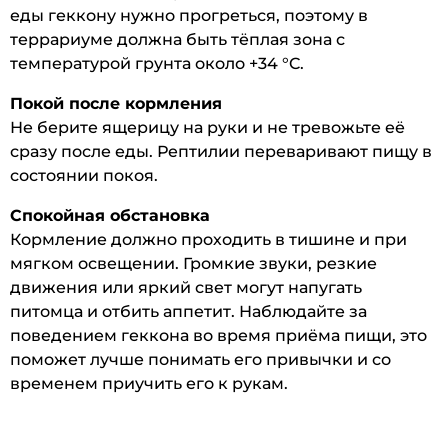
еды геккону нужно прогреться, поэтому в
террариуме должна быть тёплая зона с
температурой грунта около +34 °C.
Покой после кормления
Не берите ящерицу на руки и не тревожьте её
сразу после еды. Рептилии переваривают пищу в
состоянии покоя.
Спокойная обстановка
Кормление должно проходить в тишине и при
мягком освещении. Громкие звуки, резкие
движения или яркий свет могут напугать
питомца и отбить аппетит. Наблюдайте за
поведением геккона во время приёма пищи, это
поможет лучше понимать его привычки и со
временем приучить его к рукам.