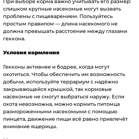
При выборе корма важно учитывать его размер:
слишком крупные насекомые могут вызвать
проблемы с пищеварением. Пользуйтесь
простым правилом — длина насекомого не
должна превышать расстояние между глазами
геккона.
Условия кормления
Гекконы активнее и бодрее, когда могут
охотиться. Чтобы обеспечить им возможность
добычи, используйте террариум с надёжно
закрывающейся крышкой, так кормовые
насекомые не смогут выбраться наружу. Если
охота невозможна, можно кормить питомца
размороженными насекомыми с помощью
пинцета, движение пищи всё равно привлечёт
внимание ящерицы.