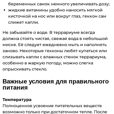
беременных самок немного увеличивать дозу;
жидкие витамины удобно наносить мягкой
кисточкой на нос или вокруг глаз, геккон сам
слижет капли.
Не забывайте о воде. В террариуме всегда
должна стоять чистая, свежая вода в небольшой
миске. Её следует ежедневно мыть и наполнять
заново. Некоторые гекконы любят купаться или
слизывать капли с влажных стенок террариума,
особенно в жаркую погоду, можно слегка
опрыскивать стекло.
Важные условия для правильного
питания
Температура
Полноценное усвоение питательных веществ
возможно только при достаточном тепле. После