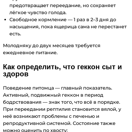
предотвращает переедание, но сохраняет
лёгкое чувство голода.
Свободное кормление — 1 раз в 2–3 дня до
насыщения, пока ящерица сама не перестанет
есть.
Молодняку до двух месяцев требуется
ежедневное питание.
Как определить, что геккон сыт и
здоров
Поведение питомца — главный показатель.
Активный, подвижный геккон в период
бодрствования — знак того, что всё в порядке.
При переедании рептилия становится вялой, у
неё возникают проблемы с печенью и
репродуктивной системой. Состояние также
можно оценить по хвосту: