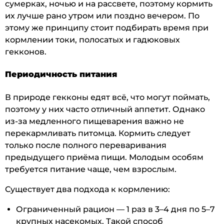
сумерках, ночью и на рассвете, поэтому кормить
их лучше рано утром или поздно вечером. По
этому же принципу стоит подбирать время при
кормлении токи, полосатых и гадюковых
гекконов.
Периодичность питания
В природе гекконы едят всё, что могут поймать,
поэтому у них часто отличный аппетит. Однако
из-за медленного пищеварения важно не
перекармливать питомца. Кормить следует
только после полного переваривания
предыдущего приёма пищи. Молодым особям
требуется питание чаще, чем взрослым.
Существует два подхода к кормлению:
Ограниченный рацион — 1 раз в 3–4 дня по 5–7
крупных насекомых. Такой способ