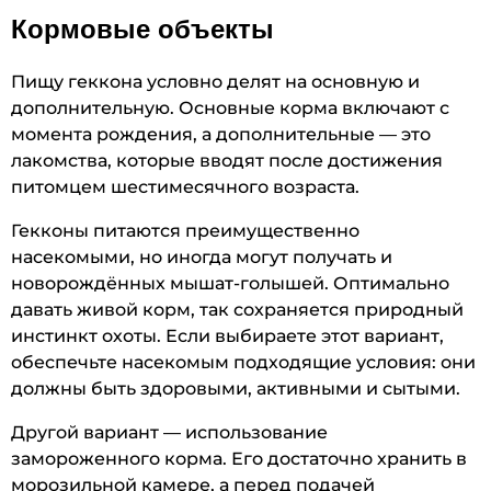
Кормовые объекты
Пищу геккона условно делят на основную и
дополнительную. Основные корма включают с
момента рождения, а дополнительные — это
лакомства, которые вводят после достижения
питомцем шестимесячного возраста.
Гекконы питаются преимущественно
насекомыми, но иногда могут получать и
новорождённых мышат-голышей. Оптимально
давать живой корм, так сохраняется природный
инстинкт охоты. Если выбираете этот вариант,
обеспечьте насекомым подходящие условия: они
должны быть здоровыми, активными и сытыми.
Другой вариант — использование
замороженного корма. Его достаточно хранить в
морозильной камере, а перед подачей