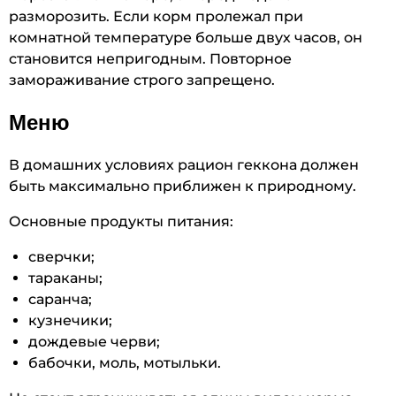
разморозить. Если корм пролежал при
комнатной температуре больше двух часов, он
становится непригодным. Повторное
замораживание строго запрещено.
Меню
В домашних условиях рацион геккона должен
быть максимально приближен к природному.
Основные продукты питания:
сверчки;
тараканы;
саранча;
кузнечики;
дождевые черви;
бабочки, моль, мотыльки.