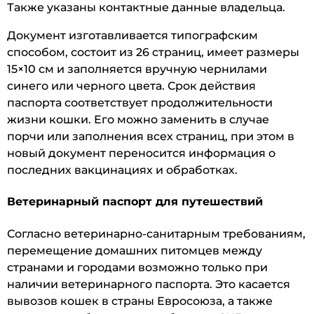
Также указаны контактные данные владельца.
Документ изготавливается типографским
способом, состоит из 26 страниц, имеет размеры
15×10 см и заполняется вручную чернилами
синего или черного цвета. Срок действия
паспорта соответствует продолжительности
жизни кошки. Его можно заменить в случае
порчи или заполнения всех страниц, при этом в
новый документ переносится информация о
последних вакцинациях и обработках.
Ветеринарный паспорт для путешествий
Согласно ветеринарно-санитарным требованиям,
перемещение домашних питомцев между
странами и городами возможно только при
наличии ветеринарного паспорта. Это касается
вывозов кошек в страны Евросоюза, а также