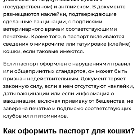
(государственном) и английском. В документе
размещаются наклейки, подтверждающие
сделанные вакцинации, с подписями
ветеринарного врача и соответствующими
печатями. Кроме того, в паспорт вклеиваются
сведения о микрочипе или татуировке (клейме)
кошки, если таковые имеются.
Если паспорт оформлен с нарушениями правил
или общепринятых стандартов, он может быть
признан недействительным. Документ теряет
законную силу, если в нем отсутствуют наклейки,
даты вакцинации или если информация о
вакцинации, включая прививку от бешенства, не
заверена печатью и подписью соответствующих
клубов или питомников.
Как оформить паспорт для кошки?