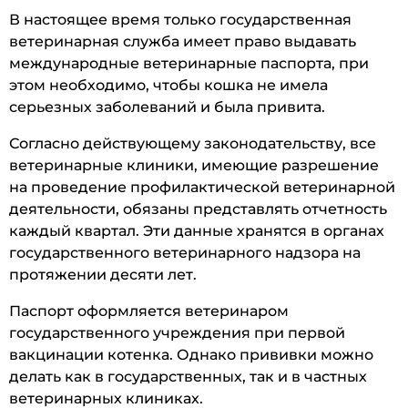
В настоящее время только государственная
ветеринарная служба имеет право выдавать
международные ветеринарные паспорта, при
этом необходимо, чтобы кошка не имела
серьезных заболеваний и была привита.
Согласно действующему законодательству, все
ветеринарные клиники, имеющие разрешение
на проведение профилактической ветеринарной
деятельности, обязаны представлять отчетность
каждый квартал. Эти данные хранятся в органах
государственного ветеринарного надзора на
протяжении десяти лет.
Паспорт оформляется ветеринаром
государственного учреждения при первой
вакцинации котенка. Однако прививки можно
делать как в государственных, так и в частных
ветеринарных клиниках.