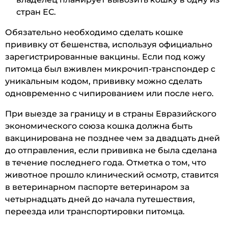
стран ЕС.
Обязательно необходимо сделать кошке
прививку от бешенства, используя официально
зарегистрированные вакцины. Если под кожу
питомца был вживлен микрочип-транспондер с
уникальным кодом, прививку можно сделать
одновременно с чипированием или после него.
При выезде за границу и в страны Евразийского
экономического союза кошка должна быть
вакцинирована не позднее чем за двадцать дней
до отправления, если прививка не была сделана
в течение последнего года. Отметка о том, что
животное прошло клинический осмотр, ставится
в ветеринарном паспорте ветеринаром за
четырнадцать дней до начала путешествия,
переезда или транспортировки питомца.