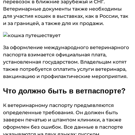
перевозок в ближние зарубежья и СНГ.
Ветеринарные документы также необходимы
для участия кошек в выставках, как в России, так
и за границей, а также для их продажи.
За оформление международного ветеринарного
паспорта взимается официальная плата,
установленная государством. Владельцам котят
также потребуется оплатить услуги ветеринара,
вакцинацию и профилактические мероприятия.
Что должно быть в ветпаспорте?
К ветеринарному паспорту предъявляются
определенные требования. Он должен быть
заверен печатью и штампом клиники, а также
оформлен без ошибок. Все данные в паспорте
указываются на двух языках: русском