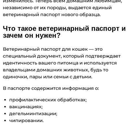
изменилось. Теперь всем домашним любимцам,
независимо от их породы, выдается единый
ветеринарный паспорт нового образца.
Что такое ветеринарный паспорт и
зачем он нужен?
Ветеринарный паспорт для кошек — это
специальный документ, который подтверждает
идентичность вашего питомца и используется
владельцами домашних животных, будь то
одиночки, пары или семьи с детьми.
В паспорте содержится информация о:
профилактических обработках;
вакцинациях;
дегельминтизации;
чипировании.