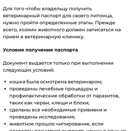
Для того чтобы владельцу получить
ветеринарный паспорт для своего питомца,
нужно пройти определенные этапы. Прежде
всего, хозяин животного должен записаться на
прием в ветеринарную клинику.
Условия получения паспорта
Документ выдается только при выполнении
следующих условий:
кошка была осмотрена ветеринаром;
проведены лечебные процедуры и
профилактические обработки от паразитов,
таких как черви, клещи и блохи;
сделаны все необходимые прививки и
проведены исследования;
животное прошло чипирование, если
владелец планирует вывозить кошку в одну из