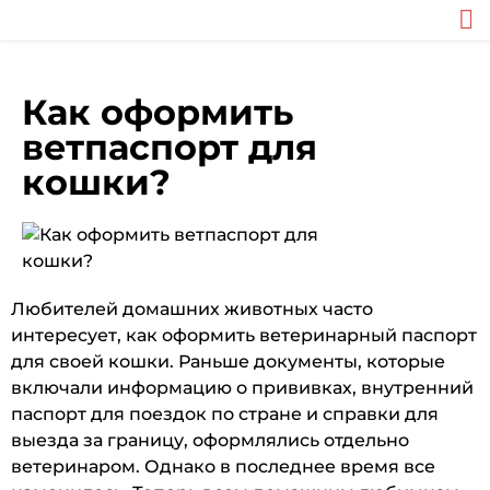
Как оформить
ветпаспорт для
кошки?
Любителей домашних животных часто
интересует, как оформить ветеринарный паспорт
для своей кошки. Раньше документы, которые
включали информацию о прививках, внутренний
паспорт для поездок по стране и справки для
выезда за границу, оформлялись отдельно
ветеринаром. Однако в последнее время все