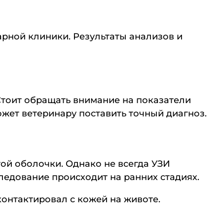
рной клиники. Результаты анализов и
Стоит обращать внимание на показатели
ожет ветеринару поставить точный диагноз.
той оболочки. Однако не всегда УЗИ
ледование происходит на ранних стадиях.
контактировал с кожей на животе.