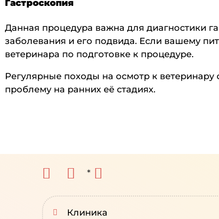
Гастроскопия
Данная процедура важна для диагностики га
заболевания и его подвида. Если вашему пи
ветеринара по подготовке к процедуре.
Регулярные походы на осмотр к ветеринару 
проблему на ранних её стадиях.
*
Клиника