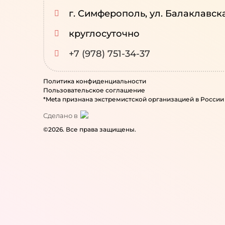
г. Симферополь, ул. Балаклавск
круглосуточно
+7 (978) 751-34-37
Политика конфиденциальности
Пользовательское соглашение
*Meta признана экстремистcкой организацией в России
Сделано в
©2026. Все права защищены.