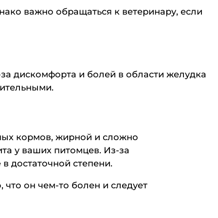
нако важно обращаться к ветеринару, если
-за дискомфорта и болей в области желудка
лительными.
ных кормов, жирной и сложно
та у ваших питомцев. Из-за
 в достаточной степени.
 что он чем-то болен и следует