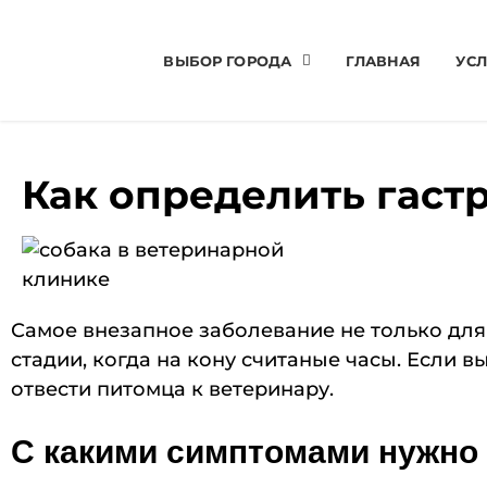
ВЫБОР ГОРОДА
ГЛАВНАЯ
УСЛ
Как определить гаст
Самое внезапное заболевание не только для 
стадии, когда на кону считаные часы. Если в
отвести питомца к ветеринару.
С какими симптомами нужно 