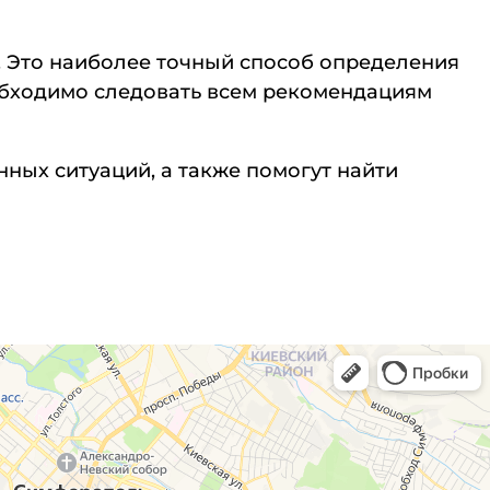
. Это наиболее точный способ определения
еобходимо следовать всем рекомендациям
ных ситуаций, а также помогут найти