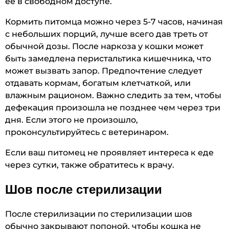
её в свободном доступе.
Кормить питомца можно через 5-7 часов, начиная
с небольших порций, лучше всего дав треть от
обычной дозы. После наркоза у кошки может
быть замедлена перистальтика кишечника, что
может вызвать запор. Предпочтение следует
отдавать кормам, богатым клетчаткой, или
влажным рационом. Важно следить за тем, чтобы
дефекация произошла не позднее чем через три
дня. Если этого не произошло,
проконсультируйтесь с ветеринаром.
Если ваш питомец не проявляет интереса к еде
через сутки, также обратитесь к врачу.
Шов после стерилизации
После стерилизации по стерилизации шов
обычно закрывают попоной, чтобы кошка не