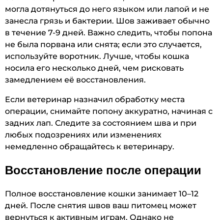
могла дотянуться до него языком или лапой и не
занесла грязь и бактерии. Шов заживает обычно
в течение 7-9 дней. Важно следить, чтобы попона
не была порвана или снята; если это случается,
используйте воротник. Лучше, чтобы кошка
носила его несколько дней, чем рисковать
замедлением её восстановления.
Если ветеринар назначил обработку места
операции, снимайте попону аккуратно, начиная с
задних лап. Следите за состоянием шва и при
любых подозрениях или изменениях
немедленно обращайтесь к ветеринару.
Восстановление после операции
Полное восстановление кошки занимает 10–12
дней. После снятия швов ваш питомец может
вернуться к активным играм. Однако не