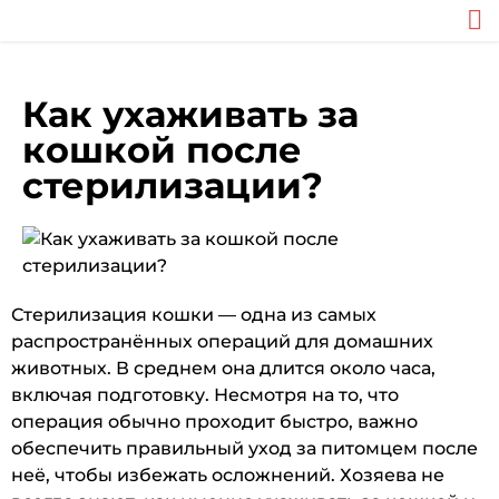
Как ухаживать за
кошкой после
стерилизации?
Стерилизация кошки — одна из самых
распространённых операций для домашних
животных. В среднем она длится около часа,
включая подготовку. Несмотря на то, что
операция обычно проходит быстро, важно
обеспечить правильный уход за питомцем после
неё, чтобы избежать осложнений. Хозяева не