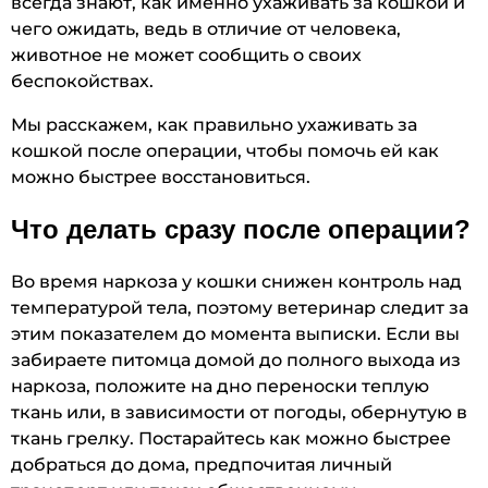
всегда знают, как именно ухаживать за кошкой и
чего ожидать, ведь в отличие от человека,
животное не может сообщить о своих
беспокойствах.
Мы расскажем, как правильно ухаживать за
кошкой после операции, чтобы помочь ей как
можно быстрее восстановиться.
Что делать сразу после операции?
Во время наркоза у кошки снижен контроль над
температурой тела, поэтому ветеринар следит за
этим показателем до момента выписки. Если вы
забираете питомца домой до полного выхода из
наркоза, положите на дно переноски теплую
ткань или, в зависимости от погоды, обернутую в
ткань грелку. Постарайтесь как можно быстрее
добраться до дома, предпочитая личный