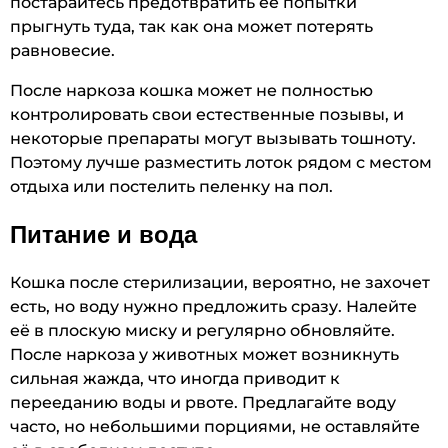
постарайтесь предотвратить её попытки
прыгнуть туда, так как она может потерять
равновесие.
После наркоза кошка может не полностью
контролировать свои естественные позывы, и
некоторые препараты могут вызывать тошноту.
Поэтому лучше разместить лоток рядом с местом
отдыха или постелить пеленку на пол.
Питание и вода
Кошка после стерилизации, вероятно, не захочет
есть, но воду нужно предложить сразу. Налейте
её в плоскую миску и регулярно обновляйте.
После наркоза у животных может возникнуть
сильная жажда, что иногда приводит к
перееданию воды и рвоте. Предлагайте воду
часто, но небольшими порциями, не оставляйте