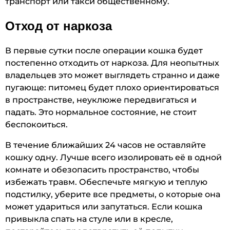
транспорт или такси общественному.
Отход от наркоза
В первые сутки после операции кошка будет
постепенно отходить от наркоза. Для неопытных
владельцев это может выглядеть странно и даже
пугающе: питомец будет плохо ориентироваться
в пространстве, неуклюже передвигаться и
падать. Это нормальное состояние, не стоит
беспокоиться.
В течение ближайших 24 часов не оставляйте
кошку одну. Лучше всего изолировать её в одной
комнате и обезопасить пространство, чтобы
избежать травм. Обеспечьте мягкую и теплую
подстилку, уберите все предметы, о которые она
может удариться или запутаться. Если кошка
привыкла спать на стуле или в кресле,