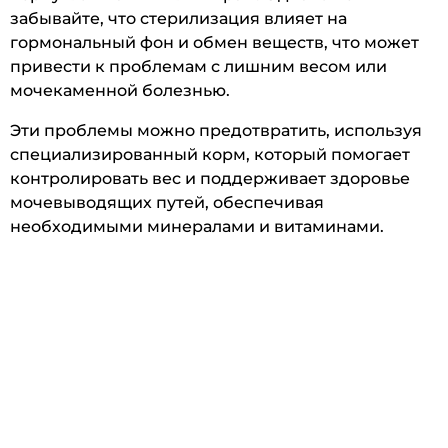
забывайте, что стерилизация влияет на
гормональный фон и обмен веществ, что может
привести к проблемам с лишним весом или
мочекаменной болезнью.
Эти проблемы можно предотвратить, используя
специализированный корм, который помогает
контролировать вес и поддерживает здоровье
мочевыводящих путей, обеспечивая
необходимыми минералами и витаминами.