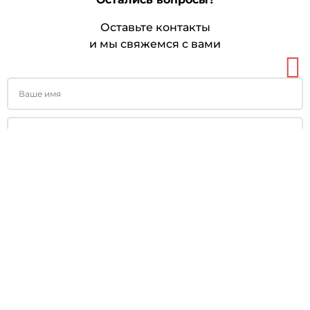
Оставьте контакты
и мы свяжемся с вами
Я соглашаюсь с условиями
Пользовательского соглашения
и
Политики конфиденциальности