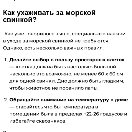
Как ухаживать за морской
свинкой?
Как уже говорилось выше, специальные навыки
в уходе за морской свинкой не требуются.
Однако, есть несколько важных правил.
Делайте выбор в пользу просторных клеток
—
клетка должна быть настолько большой
насколько это возможно, не менее 60 х 60 см
для одной свинки. Дно должно быть гладким,
чтобы животное не поранило лапы.
Обращайте внимание на температуру в доме
—
старайтесь что бы температура в
помещении была в пределах +22-26 градусов и
избегайте сквозняков.