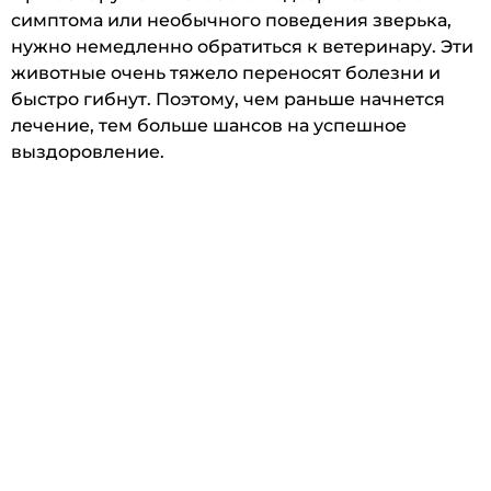
симптома или необычного поведения зверька,
нужно немедленно обратиться к ветеринару. Эти
животные очень тяжело переносят болезни и
быстро гибнут. Поэтому, чем раньше начнется
лечение, тем больше шансов на успешное
выздоровление.