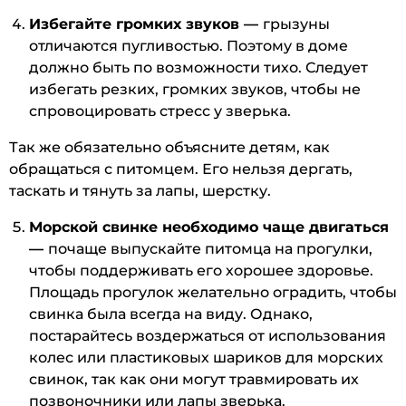
Избегайте громких звуков —
грызуны
отличаются пугливостью. Поэтому в доме
должно быть по возможности тихо. Следует
избегать резких, громких звуков, чтобы не
спровоцировать стресс у зверька.
Так же обязательно объясните детям, как
обращаться с питомцем. Его нельзя дергать,
таскать и тянуть за лапы, шерстку.
Морской свинке необходимо чаще двигаться
—
почаще выпускайте питомца на прогулки,
чтобы поддерживать его хорошее здоровье.
Площадь прогулок желательно оградить, чтобы
свинка была всегда на виду. Однако,
постарайтесь воздержаться от использования
колес или пластиковых шариков для морских
свинок, так как они могут травмировать их
позвоночники или лапы зверька.