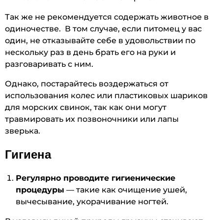
Так же не рекомендуется содержать животное в
одиночестве. В том случае, если питомец у вас
один, не отказывайте себе в удовольствии по
нескольку раз в день брать его на руки и
разговаривать с ним.
Однако, постарайтесь воздержаться от
использования колес или пластиковых шариков
для морских свинок, так как они могут
травмировать их позвоночники или лапы
зверька.
Гигиена
Регулярно проводите гигиенические
процедуры
— такие как очищение ушей,
вычесывание, укорачивание ногтей.