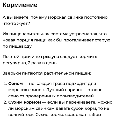
Кормление
А вы знаете, почему морская свинка постоянно
что-то жует?
Их пищеварительная система устроена так, что
новая порция пищи как бы проталкивает старую
по пищеводу.
По этой причине грызуна следует кормить
регулярно, 2 раза в день.
Зверьки питаются растительной пищей:
Сеном
— не каждая трава подходит для
морских свинок. Лучший вариант- готовое
сено от проверенных производителей
Сухим кормом
— если вы переживаете, можно
ли морским свинкам давать сухой корм, то не
волнуйтесь. Сухие корма, содержат набор