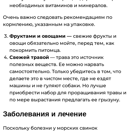
необходимых витаминов и минералов.
Очень важно следовать рекомендациям по
кормлению, указанным на упаковке.
Фруктами и овощами —
свежие фрукты и
овощи обязательно мойте, перед тем, как
покормить питомца.
Свежей травой
— трава это источник
полезных веществ. Ее можно нарвать
самостоятельно. Только убедитесь в том, что
делаете это в чистом месте, где не ездят
машины и не гуляют собаки. Но лучше
приобрести набор для проращивания травы и
по мере вырастания предлагать ее грызуну.
Заболевания и лечение
Поскольку болезни у морских свинок