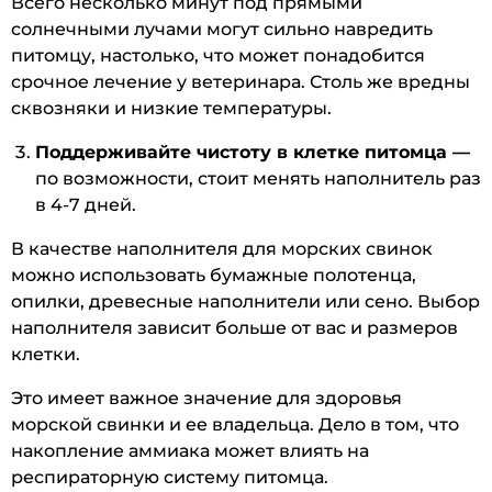
Всего несколько минут под прямыми
солнечными лучами могут сильно навредить
питомцу, настолько, что может понадобится
срочное лечение у ветеринара. Столь же вредны
сквозняки и низкие температуры.
Поддерживайте чистоту в клетке питомца —
по возможности, стоит менять наполнитель раз
в 4-7 дней.
В качестве наполнителя для морских свинок
можно использовать бумажные полотенца,
опилки, древесные наполнители или сено. Выбор
наполнителя зависит больше от вас и размеров
клетки.
Это имеет важное значение для здоровья
морской свинки и ее владельца. Дело в том, что
накопление аммиака может влиять на
респираторную систему питомца.