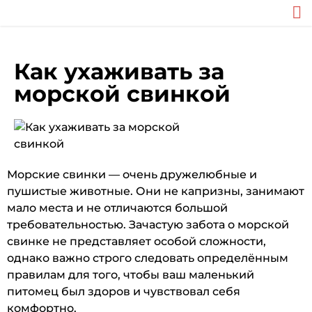
Как ухаживать за
морской свинкой
Морские свинки — очень дружелюбные и
пушистые животные. Они не капризны, занимают
мало места и не отличаются большой
требовательностью. Зачастую забота о морской
свинке не представляет особой сложности,
однако важно строго следовать определённым
правилам для того, чтобы ваш маленький
питомец был здоров и чувствовал себя
комфортно.