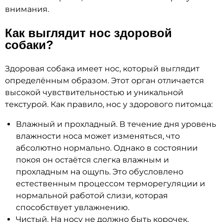
внимания.
Как выглядит нос здоровой
собаки?
Здоровая собака имеет нос, который выглядит
определённым образом. Этот орган отличается
высокой чувствительностью и уникальной
текстурой. Как правило, нос у здорового питомца:
Влажный и прохладный. В течение дня уровень
влажности носа может изменяться, что
абсолютно нормально. Однако в состоянии
покоя он остаётся слегка влажным и
прохладным на ощупь. Это обусловлено
естественным процессом терморегуляции и
нормальной работой слизи, которая
способствует увлажнению.
Чистый. На носу не должно быть корочек,