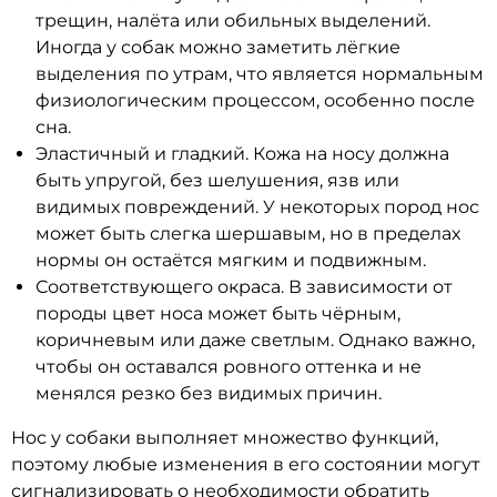
трещин, налёта или обильных выделений.
Иногда у собак можно заметить лёгкие
выделения по утрам, что является нормальным
физиологическим процессом, особенно после
сна.
Эластичный и гладкий. Кожа на носу должна
быть упругой, без шелушения, язв или
видимых повреждений. У некоторых пород нос
может быть слегка шершавым, но в пределах
нормы он остаётся мягким и подвижным.
Соответствующего окраса. В зависимости от
породы цвет носа может быть чёрным,
коричневым или даже светлым. Однако важно,
чтобы он оставался ровного оттенка и не
менялся резко без видимых причин.
Нос у собаки выполняет множество функций,
поэтому любые изменения в его состоянии могут
сигнализировать о необходимости обратить