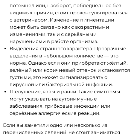
потемнел или, наоборот, побледнел нос без
видимых причин, стоит проконсультироваться
с ветеринаром. Изменение пигментации
может быть связано как с возрастными
изменениями, так и с серьёзными
нарушениями в работе организма.
Выделения странного характера. Прозрачные
выделения в небольшом количестве — это
норма. Однако если они приобретают жёлтый,
зелёный или коричневый оттенок и становятся
густыми, это может сигнализировать о
вирусной или бактериальной инфекции.
Шелушение, язвы и ранки. Такие симптомы
могут указывать на аутоиммунные
заболевания, грибковые инфекции или
серьёзные аллергические реакции.
Если вы заметили одно или несколько из
перечисленных явлений, не стоит заниматься