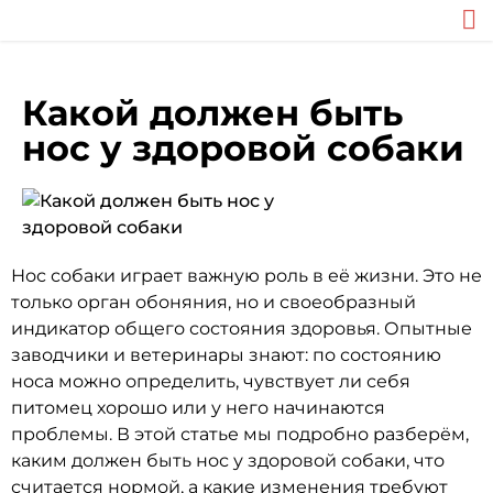
Какой должен быть
нос у здоровой собаки
Нос собаки играет важную роль в её жизни. Это не
только орган обоняния, но и своеобразный
индикатор общего состояния здоровья. Опытные
заводчики и ветеринары знают: по состоянию
носа можно определить, чувствует ли себя
питомец хорошо или у него начинаются
проблемы. В этой статье мы подробно разберём,
каким должен быть нос у здоровой собаки, что
считается нормой, а какие изменения требуют