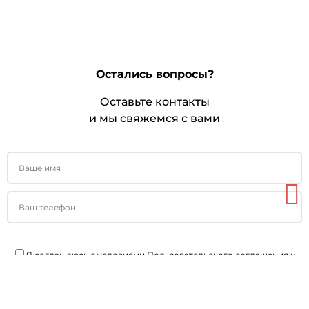
Остались вопросы?
Оставьте контакты
и мы свяжемся с вами
Я соглашаюсь с условиями
Пользовательского соглашения
и
Политики конфиденциальности