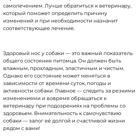
самолечением. Лучше обратиться к ветеринару,
который поможет определить причину
изменений и при необходимости назначит
соответствующее лечение.
Здоровый нос у собаки — это важный показатель
общего состояния питомца. Он должен быть
влажным, прохладным, эластичным и чистым.
Однако его состояние может меняться в
зависимости от времени суток, погоды и
активности собаки. Главное — следить за резкими
изменениями и вовремя обращаться к
ветеринару при подозрениях на проблемы со
здоровьем. Внимательность к самочувствию
собаки — залог её долгой и счастливой жизни
рядом с вами!