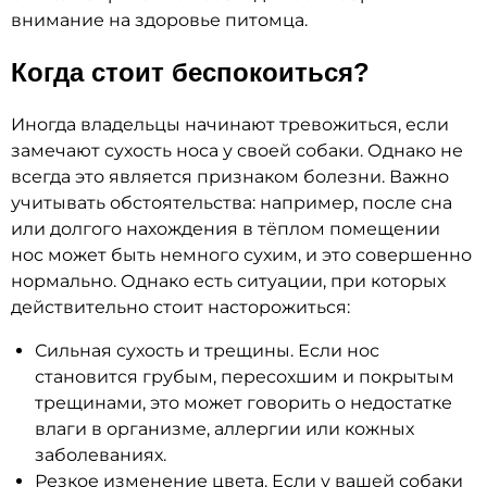
внимание на здоровье питомца.
Когда стоит беспокоиться?
Иногда владельцы начинают тревожиться, если
замечают сухость носа у своей собаки. Однако не
всегда это является признаком болезни. Важно
учитывать обстоятельства: например, после сна
или долгого нахождения в тёплом помещении
нос может быть немного сухим, и это совершенно
нормально. Однако есть ситуации, при которых
действительно стоит насторожиться:
Сильная сухость и трещины. Если нос
становится грубым, пересохшим и покрытым
трещинами, это может говорить о недостатке
влаги в организме, аллергии или кожных
заболеваниях.
Резкое изменение цвета. Если у вашей собаки