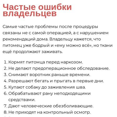
Частые ошибки
владельцев
Самые частые проблемы после процедуры
связаны не с самой операцией, а с нарушением
рекомендаций дома. Владельцу кажется, что
питомец уже бодрый и «ему можно всё», но ткани
ещё продолжают заживать.
Кормят питомца перед наркозом.
Не делают предоперационное обследование.
Снимают воротник раньше времени.
Разрешают бегать и прыгать в первые дни.
Купают собаку до заживления шва.
Обрабатывают рану неподходящими
средствами.
Дают человеческие обезболивающие.
Не приходят на контрольный осмотр.