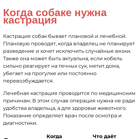
Когда собаке нужна
кастрация
Кастрация собак бывает плановой и лечебной.
Плановую проводят, когда владелец не планирует
разведение и хочет исключить случайные вязки.
Также она может быть актуальна, если кобель
сильно реагирует на течных сук, метит дома,
убегает на прогулке или постоянно
перевозбуждается.
Лечебная кастрация проводится по медицинским
причинам. В этом случае операция нужна не ради
удобства владельца, а для здоровья животного.
Показание определяет врач после осмотра и
диагностики.
Когда
Что даёт