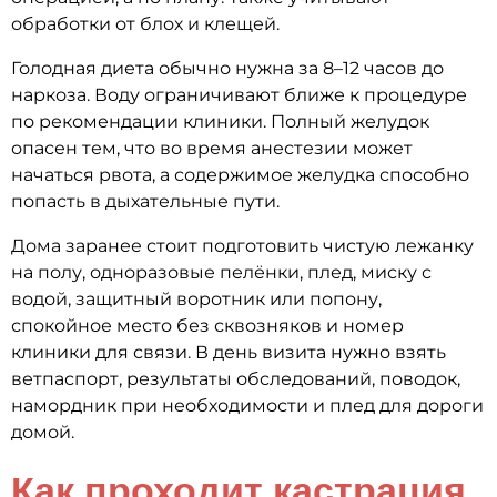
обработки от блох и клещей.
Голодная диета обычно нужна за 8–12 часов до
наркоза. Воду ограничивают ближе к процедуре
по рекомендации клиники. Полный желудок
опасен тем, что во время анестезии может
начаться рвота, а содержимое желудка способно
попасть в дыхательные пути.
Дома заранее стоит подготовить чистую лежанку
на полу, одноразовые пелёнки, плед, миску с
водой, защитный воротник или попону,
спокойное место без сквозняков и номер
клиники для связи. В день визита нужно взять
ветпаспорт, результаты обследований, поводок,
намордник при необходимости и плед для дороги
домой.
Как проходит кастрация