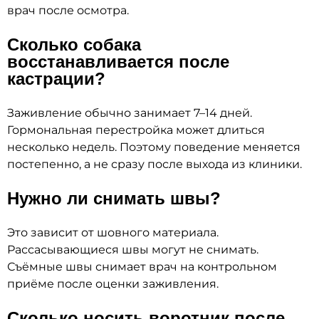
врач после осмотра.
Сколько собака
восстанавливается после
кастрации?
Заживление обычно занимает 7–14 дней.
Гормональная перестройка может длиться
несколько недель. Поэтому поведение меняется
постепенно, а не сразу после выхода из клиники.
Нужно ли снимать швы?
Это зависит от шовного материала.
Рассасывающиеся швы могут не снимать.
Съёмные швы снимает врач на контрольном
приёме после оценки заживления.
Сколько носить воротник после