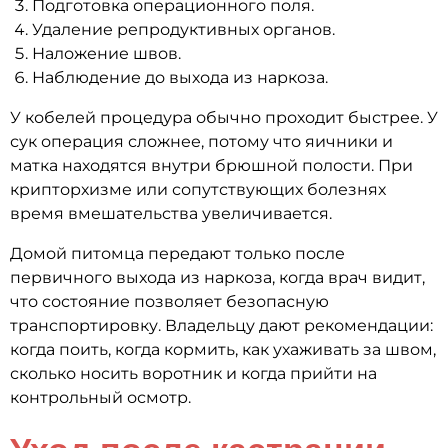
Подготовка операционного поля.
Удаление репродуктивных органов.
Наложение швов.
Наблюдение до выхода из наркоза.
У кобелей процедура обычно проходит быстрее. У
сук операция сложнее, потому что яичники и
матка находятся внутри брюшной полости. При
крипторхизме или сопутствующих болезнях
время вмешательства увеличивается.
Домой питомца передают только после
первичного выхода из наркоза, когда врач видит,
что состояние позволяет безопасную
транспортировку. Владельцу дают рекомендации:
когда поить, когда кормить, как ухаживать за швом,
сколько носить воротник и когда прийти на
контрольный осмотр.