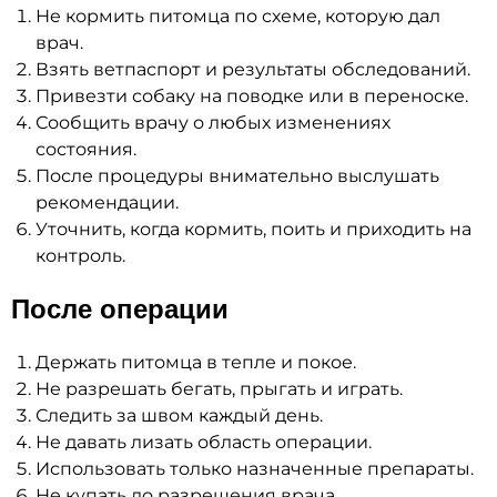
Не кормить питомца по схеме, которую дал
врач.
Взять ветпаспорт и результаты обследований.
Привезти собаку на поводке или в переноске.
Сообщить врачу о любых изменениях
состояния.
После процедуры внимательно выслушать
рекомендации.
Уточнить, когда кормить, поить и приходить на
контроль.
После операции
Держать питомца в тепле и покое.
Не разрешать бегать, прыгать и играть.
Следить за швом каждый день.
Не давать лизать область операции.
Использовать только назначенные препараты.
Не купать до разрешения врача.