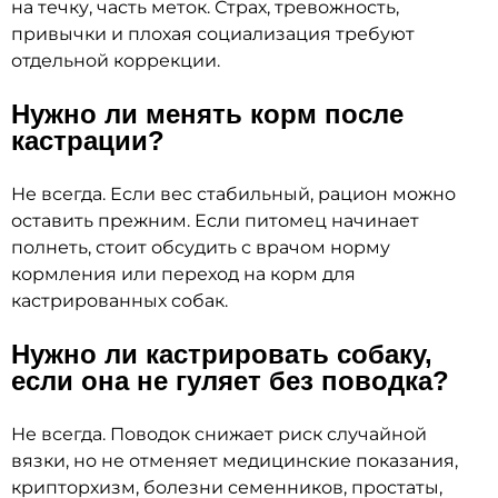
на течку, часть меток. Страх, тревожность,
привычки и плохая социализация требуют
отдельной коррекции.
Нужно ли менять корм после
кастрации?
Не всегда. Если вес стабильный, рацион можно
оставить прежним. Если питомец начинает
полнеть, стоит обсудить с врачом норму
кормления или переход на корм для
кастрированных собак.
Нужно ли кастрировать собаку,
если она не гуляет без поводка?
Не всегда. Поводок снижает риск случайной
вязки, но не отменяет медицинские показания,
крипторхизм, болезни семенников, простаты,