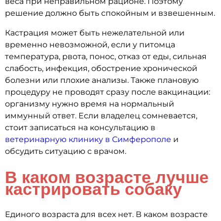
веса при неправильном рационе. Поэтому
решение должно быть спокойным и взвешенным.
Кастрация может быть нежелательной или
временно невозможной, если у питомца
температура, рвота, понос, отказ от еды, сильная
слабость, инфекция, обострение хронической
болезни или плохие анализы. Также плановую
процедуру не проводят сразу после вакцинации:
организму нужно время на нормальный
иммунный ответ. Если владелец сомневается,
стоит записаться на консультацию в
ветеринарную клинику в Симферополе
и
обсудить ситуацию с врачом.
В каком возрасте лучше
кастрировать собаку
Единого возраста для всех нет. В каком возрасте