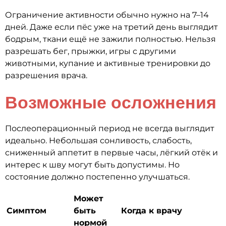
Ограничение активности обычно нужно на 7–14
дней. Даже если пёс уже на третий день выглядит
бодрым, ткани ещё не зажили полностью. Нельзя
разрешать бег, прыжки, игры с другими
животными, купание и активные тренировки до
разрешения врача.
Возможные осложнения
Послеоперационный период не всегда выглядит
идеально. Небольшая сонливость, слабость,
сниженный аппетит в первые часы, лёгкий отёк и
интерес к шву могут быть допустимы. Но
состояние должно постепенно улучшаться.
Может
Симптом
быть
Когда к врачу
нормой