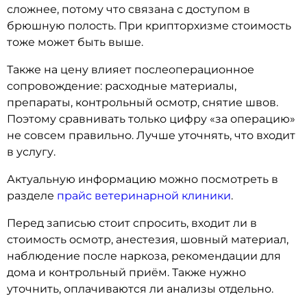
сложнее, потому что связана с доступом в
брюшную полость. При крипторхизме стоимость
тоже может быть выше.
Также на цену влияет послеоперационное
сопровождение: расходные материалы,
препараты, контрольный осмотр, снятие швов.
Поэтому сравнивать только цифру «за операцию»
не совсем правильно. Лучше уточнять, что входит
в услугу.
Актуальную информацию можно посмотреть в
разделе
прайс ветеринарной клиники
.
Перед записью стоит спросить, входит ли в
стоимость осмотр, анестезия, шовный материал,
наблюдение после наркоза, рекомендации для
дома и контрольный приём. Также нужно
уточнить, оплачиваются ли анализы отдельно.