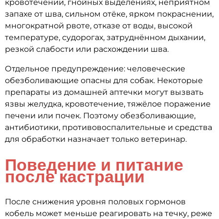
кровотечении, гнойных выделениях, неприятном
запахе от шва, сильном отёке, ярком покраснении,
многократной рвоте, отказе от воды, высокой
температуре, судорогах, затруднённом дыхании,
резкой слабости или расхождении шва.
Отдельное предупреждение: человеческие
обезболивающие опасны для собак. Некоторые
препараты из домашней аптечки могут вызвать
язвы желудка, кровотечение, тяжёлое поражение
печени или почек. Поэтому обезболивающие,
антибиотики, противовоспалительные и средства
для обработки назначает только ветеринар.
Поведение и питание
после кастрации
После снижения уровня половых гормонов
кобель может меньше реагировать на течку, реже