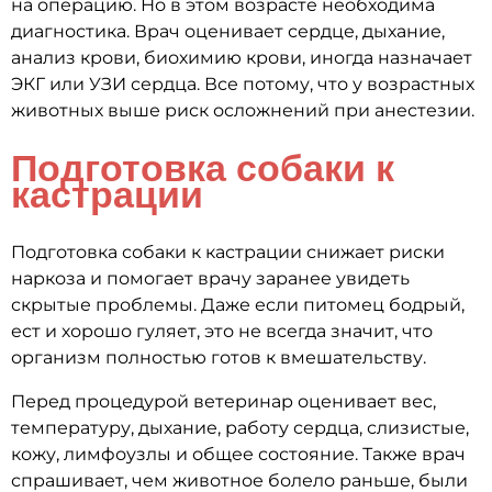
на операцию. Но в этом возрасте необходима
диагностика. Врач оценивает сердце, дыхание,
анализ крови, биохимию крови, иногда назначает
ЭКГ или УЗИ сердца. Все потому, что у возрастных
животных выше риск осложнений при анестезии.
Подготовка собаки к
кастрации
Подготовка собаки к кастрации снижает риски
наркоза и помогает врачу заранее увидеть
скрытые проблемы. Даже если питомец бодрый,
ест и хорошо гуляет, это не всегда значит, что
организм полностью готов к вмешательству.
Перед процедурой ветеринар оценивает вес,
температуру, дыхание, работу сердца, слизистые,
кожу, лимфоузлы и общее состояние. Также врач
спрашивает, чем животное болело раньше, были