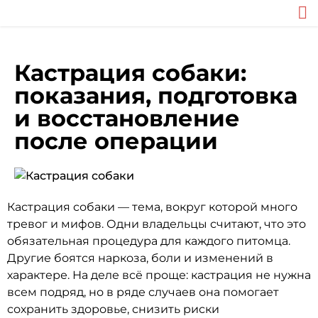
Кастрация собаки:
показания, подготовка
и восстановление
после операции
Кастрация собаки — тема, вокруг которой много
тревог и мифов. Одни владельцы считают, что это
обязательная процедура для каждого питомца.
Другие боятся наркоза, боли и изменений в
характере. На деле всё проще: кастрация не нужна
всем подряд, но в ряде случаев она помогает
сохранить здоровье, снизить риски