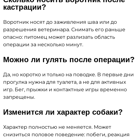
кастрации?
Воротник носят до заживления шва или до
разрешения ветеринара. Снимать его раньше
опасно: питомец может разлизать область
операции за несколько минут.
Можно ли гулять после операции?
Да, но коротко и только на поводке. В первые дни
прогулка нужна для туалета, а не для активных
игр. Бег, прыжки и контактные игры временно
запрещены.
Изменится ли характер собаки?
Характер полностью не меняется. Может
снизиться половое поведение: побеги, реакция