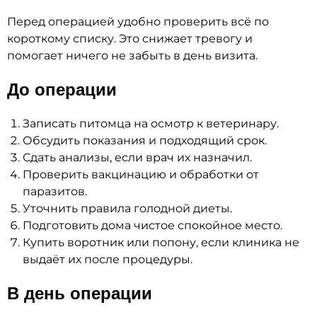
Перед операцией удобно проверить всё по
короткому списку. Это снижает тревогу и
помогает ничего не забыть в день визита.
До операции
Записать питомца на осмотр к ветеринару.
Обсудить показания и подходящий срок.
Сдать анализы, если врач их назначил.
Проверить вакцинацию и обработки от
паразитов.
Уточнить правила голодной диеты.
Подготовить дома чистое спокойное место.
Купить воротник или попону, если клиника не
выдаёт их после процедуры.
В день операции