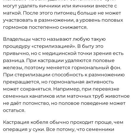
могут удалять яичники или яичники вместе с
маткой. После этого питомец больше не может
участвовать в размножении, а уровень половых
гормонов постепенно снижается.
Владельцы часто называют любую такую
процедуру «стерилизацией». В быту это
привычно, но с медицинской точки зрения есть
разница. При кастрации удаляются половые
железы, поэтому меняется гормональный фон.
При стерилизации способность к размножению
прекращается, но гормональная активность
может сохраняться. Например, при перевязке
семенных канатиков или маточных труб животное
не даёт потомство, но половое поведение может
остаться.
Кастрация кобеля обычно проходит проще, чем
операция у суки. Все потому, что семенники