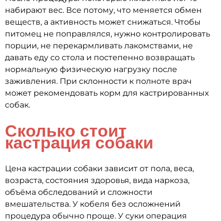
набирают вес. Все потому, что меняется обмен
веществ, а активность может снижаться. Чтобы
питомец не поправлялся, нужно контролировать
порции, не перекармливать лакомствами, не
давать еду со стола и постепенно возвращать
нормальную физическую нагрузку после
заживления. При склонности к полноте врач
может рекомендовать корм для кастрированных
собак.
Сколько стоит
кастрация собаки
Цена кастрации собаки зависит от пола, веса,
возраста, состояния здоровья, вида наркоза,
объёма обследований и сложности
вмешательства. У кобеля без осложнений
процедура обычно проще. У суки операция