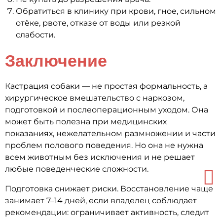
Обратиться в клинику при крови, гное, сильном
отёке, рвоте, отказе от воды или резкой
слабости.
Заключение
Кастрация собаки — не простая формальность, а
хирургическое вмешательство с наркозом,
подготовкой и послеоперационным уходом. Она
может быть полезна при медицинских
показаниях, нежелательном размножении и части
проблем полового поведения. Но она не нужна
всем животным без исключения и не решает
любые поведенческие сложности.
Подготовка снижает риски. Восстановление чаще
занимает 7–14 дней, если владелец соблюдает
рекомендации: ограничивает активность, следит