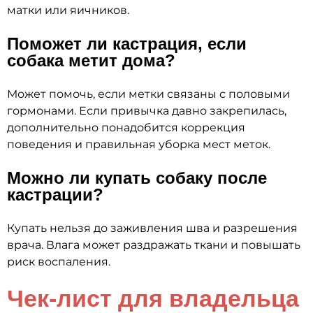
матки или яичников.
Поможет ли кастрация, если
собака метит дома?
Может помочь, если метки связаны с половыми
гормонами. Если привычка давно закрепилась,
дополнительно понадобится коррекция
поведения и правильная уборка мест меток.
Можно ли купать собаку после
кастрации?
Купать нельзя до заживления шва и разрешения
врача. Влага может раздражать ткани и повышать
риск воспаления.
Чек-лист для владельца