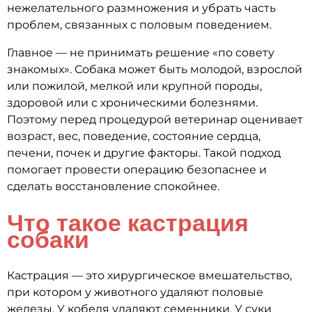
нежелательного размножения и убрать часть
проблем, связанных с половым поведением.
Главное — не принимать решение «по совету
знакомых». Собака может быть молодой, взрослой
или пожилой, мелкой или крупной породы,
здоровой или с хроническими болезнями.
Поэтому перед процедурой ветеринар оценивает
возраст, вес, поведение, состояние сердца,
печени, почек и другие факторы. Такой подход
помогает провести операцию безопаснее и
сделать восстановление спокойнее.
Что такое кастрация
собаки
Кастрация — это хирургическое вмешательство,
при котором у животного удаляют половые
железы. У кобеля удаляют семенники. У суки