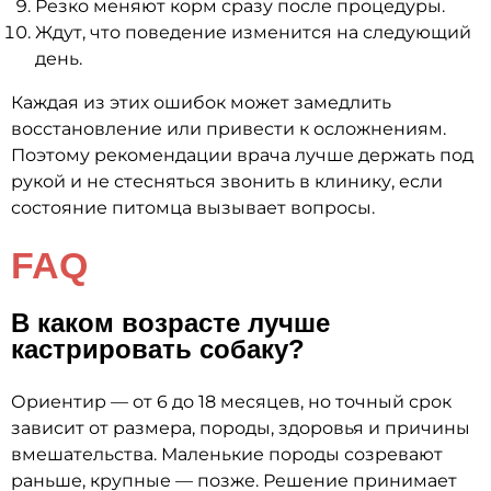
Резко меняют корм сразу после процедуры.
Ждут, что поведение изменится на следующий
день.
Каждая из этих ошибок может замедлить
восстановление или привести к осложнениям.
Поэтому рекомендации врача лучше держать под
рукой и не стесняться звонить в клинику, если
состояние питомца вызывает вопросы.
FAQ
В каком возрасте лучше
кастрировать собаку?
Ориентир — от 6 до 18 месяцев, но точный срок
зависит от размера, породы, здоровья и причины
вмешательства. Маленькие породы созревают
раньше, крупные — позже. Решение принимает