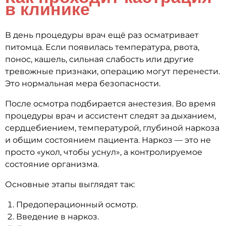
в клинике
В день процедуры врач ещё раз осматривает
питомца. Если появилась температура, рвота,
понос, кашель, сильная слабость или другие
тревожные признаки, операцию могут перенести.
Это нормальная мера безопасности.
После осмотра подбирается анестезия. Во время
процедуры врач и ассистент следят за дыханием,
сердцебиением, температурой, глубиной наркоза
и общим состоянием пациента. Наркоз — это не
просто «укол, чтобы уснул», а контролируемое
состояние организма.
Основные этапы выглядят так:
Предоперационный осмотр.
Введение в наркоз.