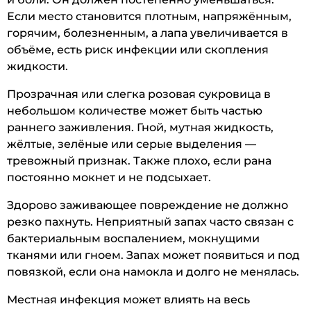
Если место становится плотным, напряжённым,
горячим, болезненным, а лапа увеличивается в
объёме, есть риск инфекции или скопления
жидкости.
Прозрачная или слегка розовая сукровица в
небольшом количестве может быть частью
раннего заживления. Гной, мутная жидкость,
жёлтые, зелёные или серые выделения —
тревожный признак. Также плохо, если рана
постоянно мокнет и не подсыхает.
Здорово заживающее повреждение не должно
резко пахнуть. Неприятный запах часто связан с
бактериальным воспалением, мокнущими
тканями или гноем. Запах может появиться и под
повязкой, если она намокла и долго не менялась.
Местная инфекция может влиять на весь