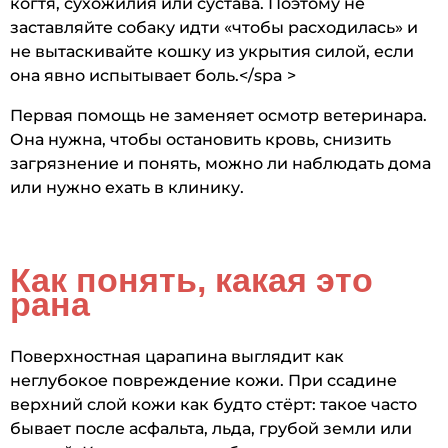
когтя, сухожилия или сустава. Поэтому не
заставляйте собаку идти «чтобы расходилась» и
не вытаскивайте кошку из укрытия силой, если
она явно испытывает боль.</spa >
Первая помощь не заменяет осмотр ветеринара.
Она нужна, чтобы остановить кровь, снизить
загрязнение и понять, можно ли наблюдать дома
или нужно ехать в клинику.
Как понять, какая это
рана
Поверхностная царапина выглядит как
неглубокое повреждение кожи. При ссадине
верхний слой кожи как будто стёрт: такое часто
бывает после асфальта, льда, грубой земли или