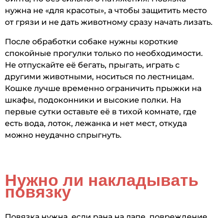
нужна не «для красоты», а чтобы защитить место
от грязи и не дать животному сразу начать лизать.
После обработки собаке нужны короткие
спокойные прогулки только по необходимости.
Не отпускайте её бегать, прыгать, играть с
другими животными, носиться по лестницам.
Кошке лучше временно ограничить прыжки на
шкафы, подоконники и высокие полки. На
первые сутки оставьте её в тихой комнате, где
есть вода, лоток, лежанка и нет мест, откуда
можно неудачно спрыгнуть.
Нужно ли накладывать
повязку
Повязка нужна, если рана на лапе, повреждение