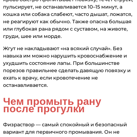
пульсирует, не останавливается 10–15 минут, а
кошка или собака слабеют, часто дышат, ложатся,
не реагируют как обычно. Также опасна большая
или глубокая рана рядом с суставом, на животе,
груди, шее или морде.
Жгут не накладывают «на всякий случай». Без
навыка им можно нарушить кровоснабжение и
ухудшить состояние лапы. При большинстве
порезов правильнее сделать давящую повязку и
ехать к врачу, если кровотечение не
останавливается.
Чем промыть рану
после прогулки
Физраствор — самый спокойный и безопасный
вариант для первичного промывания. Он не