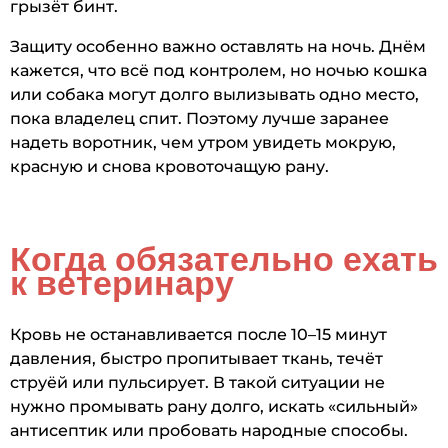
грызёт бинт.
Защиту особенно важно оставлять на ночь. Днём
кажется, что всё под контролем, но ночью кошка
или собака могут долго вылизывать одно место,
пока владелец спит. Поэтому лучше заранее
надеть воротник, чем утром увидеть мокрую,
красную и снова кровоточащую рану.
Когда обязательно ехать
к ветеринару
Кровь не останавливается после 10–15 минут
давления, быстро пропитывает ткань, течёт
струёй или пульсирует. В такой ситуации не
нужно промывать рану долго, искать «сильный»
антисептик или пробовать народные способы.