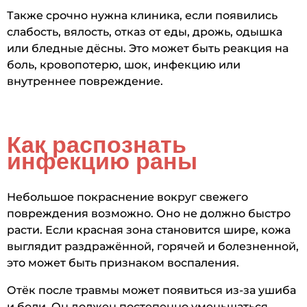
Также срочно нужна клиника, если появились
слабость, вялость, отказ от еды, дрожь, одышка
или бледные дёсны. Это может быть реакция на
боль, кровопотерю, шок, инфекцию или
внутреннее повреждение.
Как распознать
инфекцию раны
Небольшое покраснение вокруг свежего
повреждения возможно. Оно не должно быстро
расти. Если красная зона становится шире, кожа
выглядит раздражённой, горячей и болезненной,
это может быть признаком воспаления.
Отёк после травмы может появиться из-за ушиба
и боли. Он должен постепенно уменьшаться.