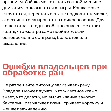
организм. Собака может стать сонной, меньше
двигаться, отказываться от игры. Кошка может
спрятаться, перестать есть, не подходить к миске,
агрессивно реагировать на прикосновения. Для
кошек отказ от еды особенно опасен. Не стоит
ждать, что «завтра само пройдёт», если
одновременно есть рана, боль, отёк или
выделения.
Ошибки владельцев при
обработке ран
Не разрешайте питомцу зализывать рану.
Владелец может думать, что животное «само
знает, что делать», но вылизывание заносит
бактерии, размягчает ткани, срывает корочку и
мешает заживлению.