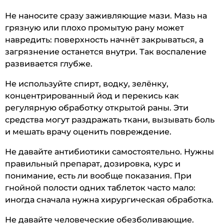
Не наносите сразу заживляющие мази. Мазь на
грязную или плохо промытую рану может
навредить: поверхность начнёт закрываться, а
загрязнение останется внутри. Так воспаление
развивается глубже.
Не используйте спирт, водку, зелёнку,
концентрированный йод и перекись как
регулярную обработку открытой раны. Эти
средства могут раздражать ткани, вызывать боль
и мешать врачу оценить повреждение.
Не давайте антибиотики самостоятельно. Нужны
правильный препарат, дозировка, курс и
понимание, есть ли вообще показания. При
гнойной полости одних таблеток часто мало:
иногда сначала нужна хирургическая обработка.
Не давайте человеческие обезболивающие.