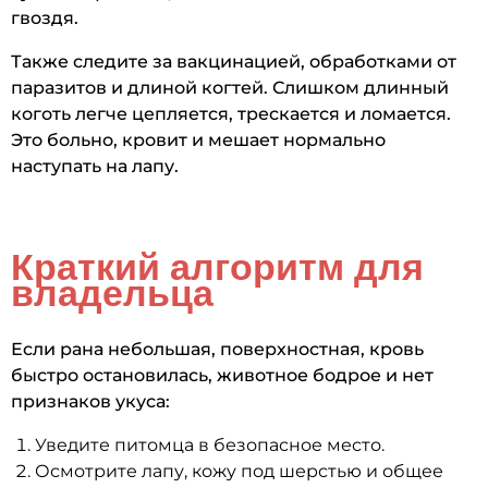
гвоздя.
Также следите за вакцинацией, обработками от
паразитов и длиной когтей. Слишком длинный
коготь легче цепляется, трескается и ломается.
Это больно, кровит и мешает нормально
наступать на лапу.
Краткий алгоритм для
владельца
Если рана небольшая, поверхностная, кровь
быстро остановилась, животное бодрое и нет
признаков укуса:
Уведите питомца в безопасное место.
Осмотрите лапу, кожу под шерстью и общее