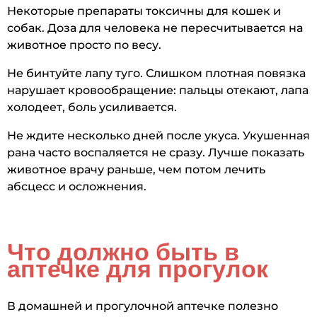
Некоторые препараты токсичны для кошек и
собак. Доза для человека не пересчитывается на
животное просто по весу.
Не бинтуйте лапу туго. Слишком плотная повязка
нарушает кровообращение: пальцы отекают, лапа
холодеет, боль усиливается.
Не ждите несколько дней после укуса. Укушенная
рана часто воспаляется не сразу. Лучше показать
животное врачу раньше, чем потом лечить
абсцесс и осложнения.
Что должно быть в
аптечке для прогулок
В домашней и прогулочной аптечке полезно