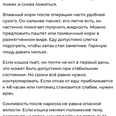
ложек и снова ложиться.
Влажный корм после операции часто удобнее
сухого. Он сильнее пахнет, его легче есть, он
частично помогает получить жидкость. Можно
предложить паштет или привычный корм в
размягчённом виде. Еду допустимо слегка
подогреть, чтобы запах стал заметнее. Горячую
пищу давать нельзя.
Если кошка пьёт, но почти не ест в первый день,
это может быть допустимо при стабильном
состоянии. Но сроки всё равно нужно
контролировать. Если отказ от еды приближается
к 48 часам или питомец становится слабее, нужен
врач.
Сонливость после наркоза не равна опасной
вялости. Если кошка меняет положение тела,