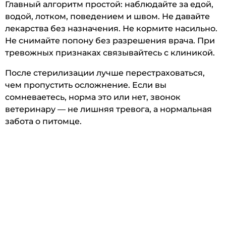
Главный алгоритм простой: наблюдайте за едой,
водой, лотком, поведением и швом. Не давайте
лекарства без назначения. Не кормите насильно.
Не снимайте попону без разрешения врача. При
тревожных признаках связывайтесь с клиникой.
После стерилизации лучше перестраховаться,
чем пропустить осложнение. Если вы
сомневаетесь, норма это или нет, звонок
ветеринару — не лишняя тревога, а нормальная
забота о питомце.