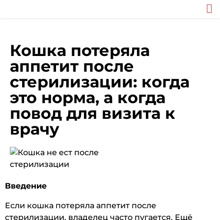
Кошка потеряла
аппетит после
стерилизации: когда
это норма, а когда
повод для визита к
врачу
Введение
Если кошка потеряла аппетит после
стерилизации, владелец часто пугается. Ещё