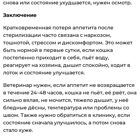
снова или состояние ухудшается, нужен осмотр.
Заключение
Кратковременная потеря аппетита после
стерилизации часто связана с наркозом,
тошнотой, стрессом и дискомфортом. Это может
быть нормой в первые сутки, если кошка
постепенно приходит в себя, пьёт воду,
реагирует на хозяина, дышит спокойно, ходит в
лоток и состояние улучшается.
Ветеринар нужен, если аппетит не возвращается
в течение 24–48 часов, кошка не пьёт, её рвёт, она
сильно вялая, не мочится, тяжело дышит, у неё
бледные дёсны, температура или проблемы со
швом. Также нужно обратиться в клинику, если
состояние сначала улучшилось, а потом снова
стало хуже.