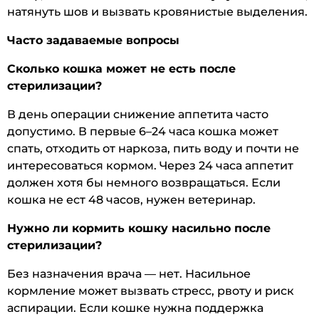
натянуть шов и вызвать кровянистые выделения.
Часто задаваемые вопросы
Сколько кошка может не есть после
стерилизации?
В день операции снижение аппетита часто
допустимо. В первые 6–24 часа кошка может
спать, отходить от наркоза, пить воду и почти не
интересоваться кормом. Через 24 часа аппетит
должен хотя бы немного возвращаться. Если
кошка не ест 48 часов, нужен ветеринар.
Нужно ли кормить кошку насильно после
стерилизации?
Без назначения врача — нет. Насильное
кормление может вызвать стресс, рвоту и риск
аспирации. Если кошке нужна поддержка