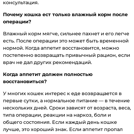
консультация.
Почему кошка ест только влажный корм после
операции?
Влажный корм мягче, сильнее пахнет и его легче
есть. После операции это может быть временной
нормой. Когда аппетит восстановится, можно
постепенно возвращать привычный рацион, если
врач не дал других рекомендаций.
Когда аппетит должен полностью
восстановиться?
У многих кошек интерес к еде возвращается в
первые сутки, а нормальное питание — в течение
нескольких дней. Сроки зависят от возраста, веса,
типа операции, реакции на наркоз, боли и
общего состояния. Если каждый день кошке
лучше, это хороший знак. Если аппетит пропал