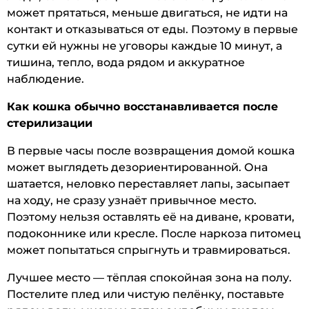
может прятаться, меньше двигаться, не идти на
контакт и отказываться от еды. Поэтому в первые
сутки ей нужны не уговоры каждые 10 минут, а
тишина, тепло, вода рядом и аккуратное
наблюдение.
Как кошка обычно восстанавливается после
стерилизации
В первые часы после возвращения домой кошка
может выглядеть дезориентированной. Она
шатается, неловко переставляет лапы, засыпает
на ходу, не сразу узнаёт привычное место.
Поэтому нельзя оставлять её на диване, кровати,
подоконнике или кресле. После наркоза питомец
может попытаться спрыгнуть и травмироваться.
Лучшее место — тёплая спокойная зона на полу.
Постелите плед или чистую пелёнку, поставьте