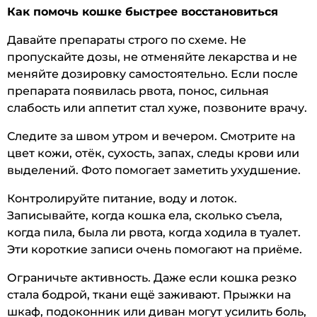
Как помочь кошке быстрее восстановиться
Давайте препараты строго по схеме. Не
пропускайте дозы, не отменяйте лекарства и не
меняйте дозировку самостоятельно. Если после
препарата появилась рвота, понос, сильная
слабость или аппетит стал хуже, позвоните врачу.
Следите за швом утром и вечером. Смотрите на
цвет кожи, отёк, сухость, запах, следы крови или
выделений. Фото помогает заметить ухудшение.
Контролируйте питание, воду и лоток.
Записывайте, когда кошка ела, сколько съела,
когда пила, была ли рвота, когда ходила в туалет.
Эти короткие записи очень помогают на приёме.
Ограничьте активность. Даже если кошка резко
стала бодрой, ткани ещё заживают. Прыжки на
шкаф, подоконник или диван могут усилить боль,