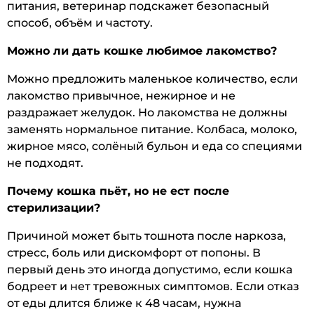
питания, ветеринар подскажет безопасный
способ, объём и частоту.
Можно ли дать кошке любимое лакомство?
Можно предложить маленькое количество, если
лакомство привычное, нежирное и не
раздражает желудок. Но лакомства не должны
заменять нормальное питание. Колбаса, молоко,
жирное мясо, солёный бульон и еда со специями
не подходят.
Почему кошка пьёт, но не ест после
стерилизации?
Причиной может быть тошнота после наркоза,
стресс, боль или дискомфорт от попоны. В
первый день это иногда допустимо, если кошка
бодреет и нет тревожных симптомов. Если отказ
от еды длится ближе к 48 часам, нужна