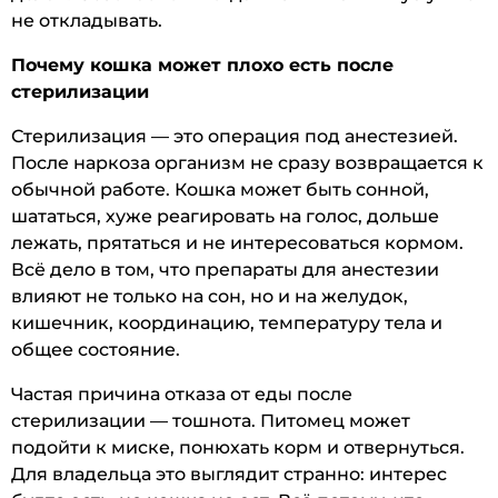
не откладывать.
Почему кошка может плохо есть после
стерилизации
Стерилизация — это операция под анестезией.
После наркоза организм не сразу возвращается к
обычной работе. Кошка может быть сонной,
шататься, хуже реагировать на голос, дольше
лежать, прятаться и не интересоваться кормом.
Всё дело в том, что препараты для анестезии
влияют не только на сон, но и на желудок,
кишечник, координацию, температуру тела и
общее состояние.
Частая причина отказа от еды после
стерилизации — тошнота. Питомец может
подойти к миске, понюхать корм и отвернуться.
Для владельца это выглядит странно: интерес