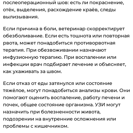
послеоперационный шов: есть ли покраснение,
отёк, выделения, расхождение краёв, следы
вылизывания.
Если причина в боли, ветеринар скорректирует
обезболивание. Если есть тошнота или повторная
рвота, может понадобиться противорвотная
терапия. При обезвоживании назначают
инфузионную терапию. При воспалении или
инфекции врач подбирает лечение и объясняет,
как ухаживать за швом.
Если отказ от еды затянулся или состояние
тяжёлое, могут понадобиться анализы крови. Они
помогают оценить воспаление, работу печени и
почек, общее состояние организма. УЗИ могут
назначить при болезненности живота,
подозрении на внутренние осложнения или
проблемы с кишечником.