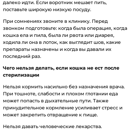
далеко идти. Если воротник мешает пить,
поставьте широкую низкую посуду.
При сомнениях звоните в клинику. Перед
звонком подготовьте: когда была операция, когда
кошка ела и пила, была ли рвота или диарея,
ходила ли она в лоток, как выглядит шов, какие
препараты назначены и когда вы давали их
последний раз.
Чего нельзя делать, если кошка не ест после
стерилизации
Нельзя кормить насильно без назначения врача.
При тошноте, слабости и плохом глотании еда
может попасть в дыхательные пути. Также
принудительное кормление усиливает стресс и
может закрепить отвращение к пище.
Нельзя давать человеческие лекарства.