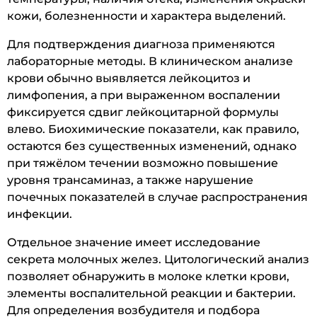
кожи, болезненности и характера выделений.
Для подтверждения диагноза применяются
лабораторные методы. В клиническом анализе
крови обычно выявляется лейкоцитоз и
лимфопения, а при выраженном воспалении
фиксируется сдвиг лейкоцитарной формулы
влево. Биохимические показатели, как правило,
остаются без существенных изменений, однако
при тяжёлом течении возможно повышение
уровня трансаминаз, а также нарушение
почечных показателей в случае распространения
инфекции.
Отдельное значение имеет исследование
секрета молочных желез. Цитологический анализ
позволяет обнаружить в молоке клетки крови,
элементы воспалительной реакции и бактерии.
Для определения возбудителя и подбора