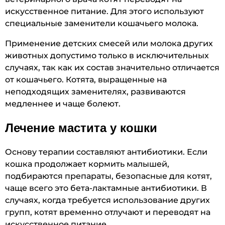
искусственное питание. Для этого используют
специальные заменители кошачьего молока.
Применение детских смесей или молока других
животных допустимо только в исключительных
случаях, так как их состав значительно отличается
от кошачьего. Котята, выращенные на
неподходящих заменителях, развиваются
медленнее и чаще болеют.
Лечение мастита у кошки
Основу терапии составляют антибиотики. Если
кошка продолжает кормить малышей,
подбираются препараты, безопасные для котят,
чаще всего это бета-лактамные антибиотики. В
случаях, когда требуется использование других
групп, котят временно отлучают и переводят на
искусственное питание.