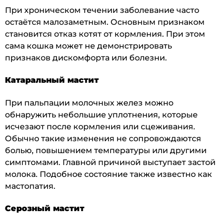
При хроническом течении заболевание часто
остаётся малозаметным. Основным признаком
становится отказ котят от кормления. При этом
сама кошка может не демонстрировать
признаков дискомфорта или болезни.
Катаральный мастит
При пальпации молочных желез можно
обнаружить небольшие уплотнения, которые
исчезают после кормления или сцеживания.
Обычно такие изменения не сопровождаются
болью, повышением температуры или другими
симптомами. Главной причиной выступает застой
молока. Подобное состояние также известно как
мастопатия.
Серозный мастит