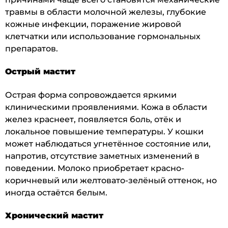
травмы в области молочной железы, глубокие
кожные инфекции, поражение жировой
клетчатки или использование гормональных
препаратов.
Острый мастит
Острая форма сопровождается яркими
клиническими проявлениями. Кожа в области
желез краснеет, появляется боль, отёк и
локальное повышение температуры. У кошки
может наблюдаться угнетённое состояние или,
напротив, отсутствие заметных изменений в
поведении. Молоко приобретает красно-
коричневый или желтовато-зелёный оттенок, но
иногда остаётся белым.
Хронический мастит