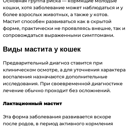
Основная группа риска — кормящие молодые
кошки, хотя заболевание может наблюдаться и у
более взрослых животных, а также у котов.
Мастит способен развиваться как в скрытой
форме, практически не проявляясь внешне, так и
сопровождаться выраженными симптомами.
Виды мастита у кошек
Предварительный диагноз ставится при
клиническом осмотре, а для уточнения характера
воспаления назначаются дополнительные
исследования. При своевременной диагностике
лечение обычно проходит без осложнений.
Лактационный мастит
Эта форма заболевания развивается вскоре
после родов, в период активного кормления