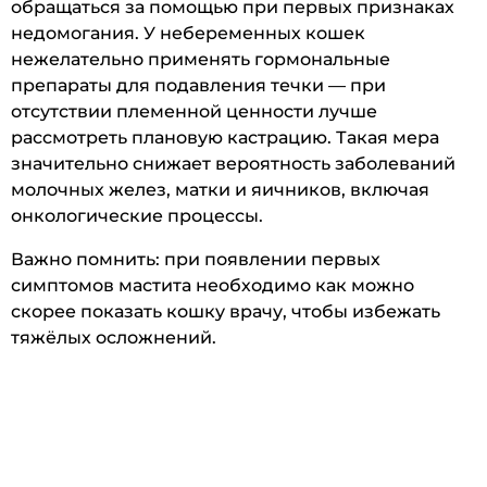
обращаться за помощью при первых признаках
недомогания. У небеременных кошек
нежелательно применять гормональные
препараты для подавления течки — при
отсутствии племенной ценности лучше
рассмотреть плановую кастрацию. Такая мера
значительно снижает вероятность заболеваний
молочных желез, матки и яичников, включая
онкологические процессы.
Важно помнить: при появлении первых
симптомов мастита необходимо как можно
скорее показать кошку врачу, чтобы избежать
тяжёлых осложнений.