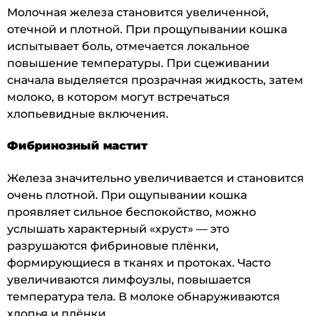
Молочная железа становится увеличенной,
отечной и плотной. При прощупывании кошка
испытывает боль, отмечается локальное
повышение температуры. При сцеживании
сначала выделяется прозрачная жидкость, затем
молоко, в котором могут встречаться
хлопьевидные включения.
Фибринозный мастит
Железа значительно увеличивается и становится
очень плотной. При ощупывании кошка
проявляет сильное беспокойство, можно
услышать характерный «хруст» — это
разрушаются фибриновые плёнки,
формирующиеся в тканях и протоках. Часто
увеличиваются лимфоузлы, повышается
температура тела. В молоке обнаруживаются
хлопья и плёнки.