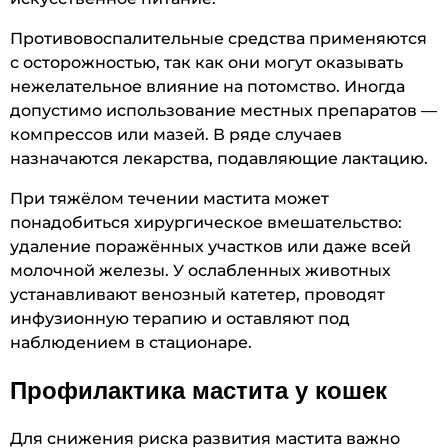
Противовоспалительные средства применяются
с осторожностью, так как они могут оказывать
нежелательное влияние на потомство. Иногда
допустимо использование местных препаратов —
компрессов или мазей. В ряде случаев
назначаются лекарства, подавляющие лактацию.
При тяжёлом течении мастита может
понадобиться хирургическое вмешательство:
удаление поражённых участков или даже всей
молочной железы. У ослабленных животных
устанавливают венозный катетер, проводят
инфузионную терапию и оставляют под
наблюдением в стационаре.
Профилактика мастита у кошек
Для снижения риска развития мастита важно