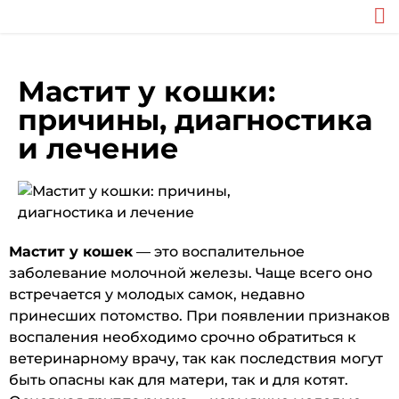
Мастит у кошки:
причины, диагностика
и лечение
Мастит у кошек
— это воспалительное
заболевание молочной железы. Чаще всего оно
встречается у молодых самок, недавно
принесших потомство. При появлении признаков
воспаления необходимо срочно обратиться к
ветеринарному врачу, так как последствия могут
быть опасны как для матери, так и для котят.