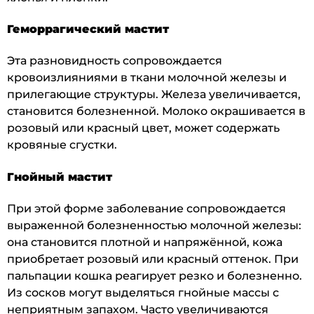
Геморрагический мастит
Эта разновидность сопровождается
кровоизлияниями в ткани молочной железы и
прилегающие структуры. Железа увеличивается,
становится болезненной. Молоко окрашивается в
розовый или красный цвет, может содержать
кровяные сгустки.
Гнойный мастит
При этой форме заболевание сопровождается
выраженной болезненностью молочной железы:
она становится плотной и напряжённой, кожа
приобретает розовый или красный оттенок. При
пальпации кошка реагирует резко и болезненно.
Из сосков могут выделяться гнойные массы с
неприятным запахом. Часто увеличиваются