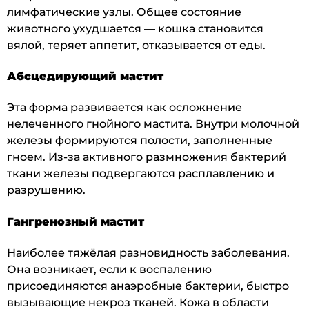
лимфатические узлы. Общее состояние
животного ухудшается — кошка становится
вялой, теряет аппетит, отказывается от еды.
Абсцедирующий мастит
Эта форма развивается как осложнение
нелеченного гнойного мастита. Внутри молочной
железы формируются полости, заполненные
гноем. Из-за активного размножения бактерий
ткани железы подвергаются расплавлению и
разрушению.
Гангренозный мастит
Наиболее тяжёлая разновидность заболевания.
Она возникает, если к воспалению
присоединяются анаэробные бактерии, быстро
вызывающие некроз тканей. Кожа в области