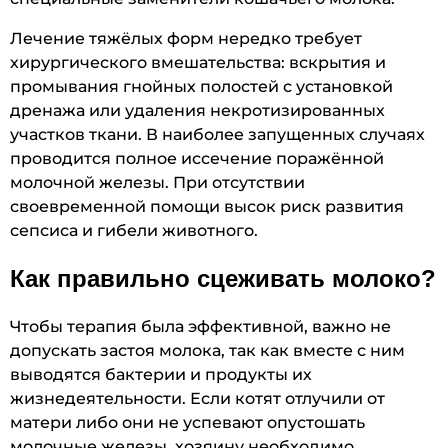
Лечение тяжёлых форм нередко требует
хирургического вмешательства: вскрытия и
промывания гнойных полостей с установкой
дренажа или удаления некротизированных
участков ткани. В наиболее запущенных случаях
проводится полное иссечение поражённой
молочной железы. При отсутствии
своевременной помощи высок риск развития
сепсиса и гибели животного.
Как правильно сцеживать молоко?
Чтобы терапия была эффективной, важно не
допускать застоя молока, так как вместе с ним
выводятся бактерии и продукты их
жизнедеятельности. Если котят отлучили от
матери либо они не успевают опустошать
молочные железы, хозяину необходимо