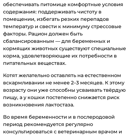
обеспечивать питомице комфортные условия
содержания: поддерживать чистоту в
помещении, избегать резких перепадов
температур и свести к минимуму стрессовые
факторы. Рацион должен быть
сбалансированным — для беременных и
кормящих животных существуют специальные
корма, удовлетворяющие их потребности в
питательных веществах.
Котят желательно оставлять на естественном
вскармливании не менее 2–3 месяцев. К этому
возрасту они уже способны усваивать твёрдую
пищу, а у кошки постепенно снижается риск
возникновения лактостаза.
Во время беременности и в послеродовой
период рекомендуется регулярно
консультироваться с ветеринарным врачом и