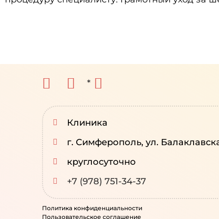
*
Клиника
г. Симферополь, ул. Балаклавск
круглосуточно
+7 (978) 751-34-37
Политика конфиденциальности
Пользовательское соглашение