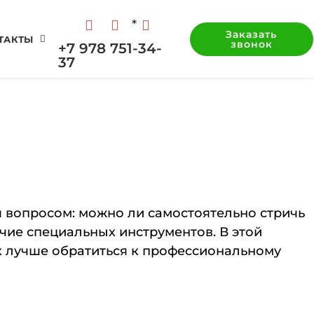
*
Заказать
ТАКТЫ
звонок
+7 978 751-34-
37
 вопросом: можно ли самостоятельно стричь
чие специальных инструментов. В этой
ях лучше обратиться к профессиональному