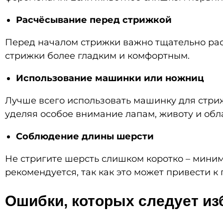
Расчёсывание перед стрижкой
Перед началом стрижки важно тщательно расч
стрижки более гладким и комфортным.
Использование машинки или ножниц
Лучше всего использовать машинку для стриж
уделяя особое внимание лапам, животу и обл
Соблюдение длины шерсти
Не стригите шерсть слишком коротко – миним
рекомендуется, так как это может привести к
Ошибки, которых следует из