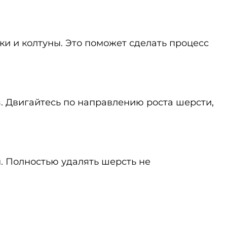
и и колтуны. Это поможет сделать процесс
з. Двигайтесь по направлению роста шерсти,
. Полностью удалять шерсть не