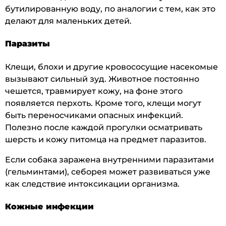
бутилированную воду, по аналогии с тем, как это
делают для маленьких детей.
Паразиты
Клещи, блохи и другие кровососущие насекомые
вызывают сильный зуд. Животное постоянно
чешется, травмирует кожу, на фоне этого
появляется перхоть. Кроме того, клещи могут
быть переносчиками опасных инфекций.
Полезно после каждой прогулки осматривать
шерсть и кожу питомца на предмет паразитов.
Если собака заражена внутренними паразитами
(гельминтами), себорея может развиваться уже
как следствие интоксикации организма.
Кожные инфекции