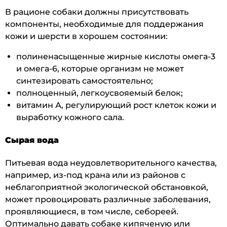
В рационе собаки должны присутствовать
компоненты, необходимые для поддержания
кожи и шерсти в хорошем состоянии:
полиненасыщенные жирные кислоты омега-3
и омега-6, которые организм не может
синтезировать самостоятельно;
полноценный, легкоусвояемый белок;
витамин А, регулирующий рост клеток кожи и
выработку кожного сала.
Сырая вода
Питьевая вода неудовлетворительного качества,
например, из-под крана или из районов с
неблагоприятной экологической обстановкой,
может провоцировать различные заболевания,
проявляющиеся, в том числе, себореей.
Оптимально давать собаке кипяченую или