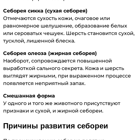
Себорея сикка (сухая себорея)
Отмечаются сухость кожи, очаговое или
равномерное шелушение, образование белых
или сероватых чешуек. Шерсть становится сухой,
тусклой, лишенной блеска.
Себорея олеоза (жирная себорея)
Наоборот, сопровождается повышенной
выработкой сального секрета. Кожа и шерсть
выглядят жирными, при выраженном процессе
появляется неприятный запах.
Смешанная форма
У одного и того же животного присутствуют
признаки и сухой, и жирной себореи.
Причины развития себореи