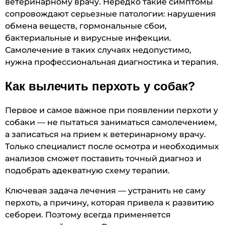
ветеринарному врачу. Нередко такие симптомы
сопровождают серьезные патологии: нарушения
обмена веществ, гормональные сбои,
бактериальные и вирусные инфекции.
Самолечение в таких случаях недопустимо,
нужна профессиональная диагностика и терапия.
Как вылечить перхоть у собак?
Первое и самое важное при появлении перхоти у
собаки — не пытаться заниматься самолечением,
а записаться на прием к ветеринарному врачу.
Только специалист после осмотра и необходимых
анализов сможет поставить точный диагноз и
подобрать адекватную схему терапии.
Ключевая задача лечения — устранить не саму
перхоть, а причину, которая привела к развитию
себореи. Поэтому всегда применяется