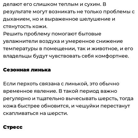
делают его слишком теплым и сухим. В
результате могут возникать не только проблемы с
дыханием, но и выраженное шелушение и
стянутость кожи.
Решить проблему помогают бытовые
увлажнители воздуха и умеренное снижение
температуры в помещении, так и животное, и его
владельцы будут чувствовать себя комфортнее.
Сезонная линька
Если перхоть связана с линькой, это обычно
временное явление. В такой период важно
регулярно и тщательно вычесывать шерсть, тогда
кожа быстрее обновится, и чешуйки перестанут
скапливаться на шерсти.
Стресс