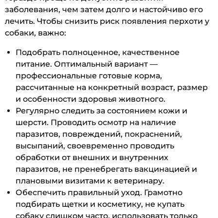
заболевания, чем затем долго и настойчиво его
лечить. Чтобы снизить риск появления перхоти у
собаки, важно:
Подобрать полноценное, качественное
питание. Оптимальный вариант —
профессиональные готовые корма,
рассчитанные на конкретный возраст, размер
и особенности здоровья животного.
Регулярно следить за состоянием кожи и
шерсти. Проводить осмотр на наличие
паразитов, повреждений, покраснений,
высыпаний, своевременно проводить
обработки от внешних и внутренних
паразитов, не пренебрегать вакцинацией и
плановыми визитами к ветеринару.
Обеспечить правильный уход. Грамотно
подбирать щетки и косметику, не купать
собаку слишком часто, использовать только