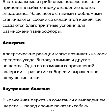
Бактериальные и грибковые поражения кожи
приводят к избыточному отслоению клеток
эпидермиса. Чаще всего с такими проблемами
сталкиваются собаки со складчатой кожей, где
создаются благоприятные условия для
размножения микрофлоры.
Аллергия
Аллергические реакции могут возникать на корм,
средства ухода, бытовую химию и другие
вещества. Одно из возможных проявлений
аллергии — развитие себореи и выраженное
шелушение кожи.
Внутренние болезни
Выраженная перхоть в сочетании с выпадением
шерсти — повод срочно показать собаку