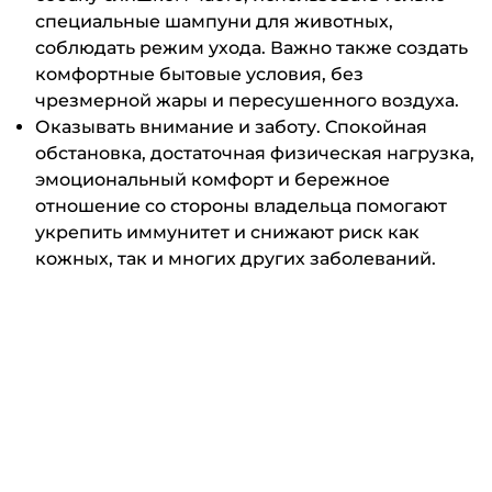
специальные шампуни для животных,
соблюдать режим ухода. Важно также создать
комфортные бытовые условия, без
чрезмерной жары и пересушенного воздуха.
Оказывать внимание и заботу. Спокойная
обстановка, достаточная физическая нагрузка,
эмоциональный комфорт и бережное
отношение со стороны владельца помогают
укрепить иммунитет и снижают риск как
кожных, так и многих других заболеваний.