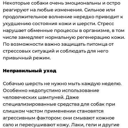
Некоторые собаки очень эмоциональны и остро
реагируют на любые изменения. Сильное или
продолжительное волнение нередко приводит к
ухудшению состояния кожи и шерсти. Стресс
нарушает обменные процессы в организме, в том
числе замедляет нормальную регенерацию кожи.
По возможности важно защищать питомца от
стрессовых ситуаций и соблюдать для него
привычный режим.
Неправильный уход
Собачью шерсть не нужно мыть каждую неделю.
Особенно недопустимо использование
человеческих шампуней. Даже
специализированные средства для собак при
слишком частом применении становятся
агрессивным фактором: они смывают кожное
сало и пересушивают кожу. Лаки, гели и другие