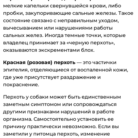
мелкие капельки свернувшейся крови, либо
пробки, закупоривающие сальные железы. Такое
состояние связано с неправильным уходом,
вычесыванием или нарушениями работы
сальных желез. Иногда темные точки, которые
владелец принимает за «черную перхоть»,
оказываются экскрементами блох.
Красная (розовая) перхоть
— это частички
эпителия, отделяющиеся от воспаленной кожи,
где уже присутствует раздражение и
покраснение.
Перхоть у собаки может быть единственным
заметным симптомом или сопровождаться
другими признаками нарушений в работе
организма. Самостоятельно установить ее
причину практически невозможно. Если вы
заметили у питомца перхоть, изменение