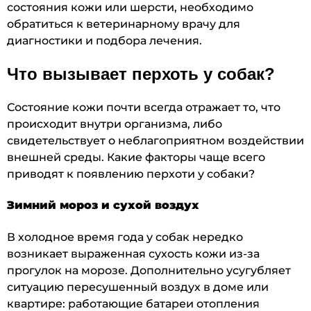
состояния кожи или шерсти, необходимо
обратиться к ветеринарному врачу для
диагностики и подбора лечения.
Что вызывает перхоть у собак?
Состояние кожи почти всегда отражает то, что
происходит внутри организма, либо
свидетельствует о неблагоприятном воздействии
внешней среды. Какие факторы чаще всего
приводят к появлению перхоти у собаки?
Зимний мороз и сухой воздух
В холодное время года у собак нередко
возникает выраженная сухость кожи из-за
прогулок на морозе. Дополнительно усугубляет
ситуацию пересушенный воздух в доме или
квартире: работающие батареи отопления