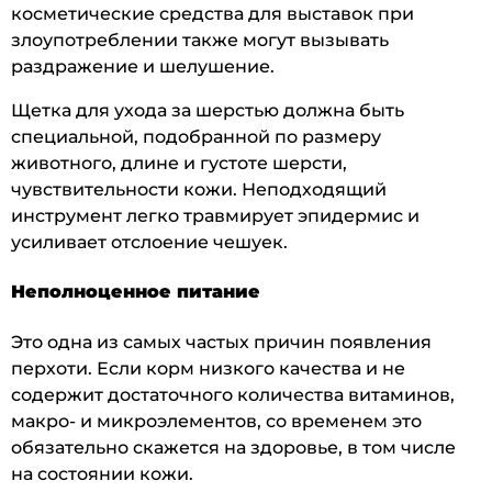
косметические средства для выставок при
злоупотреблении также могут вызывать
раздражение и шелушение.
Щетка для ухода за шерстью должна быть
специальной, подобранной по размеру
животного, длине и густоте шерсти,
чувствительности кожи. Неподходящий
инструмент легко травмирует эпидермис и
усиливает отслоение чешуек.
Неполноценное питание
Это одна из самых частых причин появления
перхоти. Если корм низкого качества и не
содержит достаточного количества витаминов,
макро- и микроэлементов, со временем это
обязательно скажется на здоровье, в том числе
на состоянии кожи.