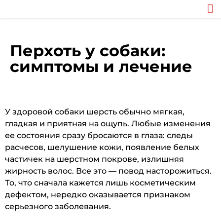
Перхоть у собаки:
симптомы и лечение
У здоровой собаки шерсть обычно мягкая,
гладкая и приятная на ощупь. Любые изменения
ее состояния сразу бросаются в глаза: следы
расчесов, шелушение кожи, появление белых
частичек на шерстном покрове, излишняя
жирность волос. Все это — повод насторожиться.
То, что сначала кажется лишь косметическим
дефектом, нередко оказывается признаком
серьезного заболевания.