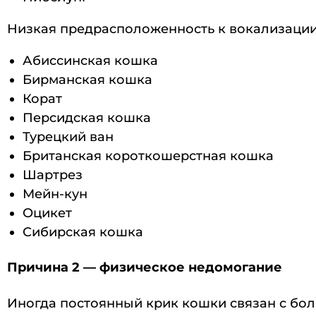
Низкая предрасположенность к вокализации
Абиссинская кошка
Бирманская кошка
Корат
Персидская кошка
Турецкий ван
Британская короткошерстная кошка
Шартрез
Мейн-кун
Оцикет
Сибирская кошка
Причина 2 — физическое недомогание
Иногда постоянный крик кошки связан с бол