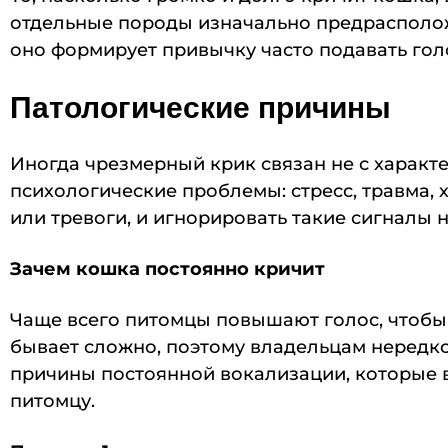
отдельные породы изначально предрасполож
оно формирует привычку часто подавать гол
Патологические причины
Иногда чрезмерный крик связан не с характе
психологические проблемы: стресс, травма,
или тревоги, и игнорировать такие сигналы н
Зачем кошка постоянно кричит
Чаще всего питомцы повышают голос, чтобы
бывает сложно, поэтому владельцам нередк
причины постоянной вокализации, которые 
питомцу.