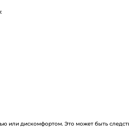
:
ью или дискомфортом. Это может быть следст