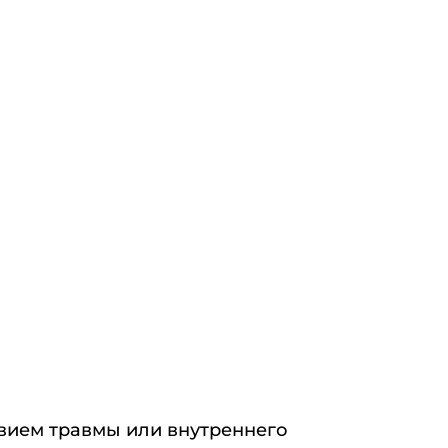
вием травмы или внутреннего