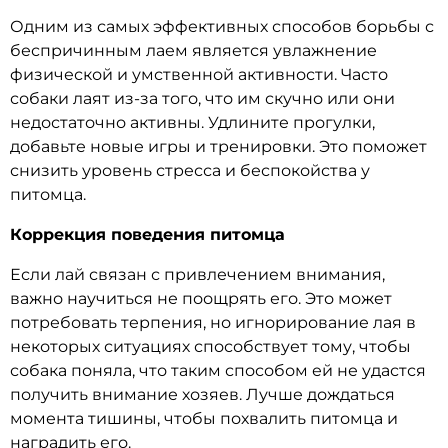
Одним из самых эффективных способов борьбы с
беспричинным лаем является увлажнение
физической и умственной активности. Часто
собаки лаят из-за того, что им скучно или они
недостаточно активны. Удлините прогулки,
добавьте новые игры и тренировки. Это поможет
снизить уровень стресса и беспокойства у
питомца.
Коррекция поведения питомца
Если лай связан с привлечением внимания,
важно научиться не поощрять его. Это может
потребовать терпения, но игнорирование лая в
некоторых ситуациях способствует тому, чтобы
собака поняла, что таким способом ей не удастся
получить внимание хозяев. Лучше дождаться
момента тишины, чтобы похвалить питомца и
наградить его.