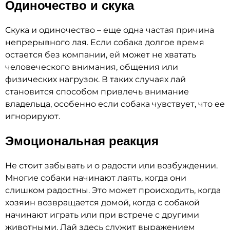
Одиночество и скука
Скука и одиночество – еще одна частая причина
непрерывного лая. Если собака долгое время
остается без компании, ей может не хватать
человеческого внимания, общения или
физических нагрузок. В таких случаях лай
становится способом привлечь внимание
владельца, особенно если собака чувствует, что ее
игнорируют.
Эмоциональная реакция
Не стоит забывать и о радости или возбуждении.
Многие собаки начинают лаять, когда они
слишком радостны. Это может происходить, когда
хозяин возвращается домой, когда с собакой
начинают играть или при встрече с другими
животными. Лай здесь служит выражением