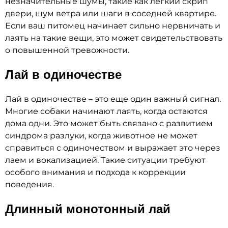
незначительные шумы, такие как легкий скрип
двери, шум ветра или шаги в соседней квартире.
Если ваш питомец начинает сильно нервничать и
лаять на такие вещи, это может свидетельствовать
о повышенной тревожности.
Лай в одиночестве
Лай в одиночестве – это еще один важный сигнал.
Многие собаки начинают лаять, когда остаются
дома одни. Это может быть связано с развитием
синдрома разлуки, когда животное не может
справиться с одиночеством и выражает это через
лаем и вокализацией. Такие ситуации требуют
особого внимания и подхода к коррекции
поведения.
Длинный монотонный лай