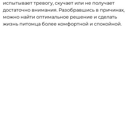
испытывает тревогу, скучает или не получает
достаточно внимания. Разобравшись в причинах,
можно найти оптимальное решение и сделать
жизнь питомца более комфортной и спокойной.