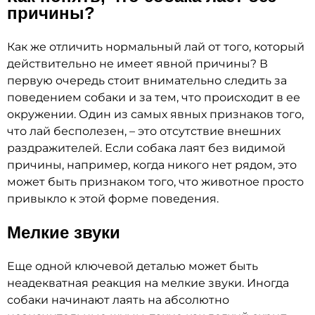
причины?
Как же отличить нормальный лай от того, который
действительно не имеет явной причины? В
первую очередь стоит внимательно следить за
поведением собаки и за тем, что происходит в ее
окружении. Один из самых явных признаков того,
что лай бесполезен, – это отсутствие внешних
раздражителей. Если собака лаят без видимой
причины, например, когда никого нет рядом, это
может быть признаком того, что животное просто
привыкло к этой форме поведения.
Мелкие звуки
Еще одной ключевой деталью может быть
неадекватная реакция на мелкие звуки. Иногда
собаки начинают лаять на абсолютно