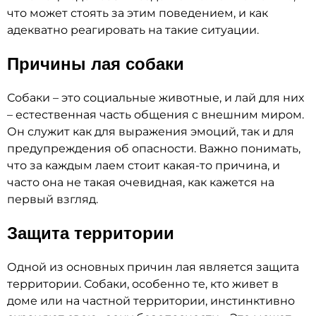
что может стоять за этим поведением, и как
адекватно реагировать на такие ситуации.
Причины лая собаки
Собаки – это социальные животные, и лай для них
– естественная часть общения с внешним миром.
Он служит как для выражения эмоций, так и для
предупреждения об опасности. Важно понимать,
что за каждым лаем стоит какая-то причина, и
часто она не такая очевидная, как кажется на
первый взгляд.
Защита территории
Одной из основных причин лая является защита
территории. Собаки, особенно те, кто живет в
доме или на частной территории, инстинктивно