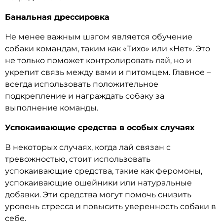
Банальная дрессировка
Не менее важным шагом является обучение
собаки командам, таким как «Тихо» или «Нет». Это
не только поможет контролировать лай, но и
укрепит связь между вами и питомцем. Главное –
всегда использовать положительное
подкрепление и награждать собаку за
выполнение команды.
Успокаивающие средства в особых случаях
В некоторых случаях, когда лай связан с
тревожностью, стоит использовать
успокаивающие средства, такие как феромоны,
успокаивающие ошейники или натуральные
добавки. Эти средства могут помочь снизить
уровень стресса и повысить уверенность собаки в
себе.