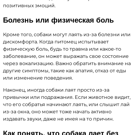
позитивных эмоций.
Болезнь или физическая боль
Кроме того, собаки могут лаять из-за болезни или
дискомфорта. Когда питомец испытывает
физическую боль, будь то травма или какое-то
заболевание, он может выражать свое состояние
через вокализацию. Важно обратить внимание на
другие симптомы, такие как апатия, отказ от еды
или изменение поведения.
Наконец, иногда собаки лаят просто из-за
привычки или подражания. Если животное видит,
что его собратья начинают лаять, или слышит лай
из-за окна, оно может тоже начать активно
издавать звуки, даже не имея на то причин.
Как понять, что собака лает без