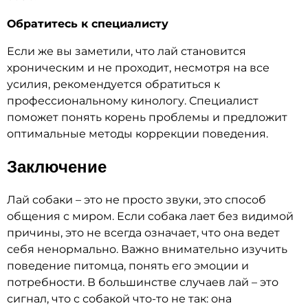
Обратитесь к специалисту
Если же вы заметили, что лай становится
хроническим и не проходит, несмотря на все
усилия, рекомендуется обратиться к
профессиональному кинологу. Специалист
поможет понять корень проблемы и предложит
оптимальные методы коррекции поведения.
Заключение
Лай собаки – это не просто звуки, это способ
общения с миром. Если собака лает без видимой
причины, это не всегда означает, что она ведет
себя ненормально. Важно внимательно изучить
поведение питомца, понять его эмоции и
потребности. В большинстве случаев лай – это
сигнал, что с собакой что-то не так: она