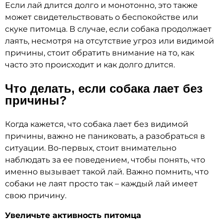
Если лай длится долго и монотонно, это также
может свидетельствовать о беспокойстве или
скуке питомца. В случае, если собака продолжает
лаять, несмотря на отсутствие угроз или видимой
причины, стоит обратить внимание на то, как
часто это происходит и как долго длится.
Что делать, если собака лает без
причины?
Когда кажется, что собака лает без видимой
причины, важно не паниковать, а разобраться в
ситуации. Во-первых, стоит внимательно
наблюдать за ее поведением, чтобы понять, что
именно вызывает такой лай. Важно помнить, что
собаки не лаят просто так – каждый лай имеет
свою причину.
Увеличьте активность питомца