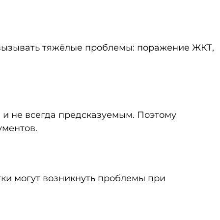
 вызывать тяжёлые проблемы: поражение ЖКТ,
 и не всегда предсказуемым. Поэтому
ументов.
тки могут возникнуть проблемы при