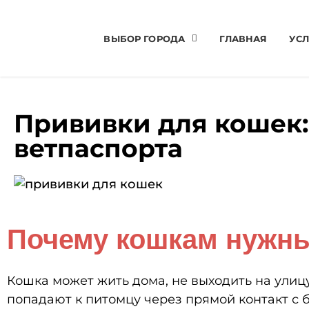
ВЫБОР ГОРОДА
ГЛАВНАЯ
УСЛ
Прививки для кошек
ветпаспорта
Почему кошкам нужн
Кошка может жить дома, не выходить на улицу
попадают к питомцу через прямой контакт с 