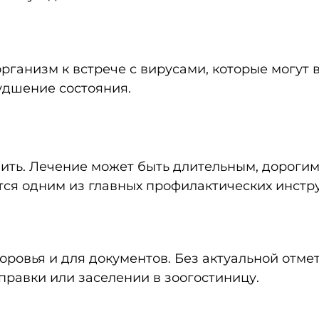
рганизм к встрече с вирусами, которые могут
худшение состояния.
ить. Лечение может быть длительным, дорогим
тся одним из главных профилактических инстр
ровья и для документов. Без актуальной отме
правки или заселении в зоогостиницу.