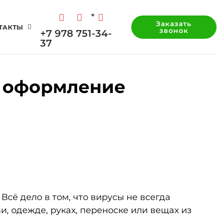
*
Заказать
ТАКТЫ
звонок
+7 978 751-34-
37
и оформление
Всё дело в том, что вирусы не всегда
, одежде, руках, переноске или вещах из