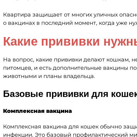
Квартира защищает от многих уличных опасн
о вакцинах в последний момент, когда уже ну
Какие прививки нужн
На вопрос, какие прививки делают кошкам, н
питомцев, и есть дополнительные вакцины по 
животными и планы владельца.
Базовые прививки для коше
Комплексная вакцина
Комплексная вакцина для кошек обычно защи
инфекции. Это базовый профилактический м