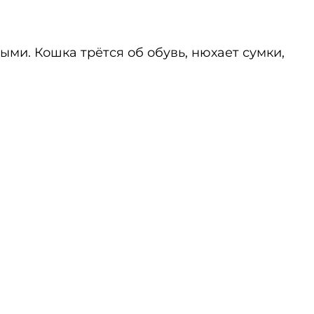
ыми. Кошка трётся об обувь, нюхает сумки,