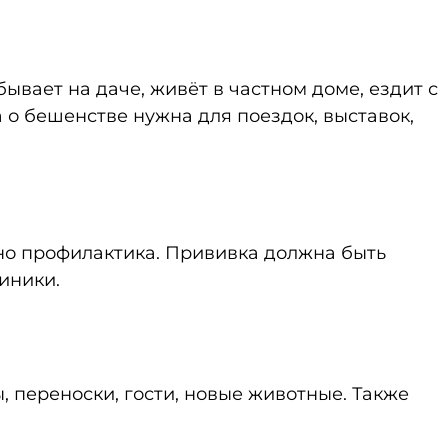
ывает на даче, живёт в частном доме, ездит с
о бешенстве нужна для поездок, выставок,
но профилактика. Прививка должна быть
иники.
, переноски, гости, новые животные. Также