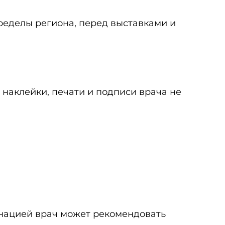
ределы региона, перед выставками и
 наклейки, печати и подписи врача не
инацией врач может рекомендовать