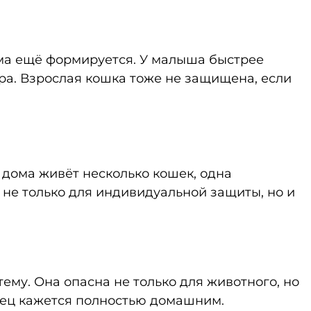
ема ещё формируется. У малыша быстрее
ра. Взрослая кошка тоже не защищена, если
 дома живёт несколько кошек, одна
не только для индивидуальной защиты, но и
ему. Она опасна не только для животного, но
омец кажется полностью домашним.