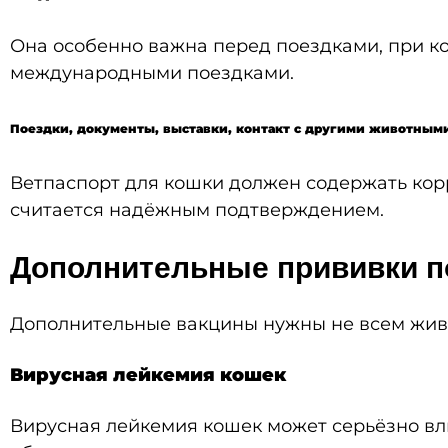
Она особенно важна перед поездками, при ко
международными поездками.
Поездки, документы, выставки, контакт с другими животным
Ветпаспорт для кошки должен содержать корр
считается надёжным подтверждением.
Дополнительные прививки п
Дополнительные вакцины нужны не всем живо
Вирусная лейкемия кошек
Вирусная лейкемия кошек может серьёзно вл