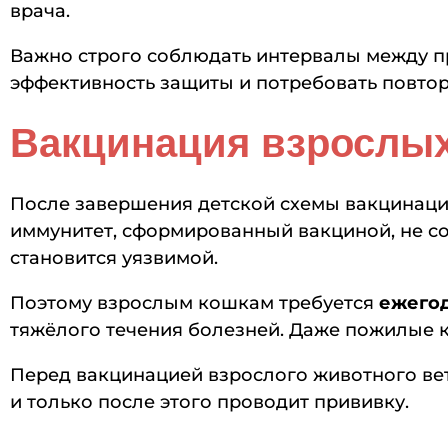
врача.
Важно строго соблюдать интервалы между п
эффективность защиты и потребовать повтор
Вакцинация взрослых
После завершения детской схемы вакцинации
иммунитет, сформированный вакциной, не со
становится уязвимой.
Поэтому взрослым кошкам требуется
ежего
тяжёлого течения болезней. Даже пожилые к
Перед вакцинацией взрослого животного ве
и только после этого проводит прививку.