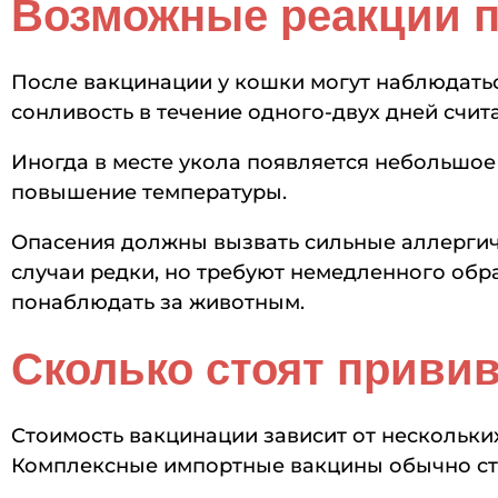
Возможные реакции по
После вакцинации у кошки могут наблюдать
сонливость в течение одного-двух дней счи
Иногда в месте укола появляется небольшое
повышение температуры.
Опасения должны вызвать сильные аллергиче
случаи редки, но требуют немедленного обр
понаблюдать за животным.
Сколько стоят привив
Стоимость вакцинации зависит от нескольких
Комплексные импортные вакцины обычно сто