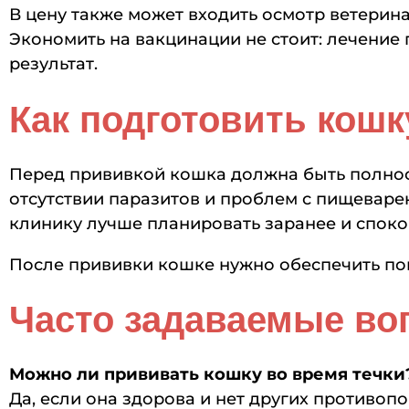
В цену также может входить осмотр ветерин
Экономить на вакцинации не стоит: лечение
результат.
Как подготовить кошк
Перед прививкой кошка должна быть полност
отсутствии паразитов и проблем с пищеваре
клинику лучше планировать заранее и споко
После прививки кошке нужно обеспечить поко
Часто задаваемые во
Можно ли прививать кошку во время течки
Да, если она здорова и нет других противоп