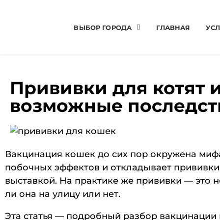
ВЫБОР ГОРОДА
ГЛАВНАЯ
УСЛ
Прививки для котят и
возможные последст
Вакцинация кошек до сих пор окружена мифами
побочных эффектов и откладывает прививки «
выставкой. На практике же прививки — это н
ли она на улицу или нет.
Эта статья — подробный разбор вакцинации