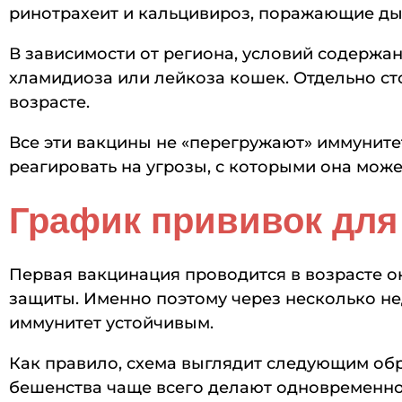
ринотрахеит и кальцивироз, поражающие дых
В зависимости от региона, условий содержа
хламидиоза или лейкоза кошек. Отдельно ст
возрасте.
Все эти вакцины не «перегружают» иммуните
реагировать на угрозы, с которыми она може
График прививок для 
Первая вакцинация проводится в возрасте о
защиты. Именно поэтому через несколько не
иммунитет устойчивым.
Как правило, схема выглядит следующим обра
бешенства чаще всего делают одновременно 