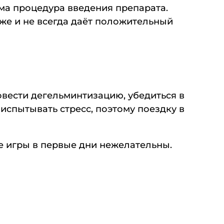
ма процедура введения препарата.
же и не всегда даёт положительный
вести дегельминтизацию, убедиться в
испытывать стресс, поэтому поездку в
ые игры в первые дни нежелательны.