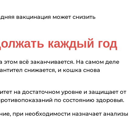
дняя вакцинация может снизить
должать каждый год
 этом всё заканчивается. На самом деле
антител снижается, и кошка снова
итет на достаточном уровне и защищает от
противопоказаний по состоянию здоровья.
ние, при необходимости назначает анализы