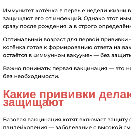
Иммунитет котёнка в первые недели жизни в
защищают его от инфекций. Однако этот имм
сразу после рождения, а в строго определён
Оптимальный возраст для первой прививки
котёнка готов к формированию ответа на вак
остаётся в «иммунном вакууме» — без защит
Важно понимать: первая вакцинация — это н
без необходимости.
Какие прививки делаю
защищают
Базовая вакцинация котят включает защиту 
панлейкопения — заболевание с высокой см