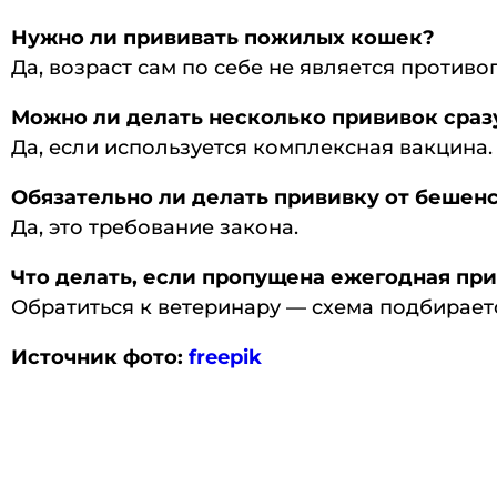
Нужно ли прививать пожилых кошек?
Да, возраст сам по себе не является против
Можно ли делать несколько прививок сраз
Да, если используется комплексная вакцина.
Обязательно ли делать прививку от бешен
Да, это требование закона.
Что делать, если пропущена ежегодная пр
Обратиться к ветеринару — схема подбирает
Источник фото:
freepik