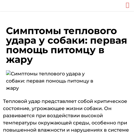
Симптомы теплового
удара у собаки: первая
помощь питомцу в
жару
Тепловой удар представляет собой критическое
состояние, угрожающее жизни собаки. Он
развивается при воздействии высокой
температуры окружающей среды, особенно при
повышенной влажности и нарушениях в системе