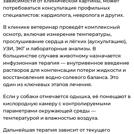
зависимости от клинической картины, может
потребоваться консультация профильных
специалистов: кардиолога, невролога и других.
В клинике ветеринар проведёт комплексный
осмотр, включая измерение температуры,
прослушивание сердца и лёгких (аускультацию),
УЗИ, ЭКГ и лабораторные анализы. В
большинстве случаев животному назначается
инфузионная терапия — внутривенное введение
растворов для компенсации потери жидкости и
восстановления водно-солевого баланса. Это
один из ключевых этапов лечения.
Если у собаки отмечается одышка, её помещают в
кислородную камеру с контролируемыми
параметрами окружающей среды —
температурой и влажностью воздуха.
Дальнейшая терапия зависит от текущего