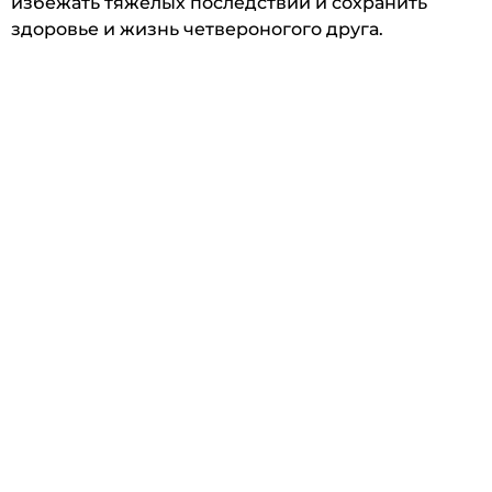
избежать тяжёлых последствий и сохранить
здоровье и жизнь четвероногого друга.