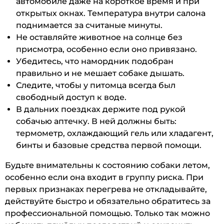
автомобиле даже на короткое время и при
открытых окнах. Температура внутри салона
поднимается за считаные минуты.
Не оставляйте животное на солнце без
присмотра, особенно если оно привязано.
Убедитесь, что намордник подобран
правильно и не мешает собаке дышать.
Следите, чтобы у питомца всегда был
свободный доступ к воде.
В дальних поездках держите под рукой
собачью аптечку. В ней должны быть:
термометр, охлаждающий гель или хладагент,
бинты и базовые средства первой помощи.
Будьте внимательны к состоянию собаки летом,
особенно если она входит в группу риска. При
первых признаках перегрева не откладывайте,
действуйте быстро и обязательно обратитесь за
профессиональной помощью. Только так можно