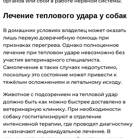
органов или сбои в работе нервной системы.
Лечение теплового удара у собак
В домашних условиях владелец может оказать
лишь первую доврачебную помощь при
признаках перегрева. Однако полноценное
лечение при тепловом ударе невозможно без
участия ветеринарного специалиста.
Самолечение в таких случаях недопустимо,
поскольку это состояние может привести к
тяжёлым осложнениям и летальному исходу.
Животное с подозрением на тепловой удар
должно быть как можно быстрее доставлено в
ветеринарную клинику. При необходимости
собаку госпитализируют в отделение
интенсивной терапии, где проводят диагностику
и назначают индивидуальное лечение. В