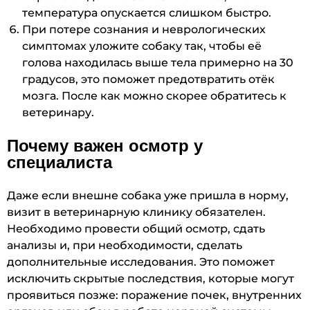
температура опускается слишком быстро.
При потере сознания и неврологических
симптомах уложите собаку так, чтобы её
голова находилась выше тела примерно на 30
градусов, это поможет предотвратить отёк
мозга. После как можно скорее обратитесь к
ветеринару.
Почему важен осмотр у
специалиста
Даже если внешне собака уже пришла в норму,
визит в ветеринарную клинику обязателен.
Необходимо провести общий осмотр, сдать
анализы и, при необходимости, сделать
дополнительные исследования. Это поможет
исключить скрытые последствия, которые могут
проявиться позже: поражение почек, внутренних