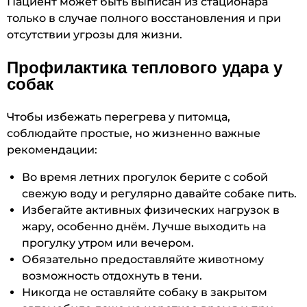
Пациент может быть выписан из стационара
только в случае полного восстановления и при
отсутствии угрозы для жизни.
Профилактика теплового удара у
собак
Чтобы избежать перегрева у питомца,
соблюдайте простые, но жизненно важные
рекомендации:
Во время летних прогулок берите с собой
свежую воду и регулярно давайте собаке пить.
Избегайте активных физических нагрузок в
жару, особенно днём. Лучше выходить на
прогулку утром или вечером.
Обязательно предоставляйте животному
возможность отдохнуть в тени.
Никогда не оставляйте собаку в закрытом