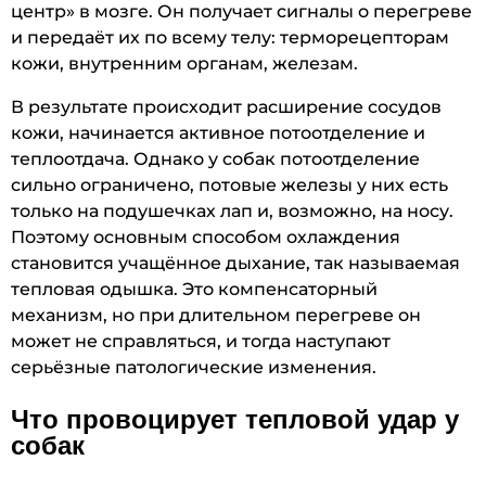
центр» в мозге. Он получает сигналы о перегреве
и передаёт их по всему телу: терморецепторам
кожи, внутренним органам, железам.
В результате происходит расширение сосудов
кожи, начинается активное потоотделение и
теплоотдача. Однако у собак потоотделение
сильно ограничено, потовые железы у них есть
только на подушечках лап и, возможно, на носу.
Поэтому основным способом охлаждения
становится учащённое дыхание, так называемая
тепловая одышка. Это компенсаторный
механизм, но при длительном перегреве он
может не справляться, и тогда наступают
серьёзные патологические изменения.
Что провоцирует тепловой удар у
собак