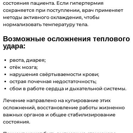
состояния пациента. Если гипертермия
сохраняется при поступлении, врач применяет
методы активного охлаждения, чтобы
нормализовать температуру тела.
Возможные осложнения теплового
удара:
рвота, диарея;
отёк мозга;
нарушения свёртываемости крови;
острая почечная недостаточность;
сбои в работе сердца и дыхательной системы.
Лечение направлено на купирование этих
осложнений, восстановление работы жизненно
важных органов и общее стабилизирование
состояния.