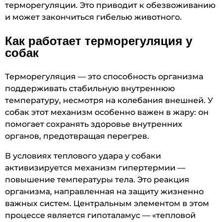
терморегуляции. Это приводит к обезвоживанию
и может закончиться гибелью животного.
Как работает терморегуляция у
собак
Терморегуляция — это способность организма
поддерживать стабильную внутреннюю
температуру, несмотря на колебания внешней. У
собак этот механизм особенно важен в жару: он
помогает сохранять здоровье внутренних
органов, предотвращая перегрев.
В условиях теплового удара у собаки
активизируется механизм гипертермии —
повышение температуры тела. Это реакция
организма, направленная на защиту жизненно
важных систем. Центральным элементом в этом
процессе является гипоталамус — «тепловой