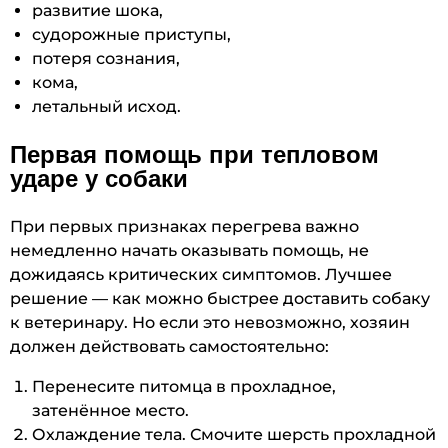
развитие шока,
судорожные приступы,
потеря сознания,
кома,
летальный исход.
Первая помощь при тепловом
ударе у собаки
При первых признаках перегрева важно
немедленно начать оказывать помощь, не
дожидаясь критических симптомов. Лучшее
решение — как можно быстрее доставить собаку
к ветеринару. Но если это невозможно, хозяин
должен действовать самостоятельно:
Перенесите питомца в прохладное,
затенённое место.
Охлаждение тела. Смочите шерсть прохладной