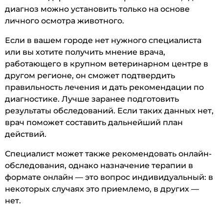
диагноз можно установить только на основе
личного осмотра животного.
Если в вашем городе нет нужного специалиста
или вы хотите получить мнение врача,
работающего в крупном ветеринарном центре в
другом регионе, он сможет подтвердить
правильность лечения и дать рекомендации по
диагностике. Лучше заранее подготовить
результаты обследований. Если таких данных нет,
врач поможет составить дальнейший план
действий.
Специалист может также рекомендовать онлайн-
обследования, однако назначение терапии в
формате онлайн — это вопрос индивидуальный: в
некоторых случаях это приемлемо, в других —
нет.