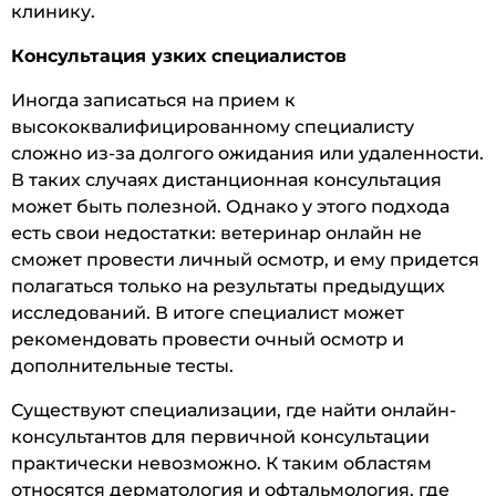
клинику.
Консультация узких специалистов
Иногда записаться на прием к
высококвалифицированному специалисту
сложно из-за долгого ожидания или удаленности.
В таких случаях дистанционная консультация
может быть полезной. Однако у этого подхода
есть свои недостатки: ветеринар онлайн не
сможет провести личный осмотр, и ему придется
полагаться только на результаты предыдущих
исследований. В итоге специалист может
рекомендовать провести очный осмотр и
дополнительные тесты.
Существуют специализации, где найти онлайн-
консультантов для первичной консультации
практически невозможно. К таким областям
относятся дерматология и офтальмология, где