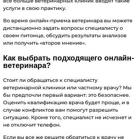
все больше ветеринарных клиник вводят такие
услуги в свою практику.
Во время онлайн-приема ветеринара вы можете
дистанционно задать вопросы специалисту о
своем питомце, обсудить результаты анализов
или получить «второе мнение».
Как выбрать подходящего онлайн-
ветеринара?
Стоит ли обращаться к специалисту
ветеринарной клиники или частному врачу? Мы
бы предпочли первый вариант: это безопаснее.
Оценить квалификацию врача будет проще, и в
случае конфликтов вам помогут разрешить
ситуацию. Кроме того, специалист не исчезнет и
не отключит телефон.
Если вы все же решите обратиться к врачу не