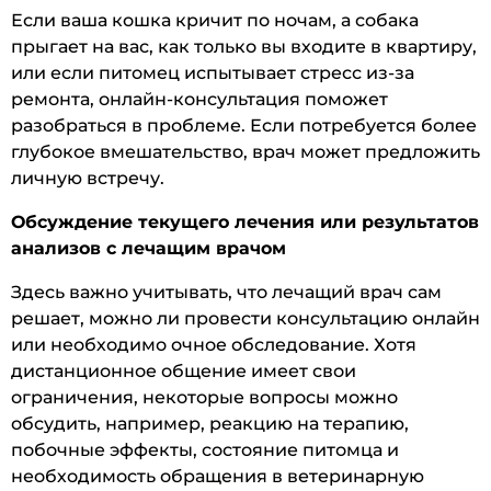
Если ваша кошка кричит по ночам, а собака
прыгает на вас, как только вы входите в квартиру,
или если питомец испытывает стресс из-за
ремонта, онлайн-консультация поможет
разобраться в проблеме. Если потребуется более
глубокое вмешательство, врач может предложить
личную встречу.
Обсуждение текущего лечения или результатов
анализов с лечащим врачом
Здесь важно учитывать, что лечащий врач сам
решает, можно ли провести консультацию онлайн
или необходимо очное обследование. Хотя
дистанционное общение имеет свои
ограничения, некоторые вопросы можно
обсудить, например, реакцию на терапию,
побочные эффекты, состояние питомца и
необходимость обращения в ветеринарную