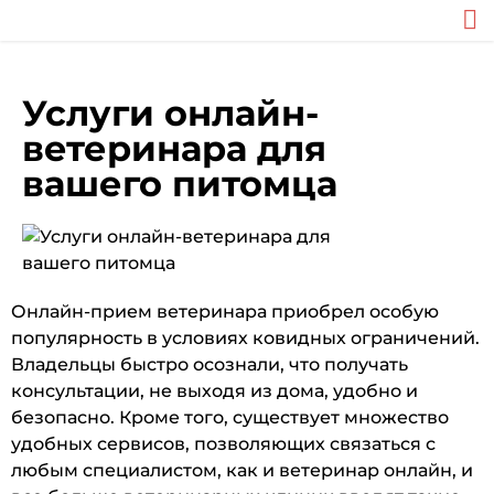
Услуги онлайн-
ветеринара для
вашего питомца
Онлайн-прием ветеринара приобрел особую
популярность в условиях ковидных ограничений.
Владельцы быстро осознали, что получать
консультации, не выходя из дома, удобно и
безопасно. Кроме того, существует множество
удобных сервисов, позволяющих связаться с
любым специалистом, как и ветеринар онлайн, и