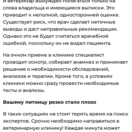
и ветеринар вынужден полагаться только на
слова владельца и имеющиеся выписки. Это
приводит к неполной, односторонней оценке.
Существует риск, что врач сделает неточные
выводы и даст неправильные рекомендации.
Однако это не будет считаться врачебной
ошибкой, поскольку он не видел пациента.
На очном приеме в клинике специалист
проводит осмотр, собирает анамнез и принимает
решение о необходимости обследований,
анализов и терапии. Кроме того, в условиях
клиники можно сразу провести необходимые
тесты и анализы.
Вашему питомцу резко стало плохо
В таких ситуациях не стоит терять время на поиск
экспертов. Срочно необходимо направиться в
ветеринарную клинику! Каждая минута может