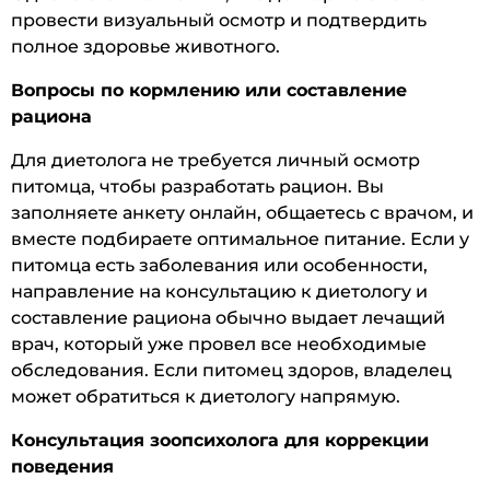
провести визуальный осмотр и подтвердить
полное здоровье животного.
Вопросы по кормлению или составление
рациона
Для диетолога не требуется личный осмотр
питомца, чтобы разработать рацион. Вы
заполняете анкету онлайн, общаетесь с врачом, и
вместе подбираете оптимальное питание. Если у
питомца есть заболевания или особенности,
направление на консультацию к диетологу и
составление рациона обычно выдает лечащий
врач, который уже провел все необходимые
обследования. Если питомец здоров, владелец
может обратиться к диетологу напрямую.
Консультация зоопсихолога для коррекции
поведения