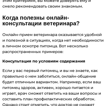
этим критериям, вы можете доверять ему и
смело рекомендовать своим знакомым.
Когда полезны онлайн-
консультации ветеринара?
Онлайн-прием ветеринара оказывается удобной
и полезной в ситуациях, когда нет необходимости
в личном осмотре питомца. Вот несколько
распространенных примеров:
Консультация по условиям содержания
Если у вас первый питомец, и вы не знаете, как
правильно о нем заботиться, онлайн-общение
будет отличным вариантом. Например, если ваш
питомец здоров, активен, хорошо питается и
играет, врач сможет ответить на ваши вопросы и
составить план профилактических обработок.
Однако стоит отметить, что доктор не сможет