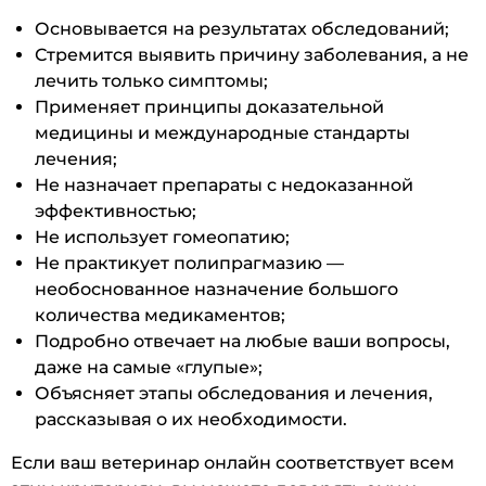
Основывается на результатах обследований;
Стремится выявить причину заболевания, а не
лечить только симптомы;
Применяет принципы доказательной
медицины и международные стандарты
лечения;
Не назначает препараты с недоказанной
эффективностью;
Не использует гомеопатию;
Не практикует полипрагмазию —
необоснованное назначение большого
количества медикаментов;
Подробно отвечает на любые ваши вопросы,
даже на самые «глупые»;
Объясняет этапы обследования и лечения,
рассказывая о их необходимости.
Если ваш ветеринар онлайн соответствует всем