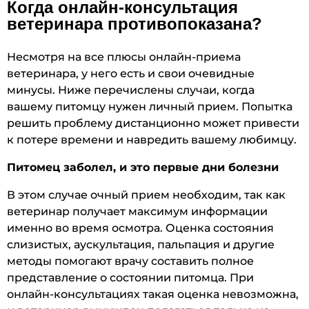
Когда онлайн-консультация
ветеринара противопоказана?
Несмотря на все плюсы онлайн-приема
ветеринара, у него есть и свои очевидные
минусы. Ниже перечислены случаи, когда
вашему питомцу нужен личный прием. Попытка
решить проблему дистанционно может привести
к потере времени и навредить вашему любимцу.
Питомец заболел, и это первые дни болезни
В этом случае очный прием необходим, так как
ветеринар получает максимум информации
именно во время осмотра. Оценка состояния
слизистых, аускультация, пальпация и другие
методы помогают врачу составить полное
представление о состоянии питомца. При
онлайн-консультациях такая оценка невозможна,