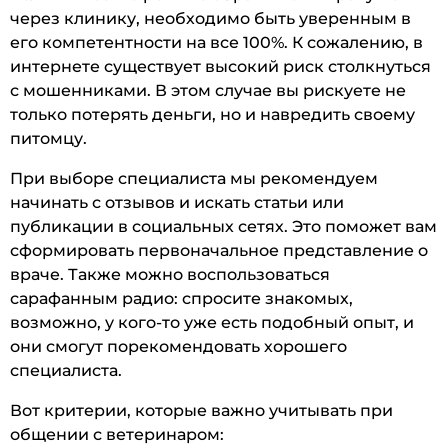
через клинику, необходимо быть уверенным в
его компетентности на все 100%. К сожалению, в
интернете существует высокий риск столкнуться
с мошенниками. В этом случае вы рискуете не
только потерять деньги, но и навредить своему
питомцу.
При выборе специалиста мы рекомендуем
начинать с отзывов и искать статьи или
публикации в социальных сетях. Это поможет вам
сформировать первоначальное представление о
враче. Также можно воспользоваться
сарафанным радио: спросите знакомых,
возможно, у кого-то уже есть подобный опыт, и
они смогут порекомендовать хорошего
специалиста.
Вот критерии, которые важно учитывать при
общении с ветеринаром: