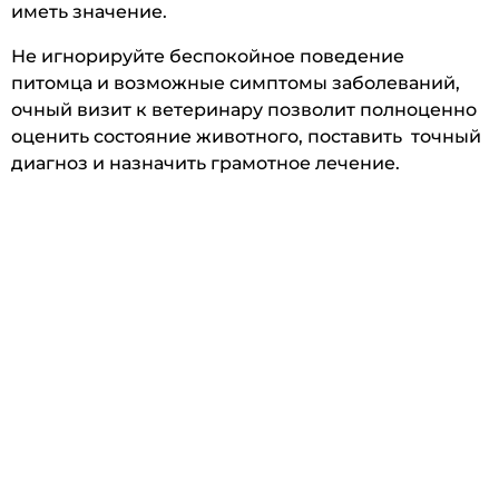
иметь значение.
Не игнорируйте беспокойное поведение
питомца и возможные симптомы заболеваний,
очный визит к ветеринару позволит полноценно
оценить состояние животного, поставить точный
диагноз и назначить грамотное лечение.