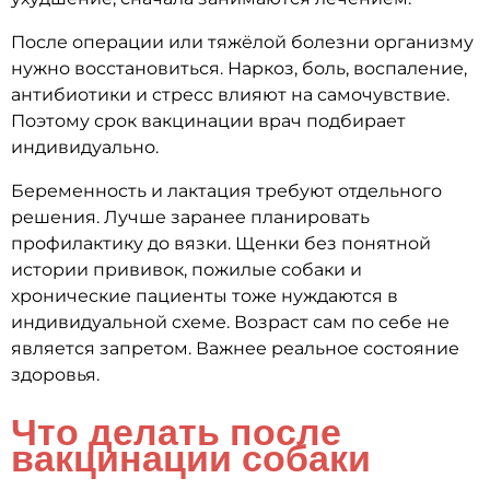
После операции или тяжёлой болезни организму
нужно восстановиться. Наркоз, боль, воспаление,
антибиотики и стресс влияют на самочувствие.
Поэтому срок вакцинации врач подбирает
индивидуально.
Беременность и лактация требуют отдельного
решения. Лучше заранее планировать
профилактику до вязки. Щенки без понятной
истории прививок, пожилые собаки и
хронические пациенты тоже нуждаются в
индивидуальной схеме. Возраст сам по себе не
является запретом. Важнее реальное состояние
здоровья.
Что делать после
вакцинации собаки