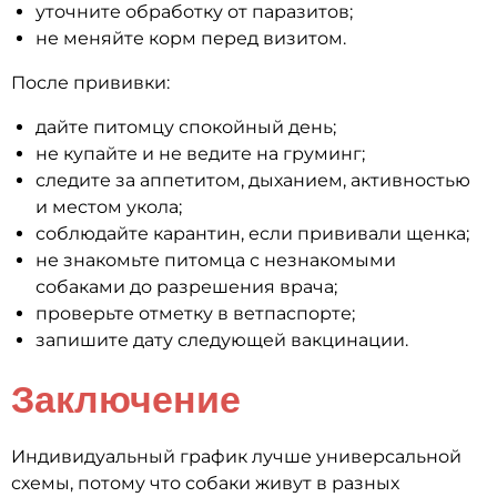
уточните обработку от паразитов;
не меняйте корм перед визитом.
После прививки:
дайте питомцу спокойный день;
не купайте и не ведите на груминг;
следите за аппетитом, дыханием, активностью
и местом укола;
соблюдайте карантин, если прививали щенка;
не знакомьте питомца с незнакомыми
собаками до разрешения врача;
проверьте отметку в ветпаспорте;
запишите дату следующей вакцинации.
Заключение
Индивидуальный график лучше универсальной
схемы, потому что собаки живут в разных