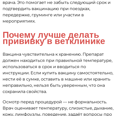
врача. Это помогает не забыть следующий срок и
подтвердить вакцинацию при поездках,
передержке, груминге или участии в
мероприятиях.
Почему лучше делать
прививку в ветклинике
Вакцина чувствительна к хранению. Препарат
должен находиться при правильной температуре,
использоваться в срок и вводиться по
инструкции. Если купить вакцину самостоятельно,
нести её в сумке, оставить в машине или хранить
неправильно, нельзя быть уверенным, что она
сохранила свойства.
Осмотр перед процедурой — не формальность.
Врач оценивает температуру, слизистые, дыхание,
кожу, лимфоузлы, поведение, задаёт вопросы про