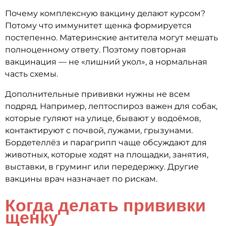
Почему комплексную вакцину делают курсом?
Потому что иммунитет щенка формируется
постепенно. Материнские антитела могут мешать
полноценному ответу. Поэтому повторная
вакцинация — не «лишний укол», а нормальная
часть схемы.
Дополнительные прививки нужны не всем
подряд. Например, лептоспироз важен для собак,
которые гуляют на улице, бывают у водоёмов,
контактируют с почвой, лужами, грызунами.
Бордетеллёз и парагрипп чаще обсуждают для
животных, которые ходят на площадки, занятия,
выставки, в груминг или передержку. Другие
вакцины врач назначает по рискам.
Когда делать прививки
щенку