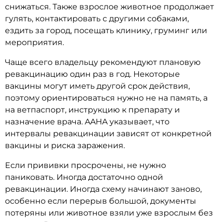
снижаться. Также взрослое животное продолжает
гулять, контактировать с другими собаками,
ездить за город, посещать клинику, груминг или
мероприятия.
Чаще всего владельцу рекомендуют плановую
ревакцинацию один раз в год. Некоторые
вакцины могут иметь другой срок действия,
поэтому ориентироваться нужно не на память, а
на ветпаспорт, инструкцию к препарату и
назначение врача. AAHA указывает, что
интервалы ревакцинации зависят от конкретной
вакцины и риска заражения.
Если прививки просрочены, не нужно
паниковать. Иногда достаточно одной
ревакцинации. Иногда схему начинают заново,
особенно если перерыв большой, документы
потеряны или животное взяли уже взрослым без