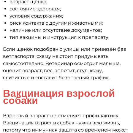
возраст щенка;
состояние здоровья;
условия содержания;
риск контакта с другими животными;
наличие или отсутствие документов;
тип вакцины и инструкция к препарату.
Если щенок подобран с улицы или привезён без
ветпаспорта, схему не стоит придумывать
самостоятельно. Ветеринар осмотрит малыша,
оценит возраст, вес, аппетит, стул, кожу,
слизистые и составит безопасный график.
Вакцинация взрослой
собаки
Взрослый возраст не отменяет профилактику.
Вакцинация взрослых собак нужна всю жизнь,
потому что иммунная защита со временем может