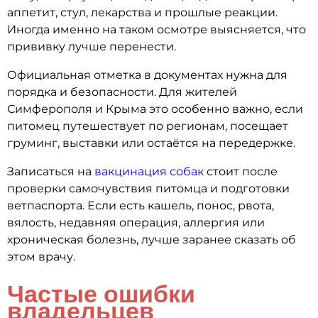
аппетит, стул, лекарства и прошлые реакции.
Иногда именно на таком осмотре выясняется, что
прививку лучше перенести.
Официальная отметка в документах нужна для
порядка и безопасности. Для жителей
Симферополя и Крыма это особенно важно, если
питомец путешествует по регионам, посещает
груминг, выставки или остаётся на передержке.
Записаться на
вакцинация собак
стоит после
проверки самочувствия питомца и подготовки
ветпаспорта. Если есть кашель, понос, рвота,
вялость, недавняя операция, аллергия или
хроническая болезнь, лучше заранее сказать об
этом врачу.
Частые ошибки
владельцев