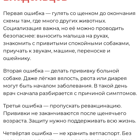
Первая ошибка — гулять со щенком до окончания
схемы там, где много других животных.
Социализация важна, но её можно проводить
безопаснее: выносить малыша на руках,
знакомить с привитыми спокойными собаками,
приучать к звукам, машине, переноске и
ошейнику.
Вторая ошибка — делать прививку больной
собаке. Даже лёгкая вялость, рвота или диарея
могут быть началом заболевания. В такой день
врач сначала разбирается с причиной симптомов.
Третья ошибка — пропускать ревакцинацию.
Прививки не заканчиваются после щенячьего
возраста. Защиту нужно поддерживать всю жизнь.
Четвёртая ошибка — не хранить ветпаспорт. Без