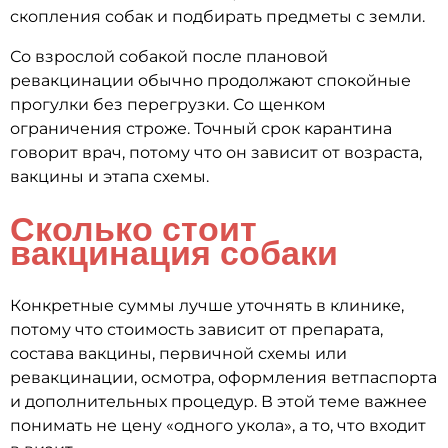
скопления собак и подбирать предметы с земли.
Со взрослой собакой после плановой
ревакцинации обычно продолжают спокойные
прогулки без перегрузки. Со щенком
ограничения строже. Точный срок карантина
говорит врач, потому что он зависит от возраста,
вакцины и этапа схемы.
Сколько стоит
вакцинация собаки
Конкретные суммы лучше уточнять в клинике,
потому что стоимость зависит от препарата,
состава вакцины, первичной схемы или
ревакцинации, осмотра, оформления ветпаспорта
и дополнительных процедур. В этой теме важнее
понимать не цену «одного укола», а то, что входит