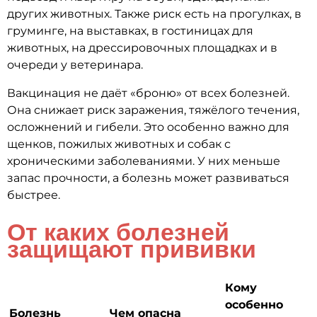
других животных. Также риск есть на прогулках, в
груминге, на выставках, в гостиницах для
животных, на дрессировочных площадках и в
очереди у ветеринара.
Вакцинация не даёт «броню» от всех болезней.
Она снижает риск заражения, тяжёлого течения,
осложнений и гибели. Это особенно важно для
щенков, пожилых животных и собак с
хроническими заболеваниями. У них меньше
запас прочности, а болезнь может развиваться
быстрее.
От каких болезней
защищают прививки
Кому
особенно
Болезнь
Чем опасна