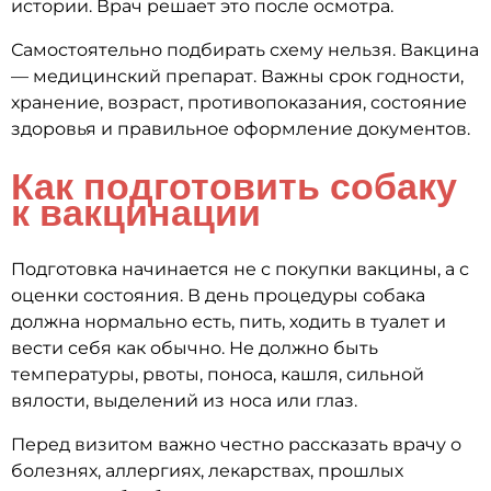
истории. Врач решает это после осмотра.
Самостоятельно подбирать схему нельзя. Вакцина
— медицинский препарат. Важны срок годности,
хранение, возраст, противопоказания, состояние
здоровья и правильное оформление документов.
Как подготовить собаку
к вакцинации
Подготовка начинается не с покупки вакцины, а с
оценки состояния. В день процедуры собака
должна нормально есть, пить, ходить в туалет и
вести себя как обычно. Не должно быть
температуры, рвоты, поноса, кашля, сильной
вялости, выделений из носа или глаз.
Перед визитом важно честно рассказать врачу о
болезнях, аллергиях, лекарствах, прошлых