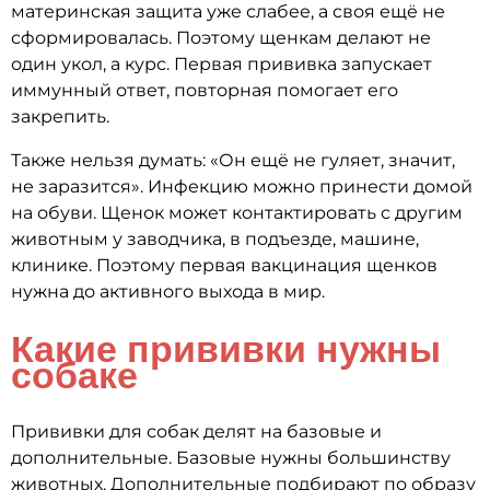
материнская защита уже слабее, а своя ещё не
сформировалась. Поэтому щенкам делают не
один укол, а курс. Первая прививка запускает
иммунный ответ, повторная помогает его
закрепить.
Также нельзя думать: «Он ещё не гуляет, значит,
не заразится». Инфекцию можно принести домой
на обуви. Щенок может контактировать с другим
животным у заводчика, в подъезде, машине,
клинике. Поэтому первая вакцинация щенков
нужна до активного выхода в мир.
Какие прививки нужны
собаке
Прививки для собак делят на базовые и
дополнительные. Базовые нужны большинству
животных. Дополнительные подбирают по образу