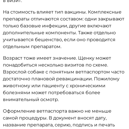
в визит.
На стоимость влияет тип вакцины. Комплексные
препараты отличаются составом: одни закрывают
только базовые инфекции, другие включают
дополнительные компоненты. Также отдельно
учитывается бешенство, если оно проводится
отдельным препаратом.
Возраст тоже имеет значение. Щенку может
понадобиться несколько визитов по схеме.
Взрослой собаке с понятным ветпаспортом часто
достаточно плановой ревакцинации. Пожилому
животному или пациенту с хроническими
болезнями может потребоваться более
внимательный осмотр.
Оформление ветпаспорта важно не меньше
самой процедуры. В документ вносят дату,
название препарата, серию, подпись и печать