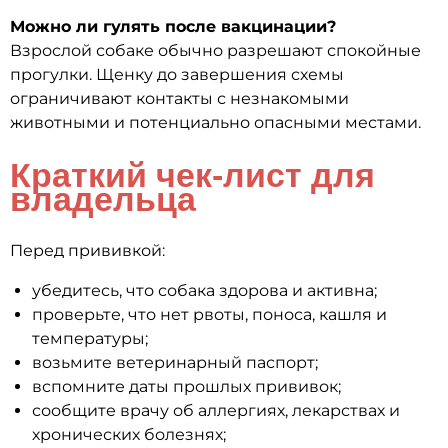
Можно ли гулять после вакцинации?
Взрослой собаке обычно разрешают спокойные
прогулки. Щенку до завершения схемы
ограничивают контакты с незнакомыми
животными и потенциально опасными местами.
Краткий чек-лист для
владельца
Перед прививкой:
убедитесь, что собака здорова и активна;
проверьте, что нет рвоты, поноса, кашля и
температуры;
возьмите ветеринарный паспорт;
вспомните даты прошлых прививок;
сообщите врачу об аллергиях, лекарствах и
хронических болезнях;