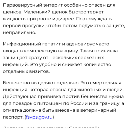
Парвовирусный энтерит особенно опасен для
щенков. Маленький щенок быстро теряет
жидкость при рвоте и диарее. Поэтому ждать
первой прогулки, чтобы потом подумать о защите,
неправильно.
Инфекционный гепатит и аденовирус часто
входят в комплексную вакцину. Такая прививка
защищает сразу от нескольких серьёзных
инфекций. Это удобно и снижает количество
отдельных визитов.
Бешенство выделяют отдельно. Это смертельная
инфекция, которая опасна для животных и людей.
Действующая прививка против бешенства нужна
для поездок с питомцем по России и за границу, а
отметка должна быть внесена в ветеринарный
паспорт. (
fsvps.gov.ru
)