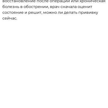
восстановление после операции или хроническая
болезнь в обострении, врач сначала оценит
состояние и решит, можно ли делать прививку
сейчас.