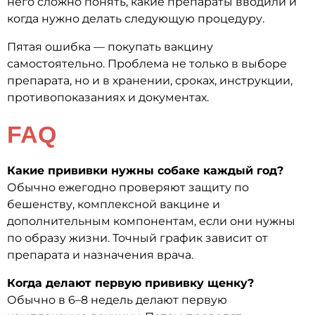
него сложно понять, какие препараты вводили и
когда нужно делать следующую процедуру.
Пятая ошибка — покупать вакцину
самостоятельно. Проблема не только в выборе
препарата, но и в хранении, сроках, инструкции,
противопоказаниях и документах.
FAQ
Какие прививки нужны собаке каждый год?
Обычно ежегодно проверяют защиту по
бешенству, комплексной вакцине и
дополнительным компонентам, если они нужны
по образу жизни. Точный график зависит от
препарата и назначения врача.
Когда делают первую прививку щенку?
Обычно в 6–8 недель делают первую