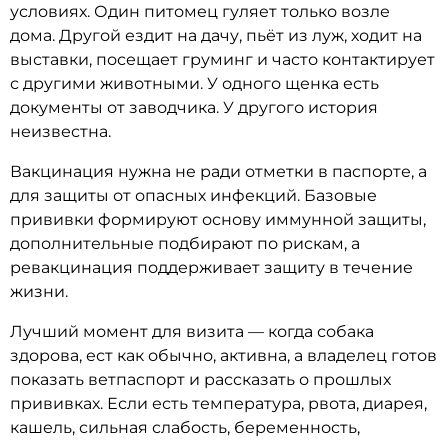
условиях. Один питомец гуляет только возле
дома. Другой ездит на дачу, пьёт из луж, ходит на
выставки, посещает груминг и часто контактирует
с другими животными. У одного щенка есть
документы от заводчика. У другого история
неизвестна.
Вакцинация нужна не ради отметки в паспорте, а
для защиты от опасных инфекций. Базовые
прививки формируют основу иммунной защиты,
дополнительные подбирают по рискам, а
ревакцинация поддерживает защиту в течение
жизни.
Лучший момент для визита — когда собака
здорова, ест как обычно, активна, а владелец готов
показать ветпаспорт и рассказать о прошлых
прививках. Если есть температура, рвота, диарея,
кашель, сильная слабость, беременность,