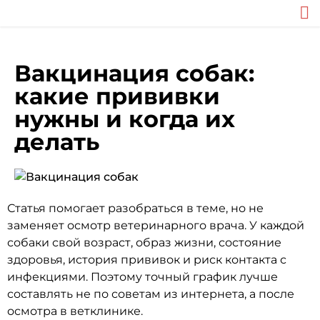
Вакцинация собак:
какие прививки
нужны и когда их
делать
Статья помогает разобраться в теме, но не
заменяет осмотр ветеринарного врача. У каждой
собаки свой возраст, образ жизни, состояние
здоровья, история прививок и риск контакта с
инфекциями. Поэтому точный график лучше
составлять не по советам из интернета, а после
осмотра в ветклинике.