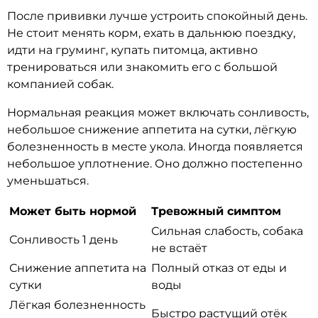
После прививки лучше устроить спокойный день.
Не стоит менять корм, ехать в дальнюю поездку,
идти на груминг, купать питомца, активно
тренироваться или знакомить его с большой
компанией собак.
Нормальная реакция может включать сонливость,
небольшое снижение аппетита на сутки, лёгкую
болезненность в месте укола. Иногда появляется
небольшое уплотнение. Оно должно постепенно
уменьшаться.
Может быть нормой
Тревожный симптом
Сильная слабость, собака
Сонливость 1 день
не встаёт
Снижение аппетита на
Полный отказ от еды и
сутки
воды
Лёгкая болезненность
Быстро растущий отёк