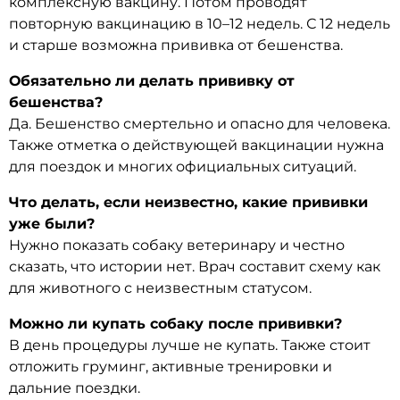
комплексную вакцину. Потом проводят
повторную вакцинацию в 10–12 недель. С 12 недель
и старше возможна прививка от бешенства.
Обязательно ли делать прививку от
бешенства?
Да. Бешенство смертельно и опасно для человека.
Также отметка о действующей вакцинации нужна
для поездок и многих официальных ситуаций.
Что делать, если неизвестно, какие прививки
уже были?
Нужно показать собаку ветеринару и честно
сказать, что истории нет. Врач составит схему как
для животного с неизвестным статусом.
Можно ли купать собаку после прививки?
В день процедуры лучше не купать. Также стоит
отложить груминг, активные тренировки и
дальние поездки.