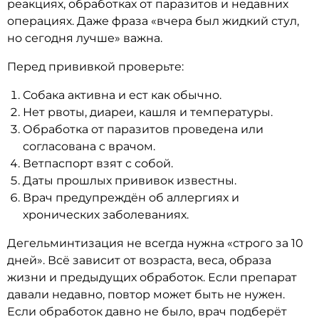
реакциях, обработках от паразитов и недавних
операциях. Даже фраза «вчера был жидкий стул,
но сегодня лучше» важна.
Перед прививкой проверьте:
Собака активна и ест как обычно.
Нет рвоты, диареи, кашля и температуры.
Обработка от паразитов проведена или
согласована с врачом.
Ветпаспорт взят с собой.
Даты прошлых прививок известны.
Врач предупреждён об аллергиях и
хронических заболеваниях.
Дегельминтизация не всегда нужна «строго за 10
дней». Всё зависит от возраста, веса, образа
жизни и предыдущих обработок. Если препарат
давали недавно, повтор может быть не нужен.
Если обработок давно не было, врач подберёт