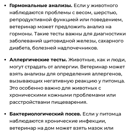
Гормональные анализы.
Если у животного
наблюдаются проблемы с весом, шерстью,
репродуктивной функцией или поведением,
ветеринар может предложить анализ на
гормоны. Такие тесты важны для диагностики
заболеваний щитовидной железы, сахарного
диабета, болезней надпочечников.
Аллергические тесты.
Животные, как и люди,
могут страдать от аллергии. Ветеринар может
взять анализы для определения аллергенов,
вызывающих негативную реакцию у питомца.
Это особенно важно для животных с
хроническими кожными проблемами или
расстройствами пищеварения.
Бактериологический посев.
Если у питомца
наблюдаются хронические инфекции,
ветеринар на дом может взять мазок или