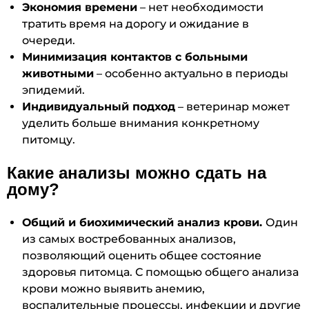
Экономия времени
– нет необходимости
тратить время на дорогу и ожидание в
очереди.
Минимизация контактов с больными
животными
– особенно актуально в периоды
эпидемий.
Индивидуальный подход
– ветеринар может
уделить больше внимания конкретному
питомцу.
Какие анализы можно сдать на
дому?
Общий и биохимический анализ крови.
Один
из самых востребованных анализов,
позволяющий оценить общее состояние
здоровья питомца. С помощью общего анализа
крови можно выявить анемию,
воспалительные процессы, инфекции и другие