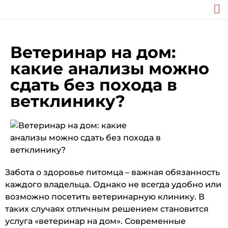
Ветеринар на дом:
какие анализы можно
сдать без похода в
ветклинику?
Забота о здоровье питомца – важная обязанность
каждого владельца. Однако не всегда удобно или
возможно посетить ветеринарную клинику. В
таких случаях отличным решением становится
услуга «ветеринар на дом». Современные