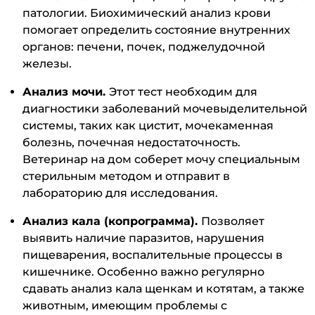
патологии. Биохимический анализ крови
помогает определить состояние внутренних
органов: печени, почек, поджелудочной
железы.
Анализ мочи.
Этот тест необходим для
диагностики заболеваний мочевыделительной
системы, таких как цистит, мочекаменная
болезнь, почечная недостаточность.
Ветеринар на дом соберет мочу специальным
стерильным методом и отправит в
лабораторию для исследования.
Анализ кала (копрограмма).
Позволяет
выявить наличие паразитов, нарушения
пищеварения, воспалительные процессы в
кишечнике. Особенно важно регулярно
сдавать анализ кала щенкам и котятам, а также
животным, имеющим проблемы с