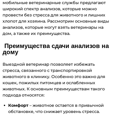
мобильные ветеринарные службы предлагают
широкий спектр анализов, которые можно
провести без стресса для животного и лишних
хлопот для хозяина. Рассмотрим основные виды
анализов, которые могут взять ветеринары на
дом, а также их преимущества.
Преимущества сдачи анализов на
дому
Выездной ветеринар позволяет избежать
стресса, связанного с транспортировкой
животного в клинику. Особенно это важно для
кошек, пожилых питомцев и ослабленных
животных. К основным преимуществам такого
подхода относятся:
Комфорт
– животное остается в привычной
обстановке, что снижает уровень стресса.