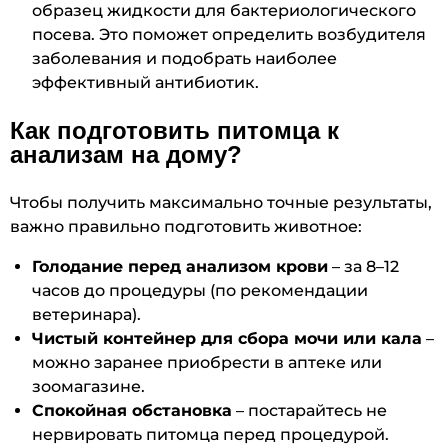
образец жидкости для бактериологического
посева. Это поможет определить возбудителя
заболевания и подобрать наиболее
эффективный антибиотик.
Как подготовить питомца к
анализам на дому?
Чтобы получить максимально точные результаты,
важно правильно подготовить животное:
Голодание перед анализом крови
– за 8–12
часов до процедуры (по рекомендации
ветеринара).
Чистый контейнер для сбора мочи или кала
–
можно заранее приобрести в аптеке или
зоомагазине.
Спокойная обстановка
– постарайтесь не
нервировать питомца перед процедурой.