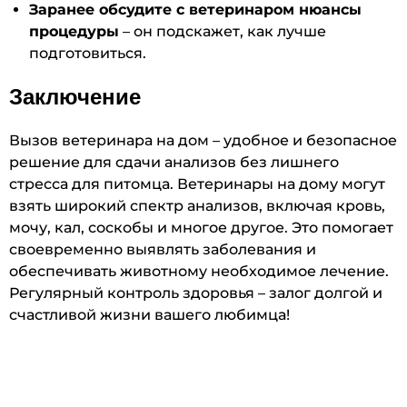
Заранее обсудите с ветеринаром нюансы
процедуры
– он подскажет, как лучше
подготовиться.
Заключение
Вызов ветеринара на дом – удобное и безопасное
решение для сдачи анализов без лишнего
стресса для питомца. Ветеринары на дому могут
взять широкий спектр анализов, включая кровь,
мочу, кал, соскобы и многое другое. Это помогает
своевременно выявлять заболевания и
обеспечивать животному необходимое лечение.
Регулярный контроль здоровья – залог долгой и
счастливой жизни вашего любимца!