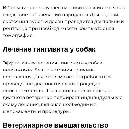
В большинстве случаев гингивит развивается как
следствие заболеваний пародонта. Для оценки
состояния зубов и десен проводится дентальный
рентген, а при необходимости компьютерная
томография.
Лечение гингивита у собак
Эффективная терапия гингивита у собак
невозможна без понимания причины
воспаления. Для этого может потребоваться
проведение диагностических процедур,
описанных выше. После постановки точного
диагноза ветеринар подбирает индивидуальную
схему лечения, включая необходимые
медикаменты и процедуры.
Ветеринарное вмешательство