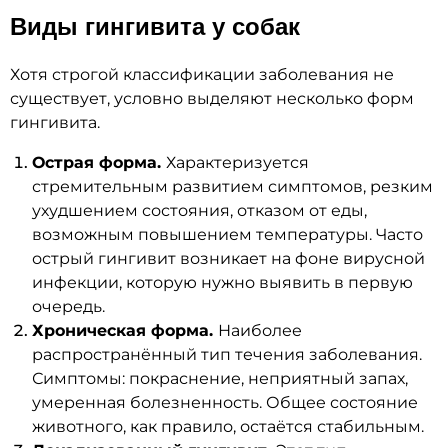
Виды гингивита у собак
Хотя строгой классификации заболевания не
существует, условно выделяют несколько форм
гингивита.
Острая форма.
Характеризуется
стремительным развитием симптомов, резким
ухудшением состояния, отказом от еды,
возможным повышением температуры. Часто
острый гингивит возникает на фоне вирусной
инфекции, которую нужно выявить в первую
очередь.
Хроническая форма.
Наиболее
распространённый тип течения заболевания.
Симптомы: покраснение, неприятный запах,
умеренная болезненность. Общее состояние
животного, как правило, остаётся стабильным.