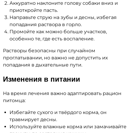
Аккуратно наклоните голову собаки вниз и
приоткройте пасть.
Направьте струю на зубы и десны, избегая
попадания раствора в горло.
Промойте как можно больше участков,
особенно те, где есть воспаление.
Растворы безопасны при случайном
проглатывании, но важно не допустить их
попадания в дыхательные пути.
Изменения в питании
На время лечения важно адаптировать рацион
питомца:
Избегайте сухого и твёрдого корма, он
травмирует десны.
Используйте влажные корма или замачивайте