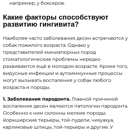
например, у боксеров.
Какие факторы способствуют
развитию гингивита?
Наиболее часто заболевания десен встречаются у
собак пожилого возраста. Однако у
представителей миниатюрных пород
стоматологические проблемы нередко
развиваются ещё в молодом возрасте. Кроме того,
вирусные инфекции и аутоиммунные процессы
могут вызывать воспаления у собак любого
возраста и породы.
1. Заболевания пародонта.
Главной причиной
воспаления десен являются патологии пародонта.
Особенно к ним склонны мелкие породы:
йоркширские терьеры, той-пудели, чихуахуа,
карликовые шпицы, той-терьеры и другие. У