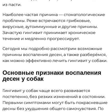
из пасти.
Наиболее частая причина — стоматологические
проблемы. Реже встречаются грибковые,
вирусные, аутоиммунные и другие причины.
Зачастую гингивит принимает хроническое
течение и медленно прогрессирует.
Сегодня мы подробно рассмотрим возможные
причины воспаления десен, а также разберёмся,
как можно эффективно лечить гингивит у собаки.
Основные признаки воспаления
десен у собак
Гингивит у собак чаще всего развивается
постепенно, без резких изменений в состоянии.
Первыми симптомами могут быть покрасневшие
десны без ухудшения общего самочувствия. По