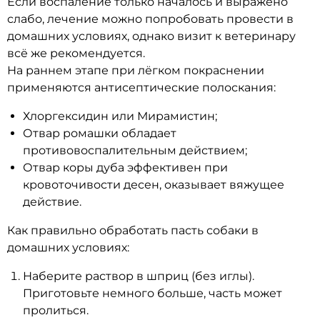
Если воспаление только началось и выражено
слабо, лечение можно попробовать провести в
домашних условиях, однако визит к ветеринару
всё же рекомендуется.
На раннем этапе при лёгком покраснении
применяются антисептические полоскания:
Хлоргексидин или Мирамистин;
Отвар ромашки обладает
противовоспалительным действием;
Отвар коры дуба эффективен при
кровоточивости десен, оказывает вяжущее
действие.
Как правильно обработать пасть собаки в
домашних условиях:
Наберите раствор в шприц (без иглы).
Приготовьте немного больше, часть может
пролиться.