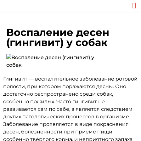
Воспаление десен
(гингивит) у собак
Гингивит — воспалительное заболевание ротовой
полости, при котором поражаются десны. Оно
достаточно распространено среди собак,
особенно пожилых. Часто гингивит не
развивается сам по себе, а является следствием
других патологических процессов в организме.
Заболевание проявляется в виде покраснения
десен, болезненности при приёме пищи,
особенно твёрдого корма, и неприятного запаха