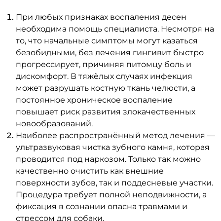
При любых признаках воспаления десен
необходима помощь специалиста. Несмотря на
то, что начальные симптомы могут казаться
безобидными, без лечения гингивит быстро
прогрессирует, причиняя питомцу боль и
дискомфорт. В тяжёлых случаях инфекция
может разрушать костную ткань челюсти, а
постоянное хроническое воспаление
повышает риск развития злокачественных
новообразований.
Наиболее распространённый метод лечения —
ультразвуковая чистка зубного камня, которая
проводится под наркозом. Только так можно
качественно очистить как внешние
поверхности зубов, так и поддесневые участки.
Процедура требует полной неподвижности, а
фиксация в сознании опасна травмами и
стрессом для собаки.