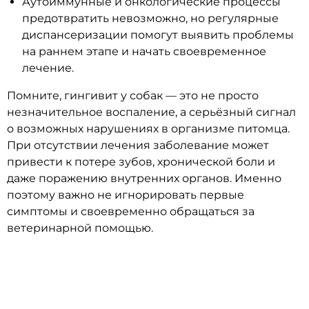
Аутоиммунные и онкологические процессы
предотвратить невозможно, но регулярные
диспансеризации помогут выявить проблемы
на раннем этапе и начать своевременное
лечение.
Помните, гингивит у собак — это не просто
незначительное воспаление, а серьёзный сигнал
о возможных нарушениях в организме питомца.
При отсутствии лечения заболевание может
привести к потере зубов, хронической боли и
даже поражению внутренних органов. Именно
поэтому важно не игнорировать первые
симптомы и своевременно обращаться за
ветеринарной помощью.