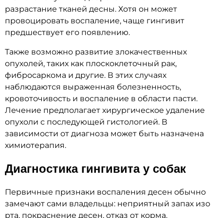
разрастание тканей десны. Хотя он может
провоцировать воспаление, чаще гингивит
предшествует его появлению.
Также возможно развитие злокачественных
опухолей, таких как плоскоклеточный рак,
фибросаркома и другие. В этих случаях
наблюдаются выраженная болезненность,
кровоточивость и воспаление в области пасти.
Лечение предполагает хирургическое удаление
опухоли с последующей гистологией. В
зависимости от диагноза может быть назначена
химиотерапия.
Диагностика гингивита у собак
Первичные признаки воспаления десен обычно
замечают сами владельцы: неприятный запах изо
рта, покраснение десен, отказ от корма.