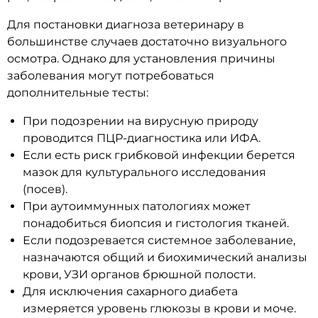
Для постановки диагноза ветеринару в
большинстве случаев достаточно визуального
осмотра. Однако для установления причины
заболевания могут потребоваться
дополнительные тесты:
При подозрении на вирусную природу
проводится ПЦР-диагностика или ИФА.
Если есть риск грибковой инфекции берется
мазок для культурального исследования
(посев).
При аутоиммунных патологиях может
понадобиться биопсия и гистология тканей.
Если подозревается системное заболевание,
назначаются общий и биохимический анализы
крови, УЗИ органов брюшной полости.
Для исключения сахарного диабета
измеряется уровень глюкозы в крови и моче.