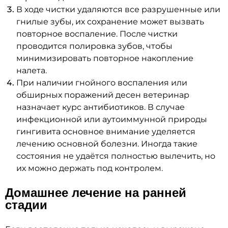
В ходе чистки удаляются все разрушенные или
гнилые зубы, их сохранение может вызвать
повторное воспаление. После чистки
проводится полировка зубов, чтобы
минимизировать повторное накопление
налета.
При наличии гнойного воспаления или
обширных поражений десен ветеринар
назначает курс антибиотиков. В случае
инфекционной или аутоиммунной природы
гингивита основное внимание уделяется
лечению основной болезни. Иногда такие
состояния не удаётся полностью вылечить, но
их можно держать под контролем.
Домашнее лечение на ранней
стадии