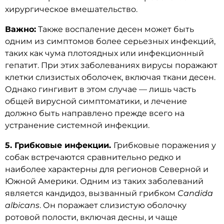
хирургическое вмешательство.
Важно:
Также воспаление десен может быть
одним из симптомов более серьезных инфекций,
таких как чума плотоядных или инфекционный
гепатит. При этих заболеваниях вирусы поражают
клетки слизистых оболочек, включая ткани десен.
Однако гингивит в этом случае — лишь часть
общей вирусной симптоматики, и лечение
должно быть направлено прежде всего на
устранение системной инфекции.
5. Грибковые инфекции.
Грибковые поражения у
собак встречаются сравнительно редко и
наиболее характерны для регионов Северной и
Южной Америки.
Одним из таких заболеваний
является кандидоз, вызванный грибком
Candida
albicans
. Он поражает слизистую оболочку
ротовой полости, включая десны, и чаще