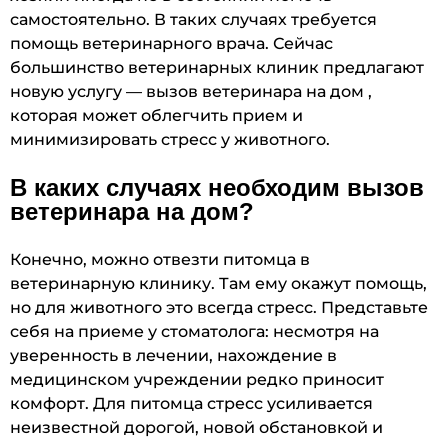
самостоятельно. В таких случаях требуется
помощь ветеринарного врача. Сейчас
большинство ветеринарных клиник предлагают
новую услугу — вызов ветеринара на дом ,
которая может облегчить прием и
минимизировать стресс у животного.
В каких случаях необходим вызов
ветеринара на дом?
Конечно, можно отвезти питомца в
ветеринарную клинику. Там ему окажут помощь,
но для животного это всегда стресс. Представьте
себя на приеме у стоматолога: несмотря на
уверенность в лечении, нахождение в
медицинском учреждении редко приносит
комфорт. Для питомца стресс усиливается
неизвестной дорогой, новой обстановкой и