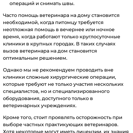
операций и снимать швы.
Часто помощь ветеринара на дому становится
необходимой, когда питомцу требуется
неотложная помощь в вечернее или ночное
время, когда работают только круглосуточные
клиники в крупных городах. В таких случаях
вызов ветеринара на дом становится
оптимальным решением.
Однако мы не рекомендуем проводить вне
клиники сложные хирургические операции,
которые требуют не только участия нескольких
специалистов, но и специализированного
оборудования, доступного только в
ветеринарных учреждениях.
Кроме того, стоит проявлять осторожность при
выборе частных практикующих ветеринаров.
Хотя некоторые могут иметь лицензии, их знания