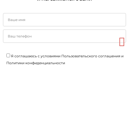
Я соглашаюсь с условиями
Пользовательского соглашения
и
Политики конфиденциальности