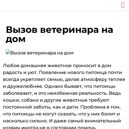
Вызов ветеринара на
дом
Любое домашнее животное приносит в дом
радость и уют. Появление нового питомца почти
всегда укрепляет семью, делая атмосферу теплее
и дружелюбнее. Однако бывает, что питомцы
заболевают, и это неизбежная реальность. Ведь
кошки, собаки и другие животные требуют
постоянной заботы, как и дети. Проблема в том,
что питомцы не могут сказать, что у них болит и
насколько сильно. И даже самый внимательный
хозяин иногда не в состоянии помочь