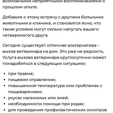
возможными неприятными воспоминаниями о
прошлом опыте.
Добавьте к этому встречу с другими больными
животными в клинике, и становится ясно, что
такие условия могут сильно напугать вашего
четвероногого друга.
Сегодня существует отличная альтернатива –
вызов ветеринара на дом. Это уже не редкость.
Услуга вызова ветеринара круглосуточно может
понадобиться в следующих ситуациях:
при травме;
пищевом отравлении;
повышенной температуре или проблемах с
пищеварением;
укусах насекомых или змей;
необходимости помощи при родах;
для проведения профилактических осмотров