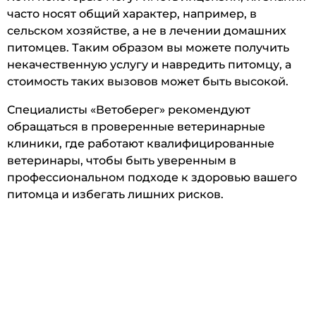
часто носят общий характер, например, в
сельском хозяйстве, а не в лечении домашних
питомцев. Таким образом вы можете получить
некачественную услугу и навредить питомцу, а
стоимость таких вызовов может быть высокой.
Специалисты «Ветоберег» рекомендуют
обращаться в проверенные ветеринарные
клиники, где работают квалифицированные
ветеринары, чтобы быть уверенным в
профессиональном подходе к здоровью вашего
питомца и избегать лишних рисков.