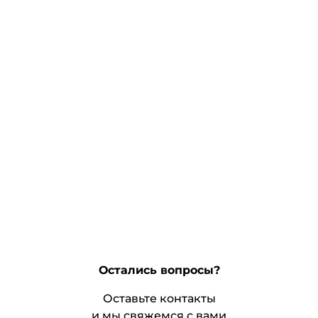
Остались вопросы?
Оставьте контакты
и мы свяжемся с вами