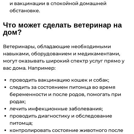
и вакцинации в спокойной домашней
обстановке.
Что может сделать ветеринар на
дом?
Ветеринары, обладающие необходимыми
навыками, оборудованием и медикаментами,
могут оказывать широкий спектр услуг прямо у
вас дома. Например:
проводить вакцинацию кошек и собак;
следить за состоянием питомца во время
беременности и после родов, помогать при
родах;
лечить инфекционные заболевания;
проводить диагностику и обследование
питомца;
контролировать состояние животного после