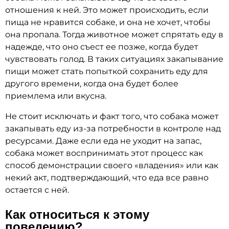
отношения к ней. Это может происходить, если
пища не нравится собаке, и она не хочет, чтобы
она пропала. Тогда животное может спрятать еду в
надежде, что оно съест ее позже, когда будет
чувствовать голод. В таких ситуациях закапывание
пищи может стать попыткой сохранить еду для
другого времени, когда она будет более
приемлема или вкусна.
Не стоит исключать и факт того, что собака может
закапывать еду из-за потребности в контроле над
ресурсами. Даже если еда не уходит на запас,
собака может воспринимать этот процесс как
способ демонстрации своего «владения» или как
некий акт, подтверждающий, что еда все равно
остается с ней.
Как относиться к этому
поведению?