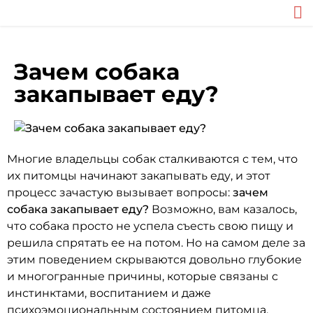
Зачем собака
закапывает еду?
Многие владельцы собак сталкиваются с тем, что
их питомцы начинают закапывать еду, и этот
процесс зачастую вызывает вопросы:
зачем
собака закапывает еду?
Возможно, вам казалось,
что собака просто не успела съесть свою пищу и
решила спрятать ее на потом. Но на самом деле за
этим поведением скрываются довольно глубокие
и многогранные причины, которые связаны с
инстинктами, воспитанием и даже
психоэмоциональным состоянием питомца.