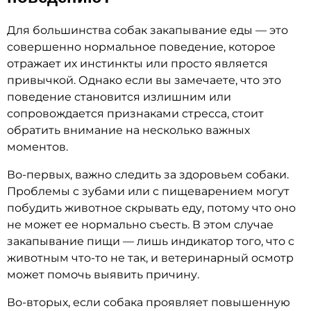
Для большинства собак закапывание еды — это
совершенно нормальное поведение, которое
отражает их инстинкты или просто является
привычкой. Однако если вы замечаете, что это
поведение становится излишним или
сопровождается признаками стресса, стоит
обратить внимание на несколько важных
моментов.
Во-первых, важно следить за здоровьем собаки.
Проблемы с зубами или с пищеварением могут
побудить животное скрывать еду, потому что оно
не может ее нормально съесть. В этом случае
закапывание пищи — лишь индикатор того, что с
животным что-то не так, и ветеринарный осмотр
может помочь выявить причину.
Во-вторых, если собака проявляет повышенную