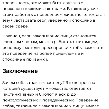
тревожность, это может быть связано с
психологическими факторами. В таких случаях
стоит работать с поведением животного, помогая
ему чувствовать себя уверенно и спокойно в
своей среде.
Наконец, если закапывание пищи становится
слишком частым, можно работать с питомцем,
используя методы дрессировки, чтобы заменить
это поведение на более приемлемые и
спокойные привычки.
Заключение
Зачем собака закапывает еду? Это вопрос, на
который существует множество ответов, от
инстинктивных и биологических до
психологических и поведенческих. Поведение
собак, связанное с закапыванием пищи, имеет