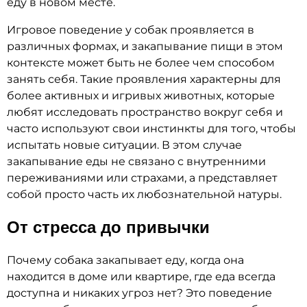
еду в новом месте.
Игровое поведение у собак проявляется в
различных формах, и закапывание пищи в этом
контексте может быть не более чем способом
занять себя. Такие проявления характерны для
более активных и игривых животных, которые
любят исследовать пространство вокруг себя и
часто используют свои инстинкты для того, чтобы
испытать новые ситуации. В этом случае
закапывание еды не связано с внутренними
переживаниями или страхами, а представляет
собой просто часть их любознательной натуры.
От стресса до привычки
Почему собака закапывает еду, когда она
находится в доме или квартире, где еда всегда
доступна и никаких угроз нет? Это поведение