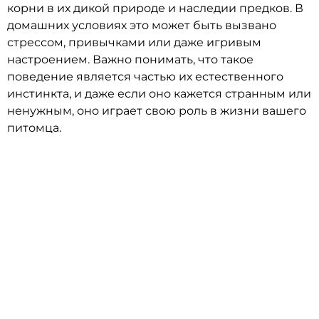
корни в их дикой природе и наследии предков. В
домашних условиях это может быть вызвано
стрессом, привычками или даже игривым
настроением. Важно понимать, что такое
поведение является частью их естественного
инстинкта, и даже если оно кажется странным или
ненужным, оно играет свою роль в жизни вашего
питомца.