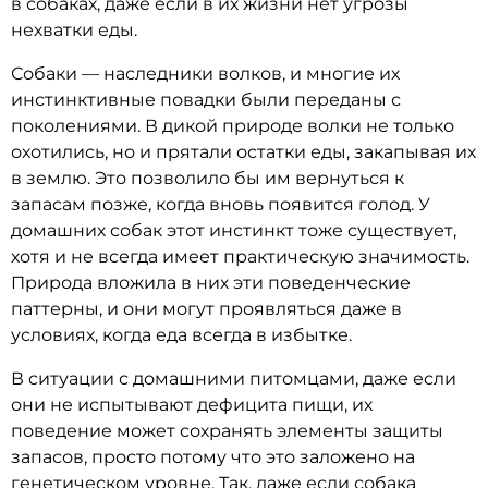
в собаках, даже если в их жизни нет угрозы
нехватки еды.
Собаки — наследники волков, и многие их
инстинктивные повадки были переданы с
поколениями. В дикой природе волки не только
охотились, но и прятали остатки еды, закапывая их
в землю. Это позволило бы им вернуться к
запасам позже, когда вновь появится голод. У
домашних собак этот инстинкт тоже существует,
хотя и не всегда имеет практическую значимость.
Природа вложила в них эти поведенческие
паттерны, и они могут проявляться даже в
условиях, когда еда всегда в избытке.
В ситуации с домашними питомцами, даже если
они не испытывают дефицита пищи, их
поведение может сохранять элементы защиты
запасов, просто потому что это заложено на
генетическом уровне. Так, даже если собака