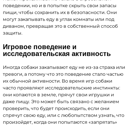
поведении, но и в попытке скрыть свои запасы
пищи, чтобы сохранить их в безопасности. Они
могут закапывать еду в углах комнаты или под
диваном, превращая это в собственный способ
защиты.
Игровое поведение и
исследовательская активность
Иногда собаки закапывают еду не из-за страха или
тревоги, а потому что это поведение стало частью
их обычной активности. Во время игр собаки
часто проявляют исследовательские инстинкты:
они копаются в земле, прячут свои игрушки и
даже пищу. Это может быть связано с желанием
проверить, что будет происходить, если они
спрячут свою еду, или с любопытством узнать, что
произойдет, когда они попытаются «запрятать»