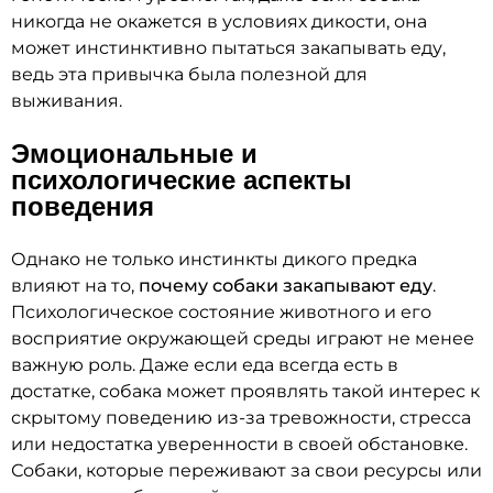
никогда не окажется в условиях дикости, она
может инстинктивно пытаться закапывать еду,
ведь эта привычка была полезной для
выживания.
Эмоциональные и
психологические аспекты
поведения
Однако не только инстинкты дикого предка
влияют на то,
почему собаки закапывают еду
.
Психологическое состояние животного и его
восприятие окружающей среды играют не менее
важную роль. Даже если еда всегда есть в
достатке, собака может проявлять такой интерес к
скрытому поведению из-за тревожности, стресса
или недостатка уверенности в своей обстановке.
Собаки, которые переживают за свои ресурсы или