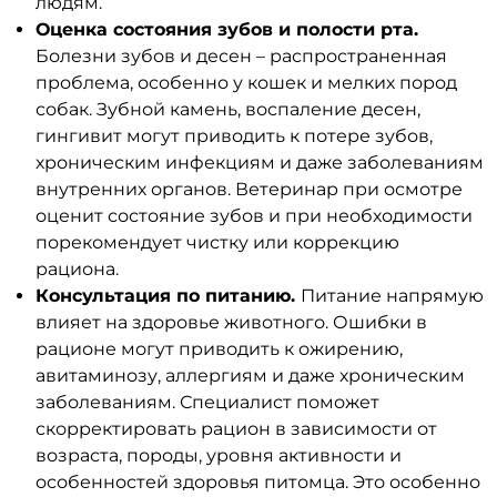
людям.
Оценка состояния зубов и полости рта.
Болезни зубов и десен – распространенная
проблема, особенно у кошек и мелких пород
собак. Зубной камень, воспаление десен,
гингивит могут приводить к потере зубов,
хроническим инфекциям и даже заболеваниям
внутренних органов. Ветеринар при осмотре
оценит состояние зубов и при необходимости
порекомендует чистку или коррекцию
рациона.
Консультация по питанию.
Питание напрямую
влияет на здоровье животного. Ошибки в
рационе могут приводить к ожирению,
авитаминозу, аллергиям и даже хроническим
заболеваниям. Специалист поможет
скорректировать рацион в зависимости от
возраста, породы, уровня активности и
особенностей здоровья питомца. Это особенно