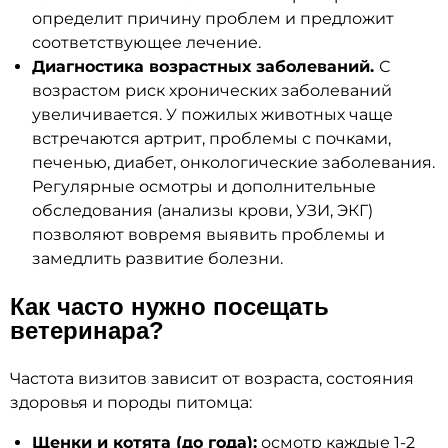
определит причину проблем и предложит
соответствующее лечение.
Диагностика возрастных заболеваний.
С
возрастом риск хронических заболеваний
увеличивается. У пожилых животных чаще
встречаются артрит, проблемы с почками,
печенью, диабет, онкологические заболевания.
Регулярные осмотры и дополнительные
обследования (анализы крови, УЗИ, ЭКГ)
позволяют вовремя выявить проблемы и
замедлить развитие болезни.
Как часто нужно посещать
ветеринара?
Частота визитов зависит от возраста, состояния
здоровья и породы питомца:
Щенки и котята (до года):
осмотр каждые 1-2