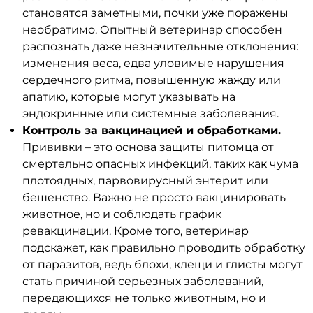
становятся заметными, почки уже поражены
необратимо. Опытный ветеринар способен
распознать даже незначительные отклонения:
изменения веса, едва уловимые нарушения
сердечного ритма, повышенную жажду или
апатию, которые могут указывать на
эндокринные или системные заболевания.
Контроль за вакцинацией и обработками.
Прививки – это основа защиты питомца от
смертельно опасных инфекций, таких как чума
плотоядных, парвовирусный энтерит или
бешенство. Важно не просто вакцинировать
животное, но и соблюдать график
ревакцинации. Кроме того, ветеринар
подскажет, как правильно проводить обработку
от паразитов, ведь блохи, клещи и глисты могут
стать причиной серьезных заболеваний,
передающихся не только животным, но и