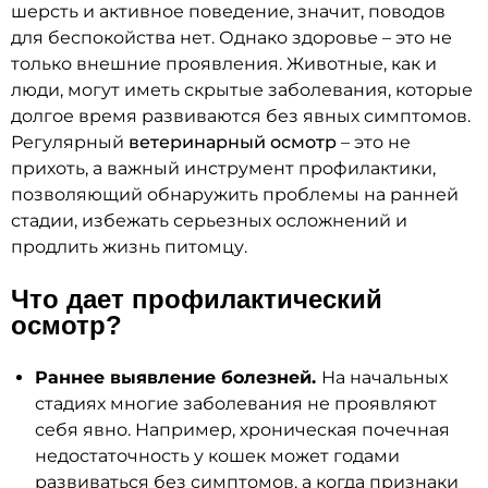
шерсть и активное поведение, значит, поводов
для беспокойства нет. Однако здоровье – это не
только внешние проявления. Животные, как и
люди, могут иметь скрытые заболевания, которые
долгое время развиваются без явных симптомов.
Регулярный
ветеринарный осмотр
– это не
прихоть, а важный инструмент профилактики,
позволяющий обнаружить проблемы на ранней
стадии, избежать серьезных осложнений и
продлить жизнь питомцу.
Что дает профилактический
осмотр?
Раннее выявление болезней.
На начальных
стадиях многие заболевания не проявляют
себя явно. Например, хроническая почечная
недостаточность у кошек может годами
развиваться без симптомов, а когда признаки