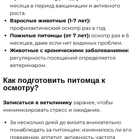
месяца в период вакцинации и активного
роста.
Взрослые животные (1-7 лет):
профилактический осмотр раз в год.
Пожилые питомцы (от 7 лет):
осмотр раз в 6
месяцев, даже если нет видимых проблем.
Животные с хроническими заболеваниями:
регулярность посещений определяется
ветеринаром.
Как подготовить питомца к
осмотру?
Записаться в ветклинику
заранее, чтобы
минимизировать стресс и ожидание.
За несколько дней до визита внимательно
понаблюдать за питомцем: изменилось ли его
поведение, аппетит, активность, частота