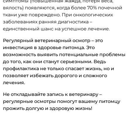
симптомы (повышенная жажда, потеря веса,
вялость) появляются, когда более 70% почечной
ткани уже повреждено. При онкологических
заболеваниях ранняя диагностика –
единственный шанс на успешное лечение.
Регулярный ветеринарный осмотр – это
инвестиция в здоровье питомца. Это
возможность выявить потенциальные проблемы
до того, как они станут серьезными. Ведь
профилактика не только спасает жизнь, но и
позволяет избежать дорогого и сложного
лечения.
Не откладывайте запись к ветеринару –
регулярные осмотры помогут вашему питомцу
прожить долгую и здоровую жизнь!