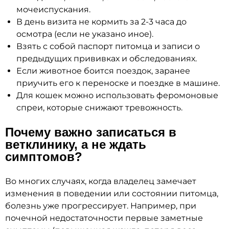
мочеиспускания.
В день визита не кормить за 2-3 часа до
осмотра (если не указано иное).
Взять с собой паспорт питомца и записи о
предыдущих прививках и обследованиях.
Если животное боится поездок, заранее
приучить его к переноске и поездке в машине.
Для кошек можно использовать феромоновые
спреи, которые снижают тревожность.
Почему важно записаться в
ветклинику, а не ждать
симптомов?
Во многих случаях, когда владелец замечает
изменения в поведении или состоянии питомца,
болезнь уже прогрессирует. Например, при
почечной недостаточности первые заметные