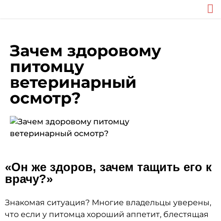
Зачем здоровому
питомцу
ветеринарный
осмотр?
«Он же здоров, зачем тащить его к
врачу?»
Знакомая ситуация? Многие владельцы уверены,
что если у питомца хороший аппетит, блестящая